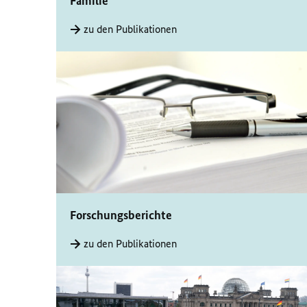
Familie
zu den Publikationen
Forschungsberichte
zu den Publikationen