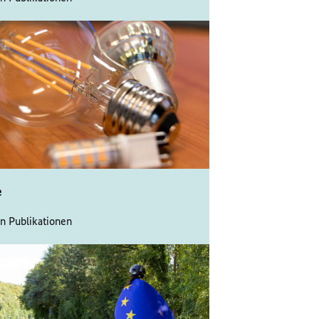
e
n Publikationen