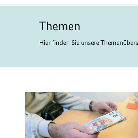
Themen
Hier finden Sie unsere Themenübers