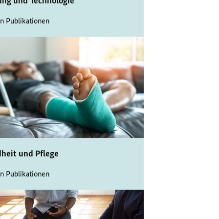
ung und Technologie
n Publikationen
heit und Pflege
n Publikationen