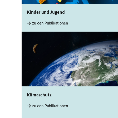
Kinder und Jugend
zu den Publikationen
Klimaschutz
zu den Publikationen