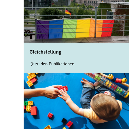
Gleichstellung
zu den Publikationen