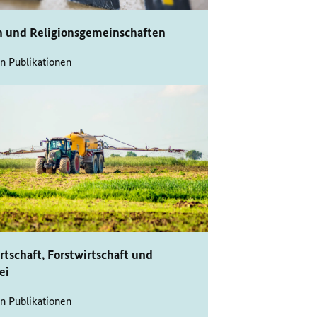
n und Religionsgemeinschaften
n Publikationen
tschaft, Forstwirtschaft und
ei
n Publikationen