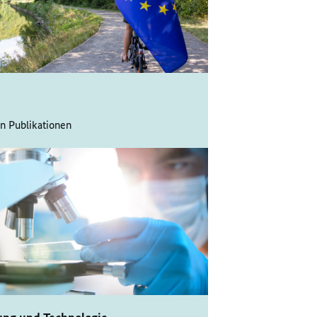
n Publikationen