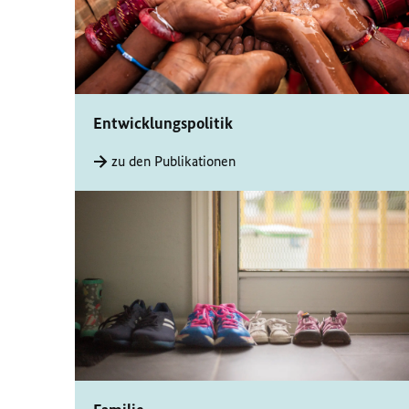
Entwicklungspolitik
zu den Publikationen