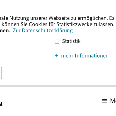
le Nutzung unserer Webseite zu ermöglichen. Es w
 können Sie Cookies für Statistikzwecke zulassen.
mmen.
Zur Datenschutzerklärung
Statistik
mehr Informationen
M