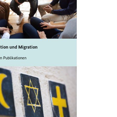
ation und Migration
n Publikationen