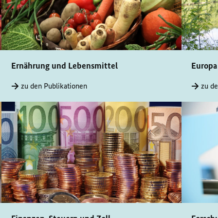
Ernährung und Lebensmittel
Europa
zu den Publikationen
zu de