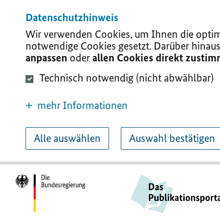
Datenschutzhinweis
Wir verwenden Cookies, um Ihnen die optima
notwendige Cookies gesetzt. Darüber hinaus
anpassen
oder
allen Cookies direkt zusti
Technisch notwendig (nicht abwählbar)
mehr Informationen
Alle auswählen
Auswahl bestätigen