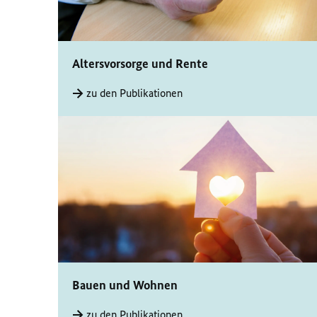
Altersvorsorge und Rente
zu den Publikationen
Bauen und Wohnen
zu den Publikationen