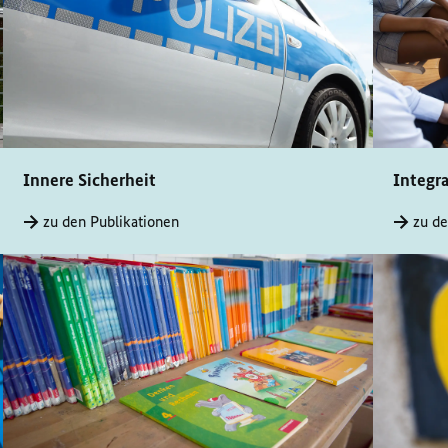
Innere Sicherheit
Integr
zu den Publikationen
zu de