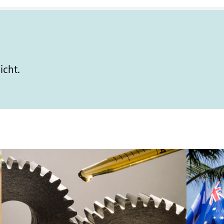
icht.