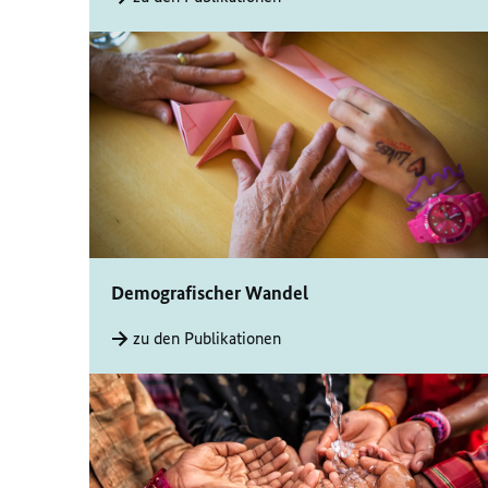
Demografischer Wandel
zu den Publikationen