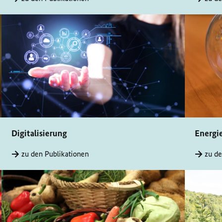
Digitalisierung
Energi
zu den Publikationen
zu de