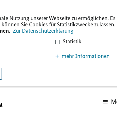
le Nutzung unserer Webseite zu ermöglichen. Es w
 können Sie Cookies für Statistikzwecke zulassen.
mmen.
Zur Datenschutzerklärung
Statistik
mehr Informationen
M