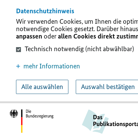
Datenschutzhinweis
Wir verwenden Cookies, um Ihnen die optima
notwendige Cookies gesetzt. Darüber hinaus
anpassen
oder
allen Cookies direkt zusti
Technisch notwendig (nicht abwählbar)
mehr Informationen
Alle auswählen
Auswahl bestätigen