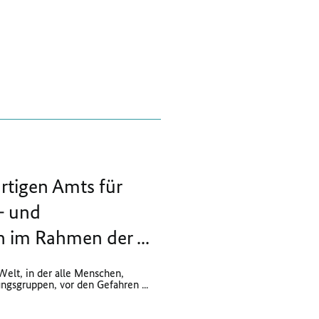
rtigen Amts für
- und
im Rahmen der ...
Welt, in der alle Menschen,
ngsgruppen, vor den Gefahren ...