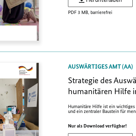
PDF 3 MB, barrierefrei
AUSWÄRTIGES AMT (AA)
Strategie des Auswä
humanitären Hilfe 
Humanitäre Hilfe ist ein wichtige
und ein zentraler Baustein für mensc
Nur als Download verfügbar!