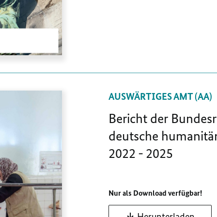
AUSWÄRTIGES AMT (AA)
Bericht der Bundesr
deutsche humanitär
2022 - 2025
Nur als Download verfügbar!
Herunterladen