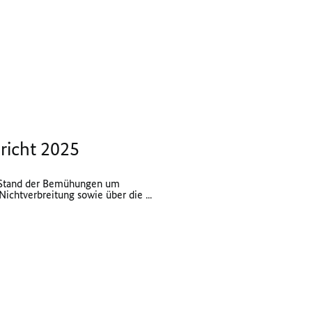
richt 2025
 Stand der Bemühungen um
ichtverbreitung sowie über die ...