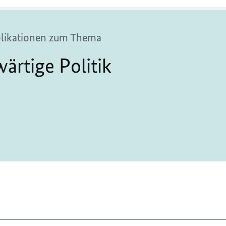
blikationen zum Thema
ärtige Politik