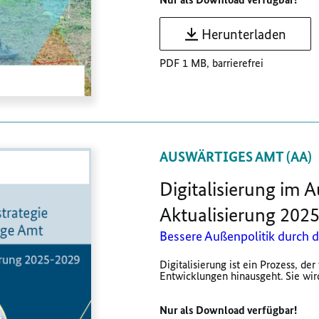
Herunterladen
PDF 1 MB, barrierefrei
AUSWÄRTIGES AMT (AA)
Digitalisierung im 
Aktualisierung 202
Bessere Außenpolitik durch d
Digitalisierung ist ein Prozess, de
Entwicklungen hinausgeht. Sie wird
Nur als Download verfügbar!