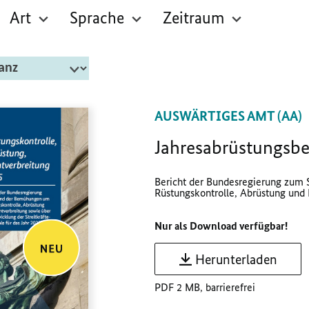
Art
Sprache
Zeitraum
AUSWÄRTIGES AMT (AA)
Jahresabrüstungsbe
Bericht der Bundesregierung zum
Rüstungskontrolle, Abrüstung und N
Nur als Download verfügbar!
Herunterladen
PDF 2 MB, barrierefrei