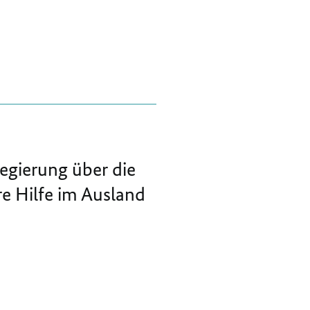
egierung über die
e Hilfe im Ausland