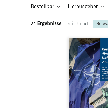
Bestellbar
Herausgeber
74 Ergebnisse
sortiert nach