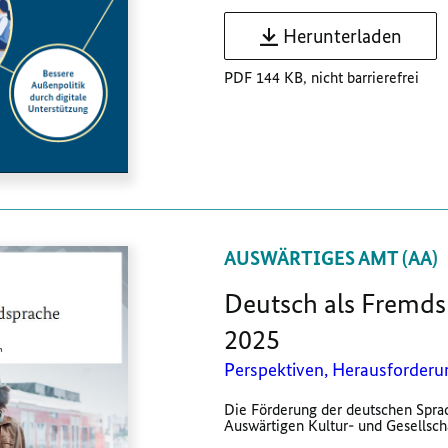
Herunterladen
PDF 144 KB, nicht barrierefrei
AUSWÄRTIGES AMT (AA)
Deutsch als Fremds
2025
Perspektiven, Herausforderun
Die Förderung der deutschen Sprac
Auswärtigen Kultur- und Gesellschaf