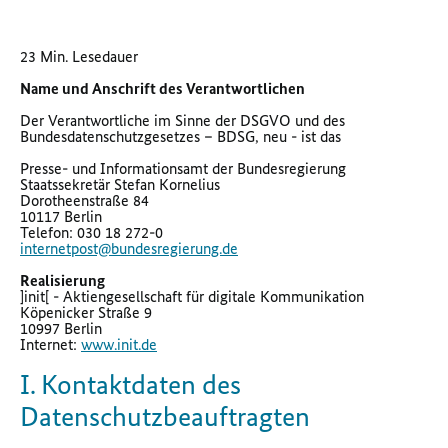
23 Min. Lesedauer
Name und Anschrift des Verantwortlichen
Der Verantwortliche im Sinne der DSGVO und des
Bundesdatenschutzgesetzes – BDSG, neu - ist das
Presse- und Informationsamt der Bundesregierung
Staatssekretär Stefan Kornelius
Dorotheenstraße 84
10117 Berlin
Telefon: 030 18 272-0
internetpost@bundesregierung.de
Realisierung
]init[ - Aktiengesellschaft für digitale Kommunikation
Köpenicker Straße 9
10997 Berlin
Internet:
www.init.de
I. Kontaktdaten des
Datenschutzbeauftragten