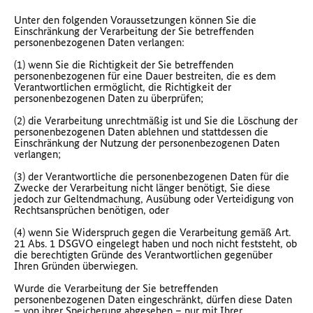
Unter den folgenden Voraussetzungen können Sie die
Einschränkung der Verarbeitung der Sie betreffenden
personenbezogenen Daten verlangen:
(1) wenn Sie die Richtigkeit der Sie betreffenden
personenbezogenen für eine Dauer bestreiten, die es dem
Verantwortlichen ermöglicht, die Richtigkeit der
personenbezogenen Daten zu überprüfen;
(2) die Verarbeitung unrechtmäßig ist und Sie die Löschung der
personenbezogenen Daten ablehnen und stattdessen die
Einschränkung der Nutzung der personenbezogenen Daten
verlangen;
(3) der Verantwortliche die personenbezogenen Daten für die
Zwecke der Verarbeitung nicht länger benötigt, Sie diese
jedoch zur Geltendmachung, Ausübung oder Verteidigung von
Rechtsansprüchen benötigen, oder
(4) wenn Sie Widerspruch gegen die Verarbeitung gemäß Art.
21 Abs. 1 DSGVO eingelegt haben und noch nicht feststeht, ob
die berechtigten Gründe des Verantwortlichen gegenüber
Ihren Gründen überwiegen.
Wurde die Verarbeitung der Sie betreffenden
personenbezogenen Daten eingeschränkt, dürfen diese Daten
– von ihrer Speicherung abgesehen – nur mit Ihrer