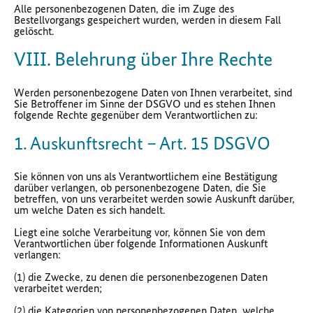
Alle personenbezogenen Daten, die im Zuge des
Bestellvorgangs gespeichert wurden, werden in diesem Fall
gelöscht.
VIII. Belehrung über Ihre Rechte
Werden personenbezogene Daten von Ihnen verarbeitet, sind
Sie Betroffener im Sinne der DSGVO und es stehen Ihnen
folgende Rechte gegenüber dem Verantwortlichen zu:
1. Auskunftsrecht – Art. 15 DSGVO
Sie können von uns als Verantwortlichem eine Bestätigung
darüber verlangen, ob personenbezogene Daten, die Sie
betreffen, von uns verarbeitet werden sowie Auskunft darüber,
um welche Daten es sich handelt.
Liegt eine solche Verarbeitung vor, können Sie von dem
Verantwortlichen über folgende Informationen Auskunft
verlangen:
(1) die Zwecke, zu denen die personenbezogenen Daten
verarbeitet werden;
(2) die Kategorien von personenbezogenen Daten, welche