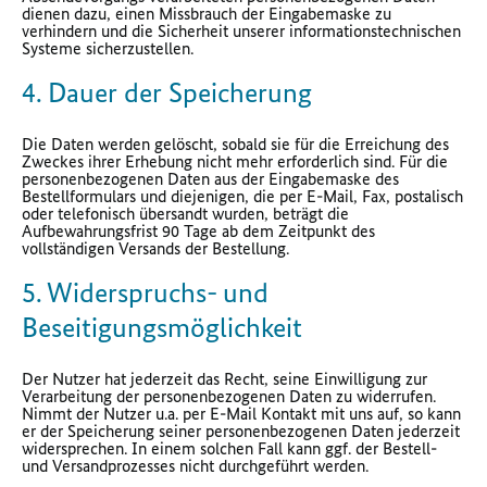
dienen dazu, einen Missbrauch der Eingabemaske zu
verhindern und die Sicherheit unserer informationstechnischen
Systeme sicherzustellen.
4. Dauer der Speicherung
Die Daten werden gelöscht, sobald sie für die Erreichung des
Zweckes ihrer Erhebung nicht mehr erforderlich sind. Für die
personenbezogenen Daten aus der Eingabemaske des
Bestellformulars und diejenigen, die per E-Mail, Fax, postalisch
oder telefonisch übersandt wurden, beträgt die
Aufbewahrungsfrist 90 Tage ab dem Zeitpunkt des
vollständigen Versands der Bestellung.
5. Widerspruchs- und
Beseitigungsmöglichkeit
Der Nutzer hat jederzeit das Recht, seine Einwilligung zur
Verarbeitung der personenbezogenen Daten zu widerrufen.
Nimmt der Nutzer u.a. per E-Mail Kontakt mit uns auf, so kann
er der Speicherung seiner personenbezogenen Daten jederzeit
widersprechen. In einem solchen Fall kann ggf. der Bestell-
und Versandprozesses nicht durchgeführt werden.