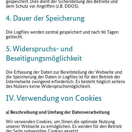
gespeichert. Dies dient der Sicherstellung des Betriebs und
dem Schutz vor Angriffen (z.B. DDOS).
4. Dauer der Speicherung
Die Logfiles werden zentral gespeichert und nach 90 Tagen
gelöscht.
5. Widerspruchs- und
Beseitigungsmöglichkeit
Die Erfassung der Daten zur Bereitstellung der Webseite und
die Speicherung der Daten in Logfiles ist für den Betrieb der
Internetseite zwingend erforderlich. Es besteht folglich seitens
des Nutzers keine Widerspruchsmöglichkeit.
IV. Verwendung von Cookies
a) Beschreibung und Umfang der Datenverarbeitung
Wir verwenden Cookies, um Ihnen die optimale Nutzung
unserer Webseite zu ermöglichen. Es werden für den Betrieb
der Seite notwendige Cookies gesetzt.