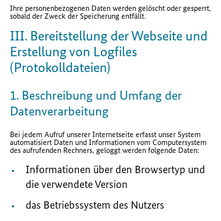
Ihre personenbezogenen Daten werden gelöscht oder gesperrt,
sobald der Zweck der Speicherung entfällt.
III. Bereitstellung der Webseite und
Erstellung von Logfiles
(Protokolldateien)
1. Beschreibung und Umfang der
Datenverarbeitung
Bei jedem Aufruf unserer Internetseite erfasst unser System
automatisiert Daten und Informationen vom Computersystem
des aufrufenden Rechners, geloggt werden folgende Daten:
Informationen über den Browsertyp und
die verwendete Version
das Betriebssystem des Nutzers