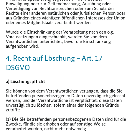
Einwilligung oder zur Geltendmachung, Ausübung oder
Verteidigung von Rechtsansprüchen oder zum Schutz der
Rechte einer anderen natürlichen oder juristischen Person oder
aus Gründen eines wichtigen öffentlichen Interesses der Union
oder eines Mitgliedstaats verarbeitet werden.
Wurde die Einschränkung der Verarbeitung nach den o.g.
Voraussetzungen eingeschränkt, werden Sie von dem
Verantwortlichen unterrichtet, bevor die Einschränkung
aufgehoben wird.
4. Recht auf Löschung – Art. 17
DSGVO
a) Löschungspflicht
Sie können von dem Verantwortlichen verlangen, dass die Sie
betreffenden personenbezogenen Daten unverzüglich gelöscht
werden, und der Verantwortliche ist verpflichtet, diese Daten
unverzüglich zu löschen, sofern einer der folgenden Gründe
zutrifft:
(1) Die Sie betreffenden personenbezogenen Daten sind für die
Zwecke, für die sie erhoben oder auf sonstige Weise
verarbeitet wurden, nicht mehr notwendig.