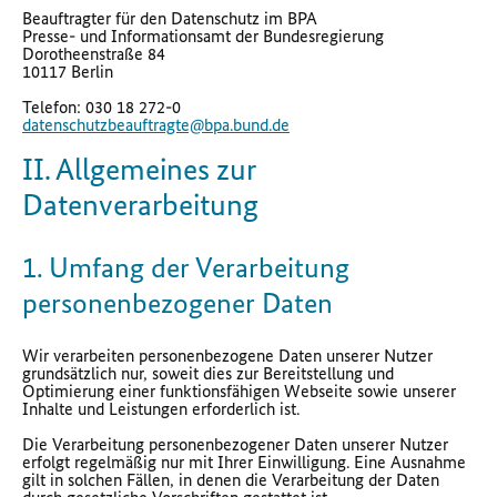
Beauftragter für den Datenschutz im BPA
Presse- und Informationsamt der Bundesregierung
Dorotheenstraße 84
10117 Berlin
Telefon: 030 18 272-0
datenschutzbeauftragte@bpa.bund.de
II. Allgemeines zur
Datenverarbeitung
1. Umfang der Verarbeitung
personenbezogener Daten
Wir verarbeiten personenbezogene Daten unserer Nutzer
grundsätzlich nur, soweit dies zur Bereitstellung und
Optimierung einer funktionsfähigen Webseite sowie unserer
Inhalte und Leistungen erforderlich ist.
Die Verarbeitung personenbezogener Daten unserer Nutzer
erfolgt regelmäßig nur mit Ihrer Einwilligung. Eine Ausnahme
gilt in solchen Fällen, in denen die Verarbeitung der Daten