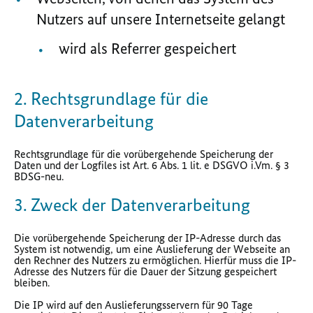
Nutzers auf unsere Internetseite gelangt
wird als Referrer gespeichert
2. Rechtsgrundlage für die
Datenverarbeitung
Rechtsgrundlage für die vorübergehende Speicherung der
Daten und der Logfiles ist Art. 6 Abs. 1 lit. e DSGVO i.Vm. § 3
BDSG-neu.
3. Zweck der Datenverarbeitung
Die vorübergehende Speicherung der IP-Adresse durch das
System ist notwendig, um eine Auslieferung der Webseite an
den Rechner des Nutzers zu ermöglichen. Hierfür muss die IP-
Adresse des Nutzers für die Dauer der Sitzung gespeichert
bleiben.
Die IP wird auf den Auslieferungsservern für 90 Tage