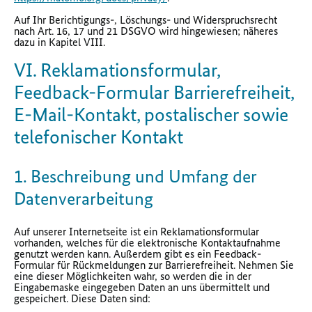
Auf Ihr Berichtigungs-, Löschungs- und Widerspruchsrecht
nach Art. 16, 17 und 21 DSGVO wird hingewiesen; näheres
dazu in Kapitel VIII.
VI. Reklamationsformular,
Feedback-Formular Barrierefreiheit,
E-Mail-Kontakt, postalischer sowie
telefonischer Kontakt
1. Beschreibung und Umfang der
Datenverarbeitung
Auf unserer Internetseite ist ein Reklamationsformular
vorhanden, welches für die elektronische Kontaktaufnahme
genutzt werden kann. Außerdem gibt es ein Feedback-
Formular für Rückmeldungen zur Barrierefreiheit. Nehmen Sie
eine dieser Möglichkeiten wahr, so werden die in der
Eingabemaske eingegeben Daten an uns übermittelt und
gespeichert. Diese Daten sind: