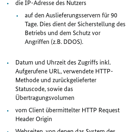
die IP-Adresse des Nutzers
auf den Auslieferungsservern für 90
Tage. Dies dient der Sicherstellung des
Betriebs und dem Schutz vor
Angriffen (z.B. DDOS).
Datum und Uhrzeit des Zugriffs inkl.
Aufgerufene URL, verwendete HTTP-
Methode und zurückgelieferter
Statuscode, sowie das
Übertragungsvolumen
vom Client übermittelter HTTP Request
Header Origin
Webseiten, von denen das System des