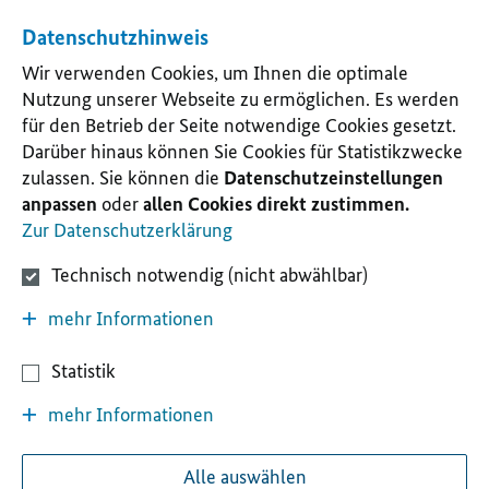
Datenschutzhinweis
Wir verwenden Cookies, um Ihnen die optimale
Nutzung unserer Webseite zu ermöglichen. Es werden
für den Betrieb der Seite notwendige Cookies gesetzt.
Darüber hinaus können Sie Cookies für Statistikzwecke
zulassen. Sie können die
Datenschutzeinstellungen
anpassen
oder
allen Cookies direkt zustimmen.
Zur Datenschutzerklärung
Technisch notwendig (nicht abwählbar)
mehr Informationen
Statistik
mehr Informationen
Alle auswählen