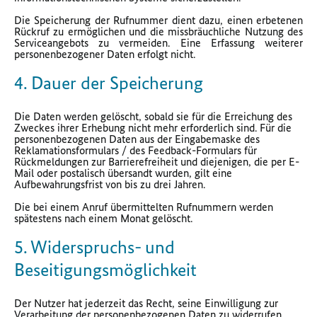
Die Speicherung der Rufnummer dient dazu, einen erbetenen
Rückruf zu ermöglichen und die missbräuchliche Nutzung des
Serviceangebots zu vermeiden. Eine Erfassung weiterer
personenbezogener Daten erfolgt nicht.
4. Dauer der Speicherung
Die Daten werden gelöscht, sobald sie für die Erreichung des
Zweckes ihrer Erhebung nicht mehr erforderlich sind. Für die
personenbezogenen Daten aus der Eingabemaske des
Reklamationsformulars / des Feedback-Formulars für
Rückmeldungen zur Barrierefreiheit und diejenigen, die per E-
Mail oder postalisch übersandt wurden, gilt eine
Aufbewahrungsfrist von bis zu drei Jahren.
Die bei einem Anruf übermittelten Rufnummern werden
spätestens nach einem Monat gelöscht.
5. Widerspruchs- und
Beseitigungsmöglichkeit
Der Nutzer hat jederzeit das Recht, seine Einwilligung zur
Verarbeitung der personenbezogenen Daten zu widerrufen.