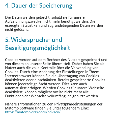
4. Dauer der Speicherung
Die Daten werden gelöscht, sobald sie für unsere
Aufzeichnungszwecke nicht mehr benötigt werden. Die
erzeugten Statistiken und zugrundeliegenden Daten werden
nicht gelöscht.
5. Widerspruchs- und
Beseitigungsmöglichkeit
Cookies werden auf dem Rechner des Nutzers gespeichert und
von diesem an unserer Seite übermittelt. Daher haben Sie als
Nutzer auch die volle Kontrolle über die Verwendung von
Cookies. Durch eine Änderung der Einstellungen in Ihrem
Internetbrowser können Sie die Übertragung von Cookies
deaktivieren oder einschränken. Bereits gespeicherte Cookies
können jederzeit gelöscht werden. Dies kann auch
automatisiert erfolgen. Werden Cookies für unsere Webseite
deaktiviert, können möglicherweise nicht mehr alle
Funktionen der Webseite vollumfänglich genutzt werden.
Nähere Informationen zu den Privatsphäreeinstellungen der
Matomo Software finden Sie unter folgendem Link:
https://matomo.org/docs/privacy/
.