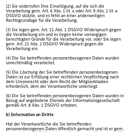
(2) Sie widerrufen Ihre Einwilligung, auf die sich die
Verarbeitung gem. Art. 6 Abs. 1 lit. a oder Art. 9 Abs. 2 lit. a
DSGVO stützte, und es fehlt an einer anderweitigen
Rechtsgrundlage für die Verarbeitung.
(3) Sie legen gem. Art. 21 Abs. 1 DSGVO Widerspruch gegen
die Verarbeitung ein und es liegen keine vorrangigen
berechtigten Gründe für die Verarbeitung vor, oder Sie legen
gem. Art. 21 Abs. 2 DSGVO Widerspruch gegen die
Verarbeitung ein.
(4) Die Sie betreffenden personenbezogenen Daten wurden
unrechtmäßig verarbeitet.
(5) Die Löschung der Sie betreffenden personenbezogenen
Daten ist zur Erfüllung einer rechtlichen Verpflichtung nach
dem Unionsrecht oder dem Recht der Mitgliedstaaten
erforderlich, dem der Verantwortliche unterliegt.
(6) Die Sie betreffenden personenbezogenen Daten wurden in
Bezug auf angebotene Dienste der Informationsgesellschaft
gemäß Art. 8 Abs. 1 DSGVO erhoben.
b) Information an Dritte
Hat der Verantwortliche die Sie betreffenden
personenbezogenen Daten öffentlich gemacht und ist er gem.