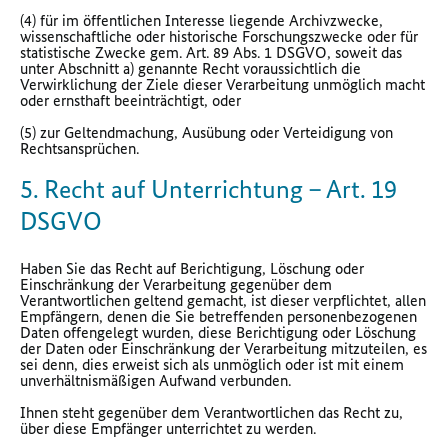
(4) für im öffentlichen Interesse liegende Archivzwecke,
wissenschaftliche oder historische Forschungszwecke oder für
statistische Zwecke gem. Art. 89 Abs. 1 DSGVO, soweit das
unter Abschnitt a) genannte Recht voraussichtlich die
Verwirklichung der Ziele dieser Verarbeitung unmöglich macht
oder ernsthaft beeinträchtigt, oder
(5) zur Geltendmachung, Ausübung oder Verteidigung von
Rechtsansprüchen.
5. Recht auf Unterrichtung – Art. 19
DSGVO
Haben Sie das Recht auf Berichtigung, Löschung oder
Einschränkung der Verarbeitung gegenüber dem
Verantwortlichen geltend gemacht, ist dieser verpflichtet, allen
Empfängern, denen die Sie betreffenden personenbezogenen
Daten offengelegt wurden, diese Berichtigung oder Löschung
der Daten oder Einschränkung der Verarbeitung mitzuteilen, es
sei denn, dies erweist sich als unmöglich oder ist mit einem
unverhältnismäßigen Aufwand verbunden.
Ihnen steht gegenüber dem Verantwortlichen das Recht zu,
über diese Empfänger unterrichtet zu werden.