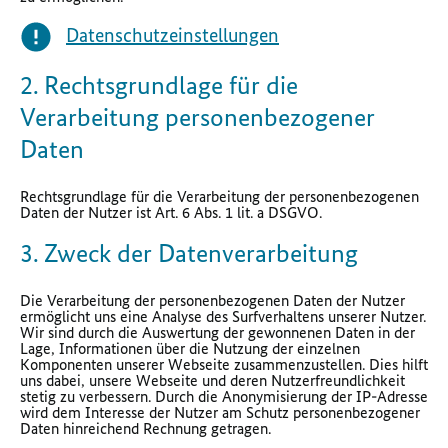
Datenschutzeinstellungen
2. Rechtsgrundlage für die
Verarbeitung personenbezogener
Daten
Rechtsgrundlage für die Verarbeitung der personenbezogenen
Daten der Nutzer ist Art. 6 Abs. 1 lit. a DSGVO.
3. Zweck der Datenverarbeitung
Die Verarbeitung der personenbezogenen Daten der Nutzer
ermöglicht uns eine Analyse des Surfverhaltens unserer Nutzer.
Wir sind durch die Auswertung der gewonnenen Daten in der
Lage, Informationen über die Nutzung der einzelnen
Komponenten unserer Webseite zusammenzustellen. Dies hilft
uns dabei, unsere Webseite und deren Nutzerfreundlichkeit
stetig zu verbessern. Durch die Anonymisierung der IP-Adresse
wird dem Interesse der Nutzer am Schutz personenbezogener
Daten hinreichend Rechnung getragen.