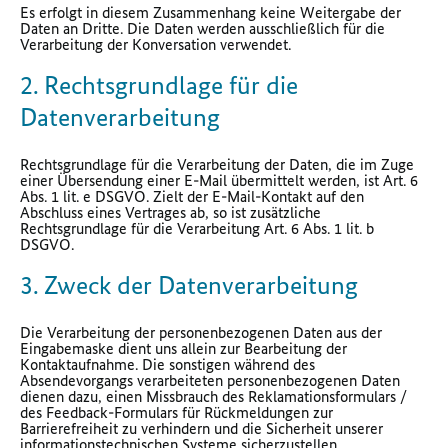
Es erfolgt in diesem Zusammenhang keine Weitergabe der
Daten an Dritte. Die Daten werden ausschließlich für die
Verarbeitung der Konversation verwendet.
2. Rechtsgrundlage für die
Datenverarbeitung
Rechtsgrundlage für die Verarbeitung der Daten, die im Zuge
einer Übersendung einer E-Mail übermittelt werden, ist Art. 6
Abs. 1 lit. e DSGVO. Zielt der E-Mail-Kontakt auf den
Abschluss eines Vertrages ab, so ist zusätzliche
Rechtsgrundlage für die Verarbeitung Art. 6 Abs. 1 lit. b
DSGVO.
3. Zweck der Datenverarbeitung
Die Verarbeitung der personenbezogenen Daten aus der
Eingabemaske dient uns allein zur Bearbeitung der
Kontaktaufnahme. Die sonstigen während des
Absendevorgangs verarbeiteten personenbezogenen Daten
dienen dazu, einen Missbrauch des Reklamationsformulars /
des Feedback-Formulars für Rückmeldungen zur
Barrierefreiheit zu verhindern und die Sicherheit unserer
informationstechnischen Systeme sicherzustellen.