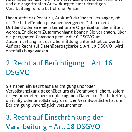
und die angestrebten Auswirkungen einer derartigen
Verarbeitung für die betroffene Person.
Ihnen steht das Recht zu, Auskunft darüber zu verlangen, ob
die Sie betreffenden personenbezogenen Daten in ein
Drittland oder an eine internationale Organisation übermittelt
werden. In diesem Zusammenhang können Sie verlangen, über
die geeigneten Garantien gem. Art. 46 DSGVO im
Zusammenhang mit der Übermittlung unterrichtet zu werden.
Auf das Recht auf Datenübertragbarkeit, Art. 20 DSGVO, wird
ebenfalls hingewiesen.
2. Recht auf Berichtigung – Art. 16
DSGVO
Sie haben ein Recht auf Berichtigung und/oder
Vervollständigung gegenüber uns als Verantwortlichem, sofern
die verarbeiteten personenbezogenen Daten, die Sie betreffen,
unrichtig oder unvollständig sind. Der Verantwortliche hat die
Berichtigung unverzüglich vorzunehmen.
3. Recht auf Einschränkung der
Verarbeitung – Art. 18 DSGVO