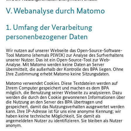
V. Webanalyse durch Matomo
1. Umfang der Verarbeitung
personenbezogener Daten
Wir nutzen auf unserer Webseite das Open-Source-Software-
Tool Matomo (ehemals PIWIK) zur Analyse des Surfverhaltens
unserer Nutzer. Das ist ein Open-Source-Tool zur Web-
Analyse. Mit Matomo werden keine Daten an Server
übermittelt, die außerhalb der Kontrolle des BPA liegen. Ohne
Ihre Zustimmung erhebt Matomo keine Sitzungsdaten.
Matomo verwendet Cookies. Diese Textdateien werden auf
Ihrem Computer gespeichert und machen es dem BPA
möglich, die Benutzung seiner Webseite zu analysieren. Dazu
werden die durch den Cookie gewonnenen Informationen über
die Nutzung an den Server des BPA übertragen und
gespeichert, damit das Nutzungsverhalten ausgewertet werden
kann. Ihre IP-Adresse ist für uns eine anonyme Kennung; wir
haben keine technische Möglichkeit, Sie damit als
angemeldeten Nutzer zu identifizieren. Sie bleiben als Nutzer
anonym.