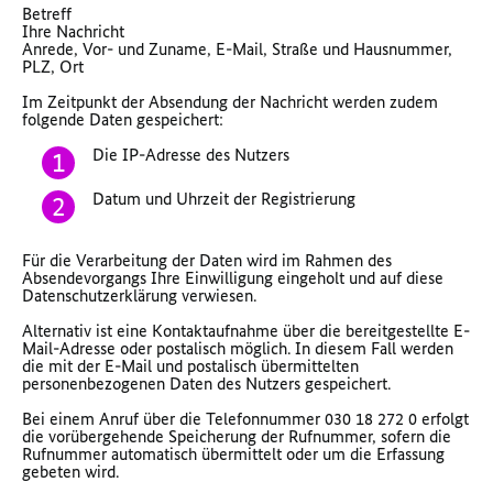
Betreff
Ihre Nachricht
Anrede, Vor- und Zuname, E-Mail, Straße und Hausnummer,
PLZ, Ort
Im Zeitpunkt der Absendung der Nachricht werden zudem
folgende Daten gespeichert:
Die IP-Adresse des Nutzers
Datum und Uhrzeit der Registrierung
Für die Verarbeitung der Daten wird im Rahmen des
Absendevorgangs Ihre Einwilligung eingeholt und auf diese
Datenschutzerklärung verwiesen.
Alternativ ist eine Kontaktaufnahme über die bereitgestellte E-
Mail-Adresse oder postalisch möglich. In diesem Fall werden
die mit der E-Mail und postalisch übermittelten
personenbezogenen Daten des Nutzers gespeichert.
Bei einem Anruf über die Telefonnummer 030 18 272 0 erfolgt
die vorübergehende Speicherung der Rufnummer, sofern die
Rufnummer automatisch übermittelt oder um die Erfassung
gebeten wird.