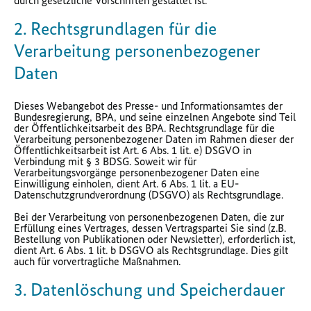
durch gesetzliche Vorschriften gestattet ist.
2. Rechtsgrundlagen für die
Verarbeitung personenbezogener
Daten
Dieses Webangebot des Presse- und Informationsamtes der
Bundesregierung, BPA, und seine einzelnen Angebote sind Teil
der Öffentlichkeitsarbeit des BPA. Rechtsgrundlage für die
Verarbeitung personenbezogener Daten im Rahmen dieser der
Öffentlichkeitsarbeit ist Art. 6 Abs. 1 lit. e) DSGVO in
Verbindung mit § 3 BDSG. Soweit wir für
Verarbeitungsvorgänge personenbezogener Daten eine
Einwilligung einholen, dient Art. 6 Abs. 1 lit. a EU-
Datenschutzgrundverordnung (DSGVO) als Rechtsgrundlage.
Bei der Verarbeitung von personenbezogenen Daten, die zur
Erfüllung eines Vertrages, dessen Vertragspartei Sie sind (z.B.
Bestellung von Publikationen oder Newsletter), erforderlich ist,
dient Art. 6 Abs. 1 lit. b DSGVO als Rechtsgrundlage. Dies gilt
auch für vorvertragliche Maßnahmen.
3. Datenlöschung und Speicherdauer