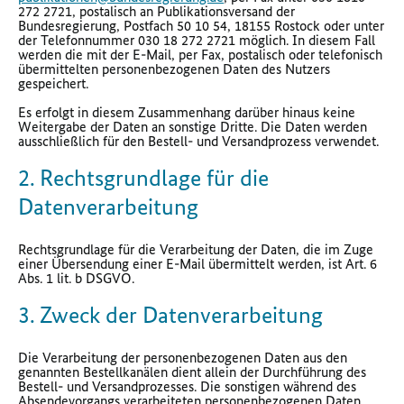
272 2721, postalisch an Publikationsversand der
Bundesregierung, Postfach 50 10 54, 18155 Rostock oder unter
der Telefonnummer 030 18 272 2721 möglich. In diesem Fall
werden die mit der E-Mail, per Fax, postalisch oder telefonisch
übermittelten personenbezogenen Daten des Nutzers
gespeichert.
Es erfolgt in diesem Zusammenhang darüber hinaus keine
Weitergabe der Daten an sonstige Dritte. Die Daten werden
ausschließlich für den Bestell- und Versandprozess verwendet.
2. Rechtsgrundlage für die
Datenverarbeitung
Rechtsgrundlage für die Verarbeitung der Daten, die im Zuge
einer Übersendung einer E-Mail übermittelt werden, ist Art. 6
Abs. 1 lit. b DSGVO.
3. Zweck der Datenverarbeitung
Die Verarbeitung der personenbezogenen Daten aus den
genannten Bestellkanälen dient allein der Durchführung des
Bestell- und Versandprozesses. Die sonstigen während des
Absendevorgangs verarbeiteten personenbezogenen Daten