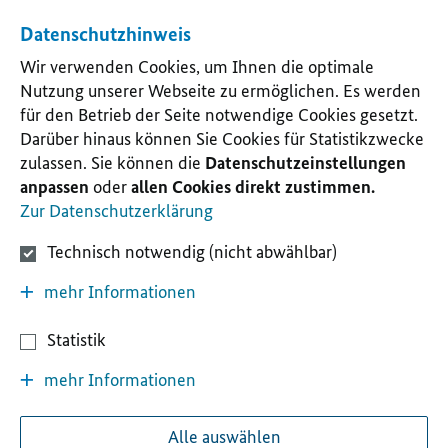
Datenschutzhinweis
Wir verwenden Cookies, um Ihnen die optimale
Nutzung unserer Webseite zu ermöglichen. Es werden
für den Betrieb der Seite notwendige Cookies gesetzt.
Darüber hinaus können Sie Cookies für Statistikzwecke
zulassen. Sie können die
Datenschutzeinstellungen
anpassen
oder
allen Cookies direkt zustimmen.
Zur Datenschutzerklärung
Technisch notwendig (nicht abwählbar)
mehr Informationen
Statistik
mehr Informationen
Alle auswählen