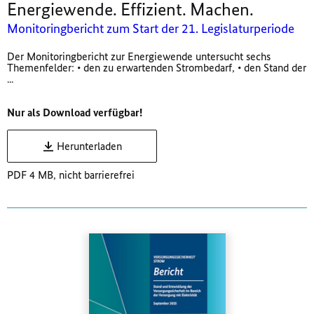
Energiewende. Effizient. Machen.
Monitoringbericht zum Start der 21. Legislaturperiode
Der Monitoringbericht zur Energiewende untersucht sechs
Themenfelder: • den zu erwartenden Strombedarf, • den Stand der
...
Nur als Download verfügbar!
Herunterladen
PDF 4 MB, nicht barrierefrei