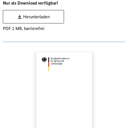
Nur als Download verfügbar!
Herunterladen
PDF 2 MB, barrierefrei