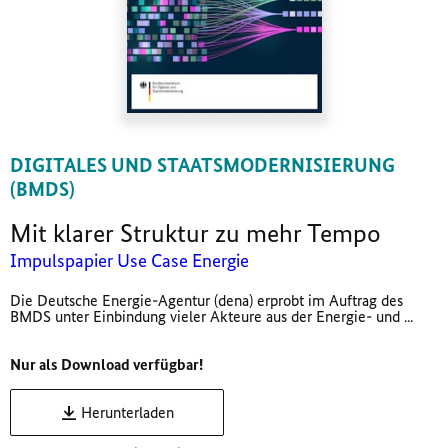
DIGITALES UND STAATSMODERNISIERUNG
(BMDS)
Mit klarer Struktur zu mehr Tempo
Impulspapier Use Case Energie
Die Deutsche Energie-Agentur (dena) erprobt im Auftrag des
BMDS unter Einbindung vieler Akteure aus der Energie- und ...
Nur als Download verfügbar!
Herunterladen