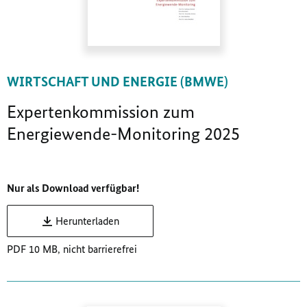
WIRTSCHAFT UND ENERGIE (BMWE)
Expertenkommission zum
Energiewende-Monitoring 2025
Nur als Download verfügbar!
Herunterladen
PDF 10 MB, nicht barrierefrei