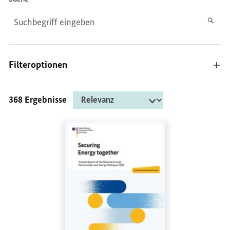
Filteroptionen
368 Ergebnisse