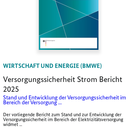
WIRTSCHAFT UND ENERGIE (BMWE)
Versorgungssicherheit Strom Bericht
2025
Stand und Entwicklung der Versorgungssicherheit im
Bereich der Versorgung ...
Der vorliegende Bericht zum Stand und zur Entwicklung der
Versorgungssicherheit im Bereich der Elektrizitätsversorgung
widmet ...