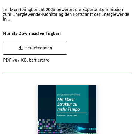
Im Monitoringbericht 2025 bewertet die Expertenkommission
zum Energiewende-Monitoring den Fortschritt der Energiewende
in ...
Nur als Download verfügbar!
Herunterladen
PDF 787 KB, barrierefrei