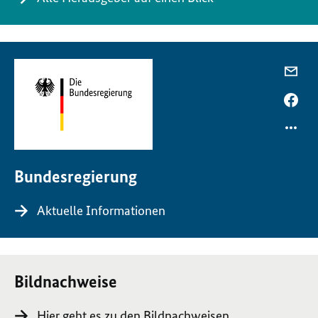
Bundesregierung
Aktuelle Informationen
Bildnachweise
Hier geht es zu den Bildnachweisen