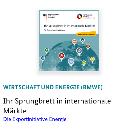
WIRTSCHAFT UND ENERGIE (BMWE)
Ihr Sprungbrett in internationale
Märkte
Die Exportinitiative Energie