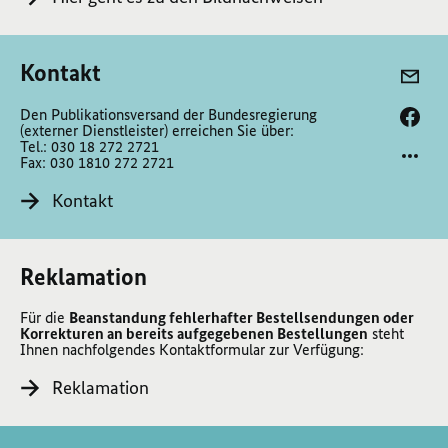
Kontakt
Den Publikationsversand der Bundesregierung
(externer Dienstleister) erreichen Sie über:
Tel.: 030 18 272 2721
Fax: 030 1810 272 2721
Kontakt
Reklamation
Für die
Beanstandung fehlerhafter Bestellsendungen oder
Korrekturen an bereits aufgegebenen Bestellungen
steht
Ihnen nachfolgendes Kontaktformular zur Verfügung:
Reklamation