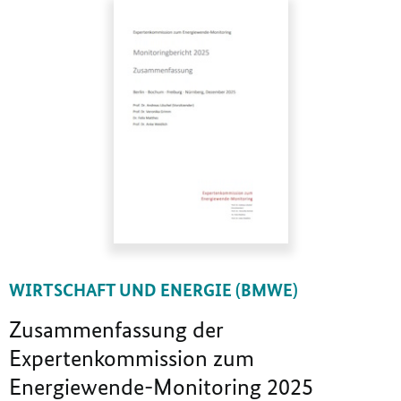
WIRTSCHAFT UND ENERGIE (BMWE)
Zusammenfassung der
Expertenkommission zum
Energiewende-Monitoring 2025