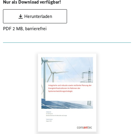
Nur als Download verfügbar!
Herunterladen
PDF 2 MB, barrierefrei