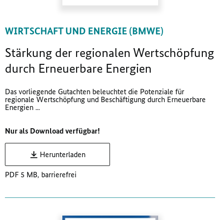
WIRTSCHAFT UND ENERGIE (BMWE)
Stärkung der regionalen Wertschöpfung
durch Erneuerbare Energien
Das vorliegende Gutachten beleuchtet die Potenziale für
regionale Wertschöpfung und Beschäftigung durch Erneuerbare
Energien ...
Nur als Download verfügbar!
Herunterladen
PDF 5 MB, barrierefrei