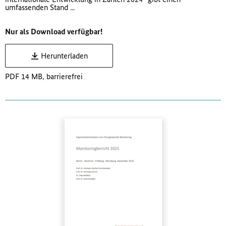
umfassenden Stand ...
Nur als Download verfügbar!
Herunterladen
PDF 14 MB, barrierefrei