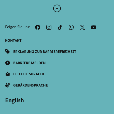
Zum
Anfang
der
Folgen Sie uns:
Seite
Scrollen
KONTAKT
ERKLÄRUNG ZUR BARRIEREFREIHEIT
BARRIERE MELDEN
LEICHTE SPRACHE
GEBÄRDENSPRACHE
English