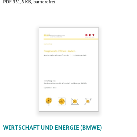
PDF 331,8 KB, barrierefrei
WIRTSCHAFT UND ENERGIE (BMWE)