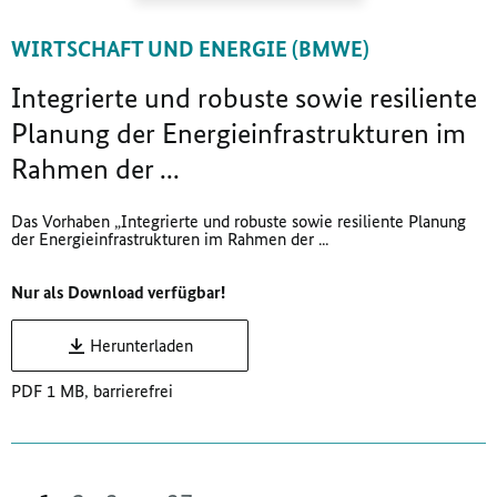
WIRTSCHAFT UND ENERGIE (BMWE)
Integrierte und robuste sowie resiliente
Planung der Energieinfrastrukturen im
Rahmen der ...
Das Vorhaben „Integrierte und robuste sowie resiliente Planung
der Energieinfrastrukturen im Rahmen der ...
Nur als Download verfügbar!
Herunterladen
PDF 1 MB, barrierefrei