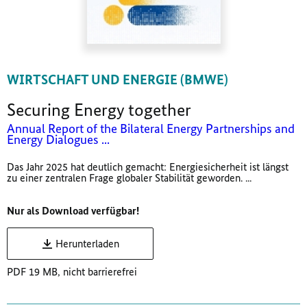
WIRTSCHAFT UND ENERGIE (BMWE)
Securing Energy together
Annual Report of the Bilateral Energy Partnerships and
Energy Dialogues ...
Das Jahr 2025 hat deutlich gemacht: Energiesicherheit ist längst
zu einer zentralen Frage globaler Stabilität geworden. ...
Nur als Download verfügbar!
Herunterladen
PDF 19 MB, nicht barrierefrei