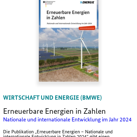
WIRTSCHAFT UND ENERGIE (BMWE)
Erneuerbare Energien in Zahlen
Nationale und internationale Entwicklung im Jahr 2024
Die Publikation „Erneuerbare Energien – Nationale und
internationale Entwicklung in Zahlen 2024“ gibt einen