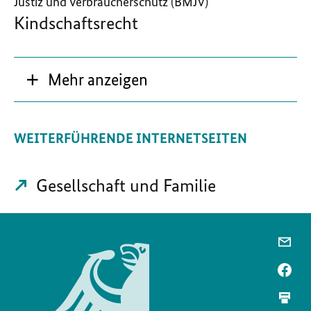
Justiz und Verbraucherschutz (BMJV)
Kindschaftsrecht
Mehr anzeigen
WEITERFÜHRENDE INTERNETSEITEN
Gesellschaft und Familie