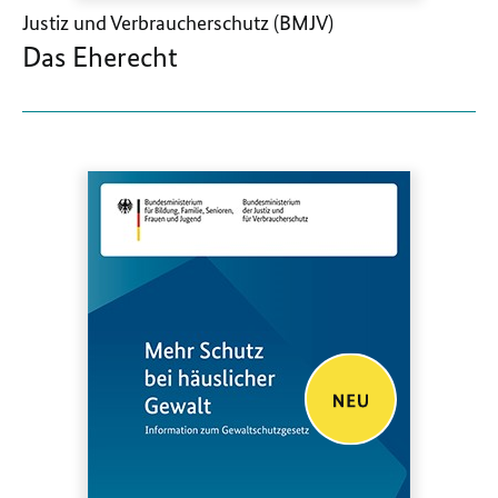
Justiz und Verbraucherschutz (BMJV)
Das Eherecht