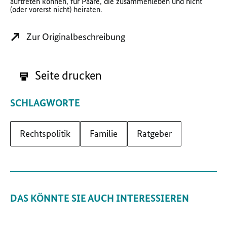
auftreten können, für Paare, die zusammenleben und nicht
(oder vorerst nicht) heiraten.
Zur Originalbeschreibung
Seite drucken
SCHLAGWORTE
Rechtspolitik
Familie
Ratgeber
DAS KÖNNTE SIE AUCH INTERESSIEREN