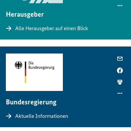
Herausgeber
Alle Herausgeber auf einen Blick
Bundesregierung
Aktuelle Informationen