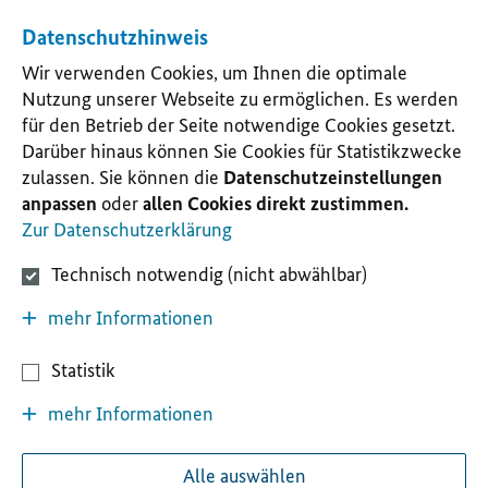
Datenschutzhinweis
Wir verwenden Cookies, um Ihnen die optimale
Nutzung unserer Webseite zu ermöglichen. Es werden
für den Betrieb der Seite notwendige Cookies gesetzt.
Darüber hinaus können Sie Cookies für Statistikzwecke
zulassen. Sie können die
Datenschutzeinstellungen
anpassen
oder
allen Cookies direkt zustimmen.
Zur Datenschutzerklärung
Technisch notwendig (nicht abwählbar)
mehr Informationen
Statistik
mehr Informationen
Alle auswählen