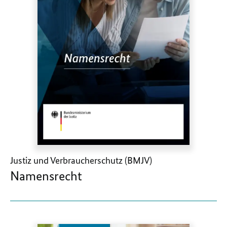
Justiz und Verbraucherschutz (BMJV)
Namensrecht