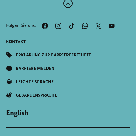
Zum
Anfang
der
Folgen Sie uns:
Seite
Scrollen
KONTAKT
ERKLÄRUNG ZUR BARRIEREFREIHEIT
BARRIERE MELDEN
LEICHTE SPRACHE
GEBÄRDENSPRACHE
English