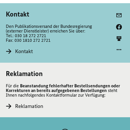
Kontakt
Den Publikationsversand der Bundesregierung
(externer Dienstleister) erreichen Sie über:
Tel.: 030 18 272 2721
Fax: 030 1810 272 2721
Kontakt
Reklamation
Für die
Beanstandung fehlerhafter Bestellsendungen oder
Korrekturen an bereits aufgegebenen Bestellungen
steht
Ihnen nachfolgendes Kontaktformular zur Verfügung:
Reklamation