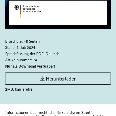
Broschüre, 48 Seiten
Stand:
1. Juli 2024
Sprachfassung der PDF:
Deutsch
Artikelnummer:
74
Nur als Download verfügbar!
Herunterladen
2MB, barrierefrei
Informationen über rechtliche Risken, die im Streitfall