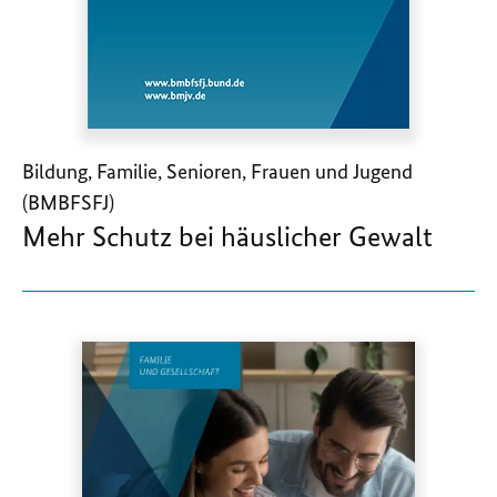
Bildung, Familie, Senioren, Frauen und Jugend
(BMBFSFJ)
Mehr Schutz bei häuslicher Gewalt