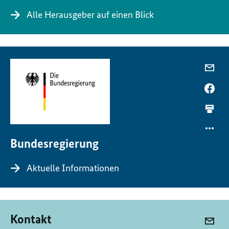
Alle Herausgeber auf einen Blick
Bundesregierung
Aktuelle Informationen
Kontakt