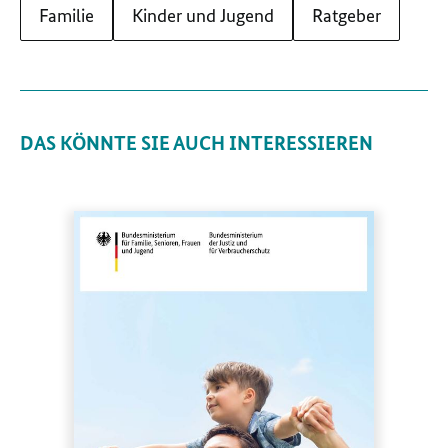
Familie
Kinder und Jugend
Ratgeber
DAS KÖNNTE SIE AUCH INTERESSIEREN