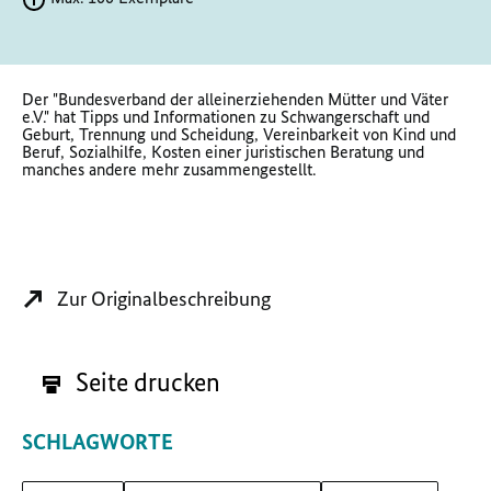
Der "Bundesverband der alleinerziehenden Mütter und Väter
e.V." hat Tipps und Informationen zu Schwangerschaft und
Geburt, Trennung und Scheidung, Vereinbarkeit von Kind und
Beruf, Sozialhilfe, Kosten einer juristischen Beratung und
manches andere mehr zusammengestellt.
Zur Originalbeschreibung
Seite drucken
SCHLAGWORTE