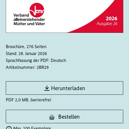
Broschüre, 276 Seiten
Stand:
28. Januar 2026
Sprachfassung der PDF:
Deutsch
Artikelnummer:
2BR29
Herunterladen
PDF 2,0 MB, barrierefrei
Bestellen
Max. 100 Exemplare