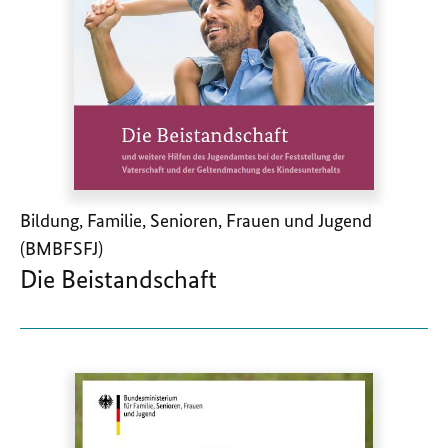
Bildung, Familie, Senioren, Frauen und Jugend
(BMBFSFJ)
Die Beistandschaft