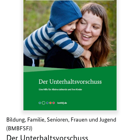
Bildung, Familie, Senioren, Frauen und Jugend
(BMBFSFJ)
Der Unterhaltsvorschuss