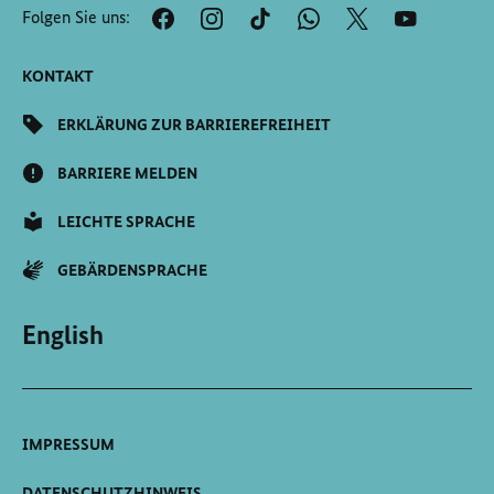
der
Folgen Sie uns:
Seite
Scrollen
KONTAKT
ERKLÄRUNG ZUR BARRIEREFREIHEIT
BARRIERE MELDEN
LEICHTE SPRACHE
GEBÄRDENSPRACHE
English
IMPRESSUM
DATENSCHUTZHINWEIS