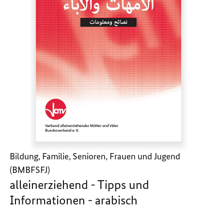
Bildung, Familie, Senioren, Frauen und Jugend
(BMBFSFJ)
alleinerziehend - Tipps und
Informationen - arabisch