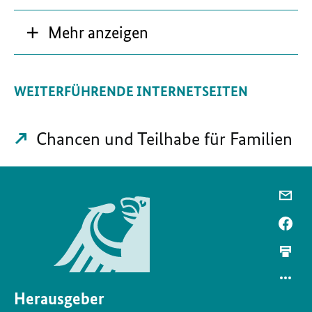
Mehr anzeigen
WEITERFÜHRENDE INTERNETSEITEN
Chancen und Teilhabe für Familien
Herausgeber