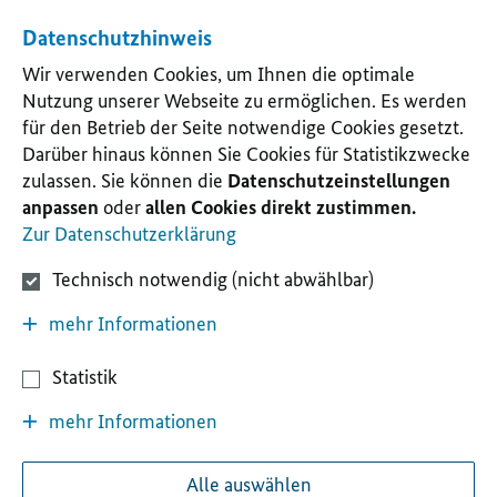
Datenschutzhinweis
Wir verwenden Cookies, um Ihnen die optimale
Nutzung unserer Webseite zu ermöglichen. Es werden
für den Betrieb der Seite notwendige Cookies gesetzt.
Darüber hinaus können Sie Cookies für Statistikzwecke
zulassen. Sie können die
Datenschutzeinstellungen
anpassen
oder
allen Cookies direkt zustimmen.
Zur Datenschutzerklärung
Technisch notwendig (nicht abwählbar)
mehr Informationen
Statistik
mehr Informationen
Alle auswählen