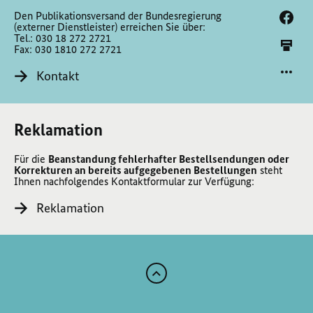
Den Publikationsversand der Bundesregierung
(externer Dienstleister) erreichen Sie über:
Tel.: 030 18 272 2721
Fax: 030 1810 272 2721
Kontakt
Reklamation
Für die
Beanstandung fehlerhafter Bestellsendungen oder
Korrekturen an bereits aufgegebenen Bestellungen
steht
Ihnen nachfolgendes Kontaktformular zur Verfügung:
Reklamation
Zum
Anfang