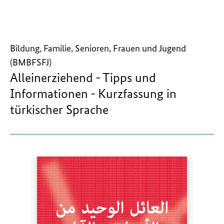
Bildung, Familie, Senioren, Frauen und Jugend
(BMBFSFJ)
Alleinerziehend - Tipps und
Informationen - Kurzfassung in
türkischer Sprache