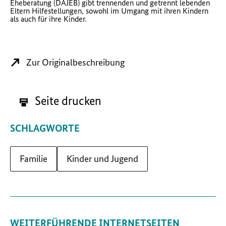
Eheberatung (DAJEB) gibt trennenden und getrennt lebenden
Eltern Hilfestellungen, sowohl im Umgang mit ihren Kindern
als auch für ihre Kinder.
Zur Originalbeschreibung
Seite drucken
SCHLAGWORTE
Familie
Kinder und Jugend
WEITERFÜHRENDE INTERNETSEITEN