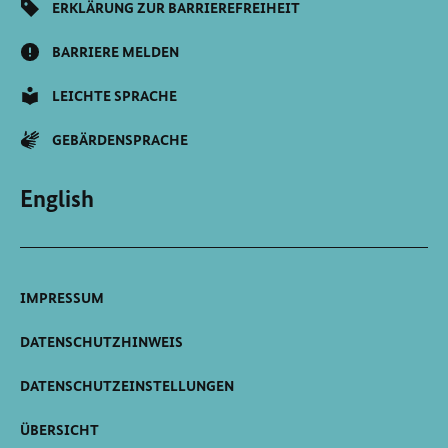
ERKLÄRUNG ZUR BARRIEREFREIHEIT
BARRIERE MELDEN
LEICHTE SPRACHE
GEBÄRDENSPRACHE
English
IMPRESSUM
DATENSCHUTZHINWEIS
DATENSCHUTZEINSTELLUNGEN
ÜBERSICHT