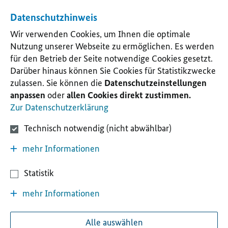
Datenschutzhinweis
Wir verwenden Cookies, um Ihnen die optimale
Nutzung unserer Webseite zu ermöglichen. Es werden
für den Betrieb der Seite notwendige Cookies gesetzt.
Darüber hinaus können Sie Cookies für Statistikzwecke
zulassen. Sie können die
Datenschutzeinstellungen
anpassen
oder
allen Cookies direkt zustimmen.
Zur Datenschutzerklärung
Technisch notwendig (nicht abwählbar)
mehr Informationen
Statistik
mehr Informationen
Alle auswählen