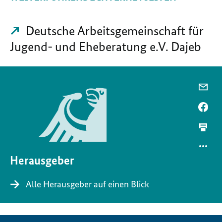
Deutsche Arbeitsgemeinschaft für
Jugend- und Eheberatung e.V. Dajeb
Herausgeber
Alle Herausgeber auf einen Blick