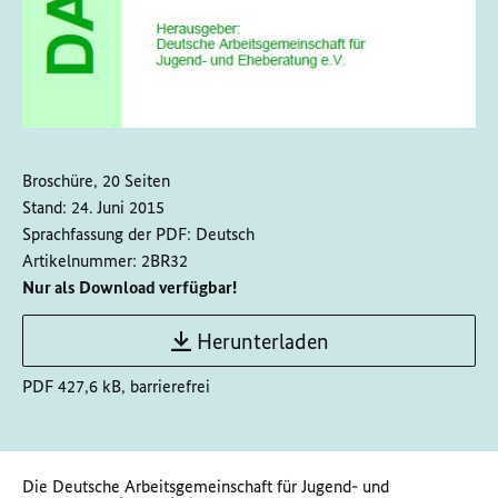
Broschüre, 20 Seiten
Stand:
24. Juni 2015
Sprachfassung der PDF:
Deutsch
Artikelnummer:
2BR32
Nur als Download verfügbar!
Herunterladen
PDF 427,6 kB, barrierefrei
Die Deutsche Arbeitsgemeinschaft für Jugend- und