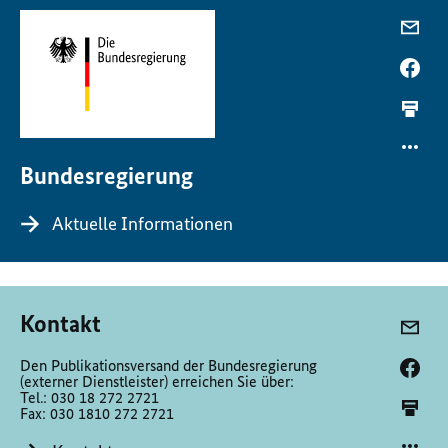
Bundesregierung
Aktuelle Informationen
Kontakt
Den Publikationsversand der Bundesregierung
(externer Dienstleister) erreichen Sie über:
Tel.: 030 18 272 2721
Fax: 030 1810 272 2721