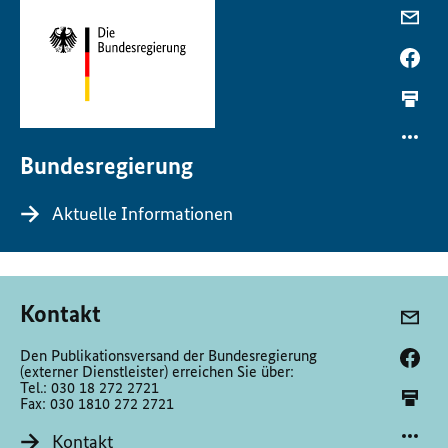
Bundesregierung
Aktuelle Informationen
Kontakt
Den Publikationsversand der Bundesregierung
(externer Dienstleister) erreichen Sie über:
Tel.: 030 18 272 2721
Fax: 030 1810 272 2721
Kontakt