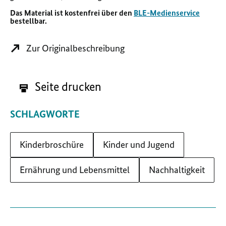
Das Material ist kostenfrei über den
BLE-Medienservice
bestellbar.
Zur Originalbeschreibung
Seite drucken
SCHLAGWORTE
Kinderbroschüre
Kinder und Jugend
Ernährung und Lebensmittel
Nachhaltigkeit