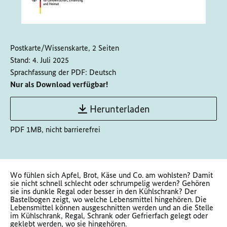
Postkarte/Wissenskarte, 2 Seiten
Stand:
4. Juli 2025
Sprachfassung der PDF:
Deutsch
Nur als Download verfügbar!
Herunterladen
PDF 1MB, nicht barrierefrei
Wo fühlen sich Apfel, Brot, Käse und Co. am wohlsten? Damit
sie nicht schnell schlecht oder schrumpelig werden? Gehören
sie ins dunkle Regal oder besser in den Kühlschrank? Der
Bastelbogen zeigt, wo welche Lebensmittel hingehören. Die
Lebensmittel können ausgeschnitten werden und an die Stelle
im Kühlschrank, Regal, Schrank oder Gefrierfach gelegt oder
geklebt werden, wo sie hingehören.