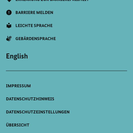
BARRIERE MELDEN
LEICHTE SPRACHE
GEBÄRDENSPRACHE
English
IMPRESSUM
DATENSCHUTZHINWEIS
DATENSCHUTZEINSTELLUNGEN
ÜBERSICHT