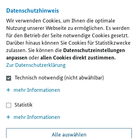
Datenschutzhinweis
Wir verwenden Cookies, um Ihnen die optimale
Nutzung unserer Webseite zu ermöglichen. Es werden
für den Betrieb der Seite notwendige Cookies gesetzt.
Darüber hinaus können Sie Cookies für Statistikzwecke
zulassen. Sie können die
Datenschutzeinstellungen
anpassen
oder
allen Cookies direkt zustimmen.
Zur Datenschutzerklärung
Technisch notwendig (nicht abwählbar)
mehr Informationen
Statistik
mehr Informationen
Alle auswählen