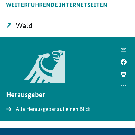
WEITERFÜHRENDE INTERNETSEITEN
Wald
Herausgeber
Alle Herausgeber auf einen Blick