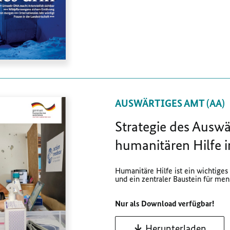
AUSWÄRTIGES AMT (AA)
Strategie des Auswä
humanitären Hilfe 
Humanitäre Hilfe ist ein wichtige
und ein zentraler Baustein für mensc
Nur als Download verfügbar!
Herunterladen