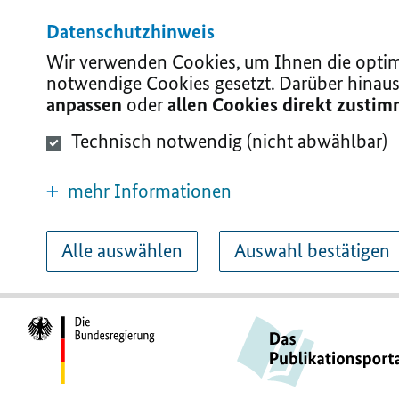
Datenschutzhinweis
Wir verwenden Cookies, um Ihnen die optima
notwendige Cookies gesetzt. Darüber hinaus
anpassen
oder
allen Cookies direkt zusti
Technisch notwendig (nicht abwählbar)
mehr Informationen
Alle auswählen
Auswahl bestätigen