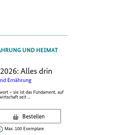
ÄHRUNG UND HEIMAT
2026: Alles drin
und Ernährung
wort – sie ist das Fundament, auf
tschaft seit ...
Bestellen
Max. 100 Exemplare