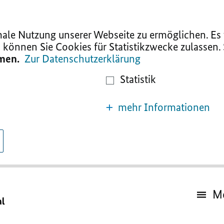
le Nutzung unserer Webseite zu ermöglichen. Es w
 können Sie Cookies für Statistikzwecke zulassen.
mmen.
Zur Datenschutzerklärung
Statistik
mehr Informationen
M