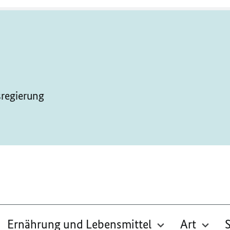
sregierung
Ernährung und Lebensmittel
Art