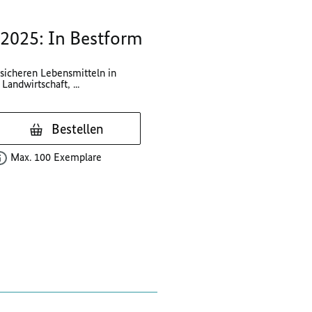
/2025: In Bestform
sicheren Lebensmitteln in
Landwirtschaft, ...
Bestellen
Max. 100 Exemplare