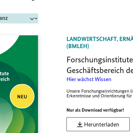
LANDWIRTSCHAFT, ERN
(BMLEH)
Forschungsinstitute
Geschäftsbereich 
Hier wächst Wissen
Unsere Forschungseinrichtungen li
Erkenntnisse und Orientierung für e
Nur als Download verfügbar!
Herunterladen