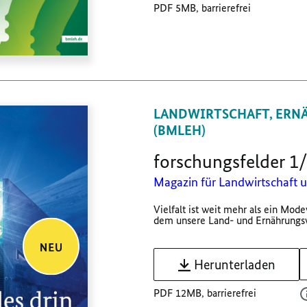
PDF 5MB, barrierefrei
LANDWIRTSCHAFT, ERN
(BMLEH)
forschungsfelder 1/
Magazin für Landwirtschaft 
Vielfalt ist weit mehr als ein Mode
dem unsere Land- und Ernährungswir
Herunterladen
PDF 12MB, barrierefrei