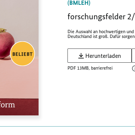
(BMLEH)
forschungsfelder 2
Die Auswahl an hochwertigen und 
Deutschland ist groß. Dafür sorgen 
Herunterladen
PDF 13MB, barrierefrei