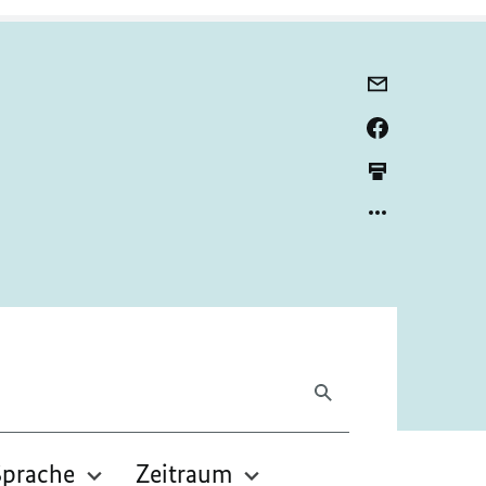
Sprache
Zeitraum