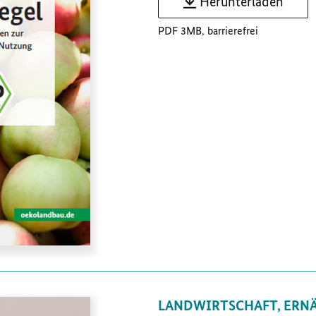
Herunterladen
PDF 3MB, barrierefrei
LANDWIRTSCHAFT, ERN