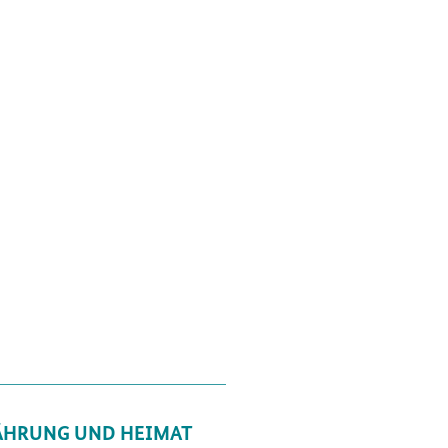
ÄHRUNG UND HEIMAT