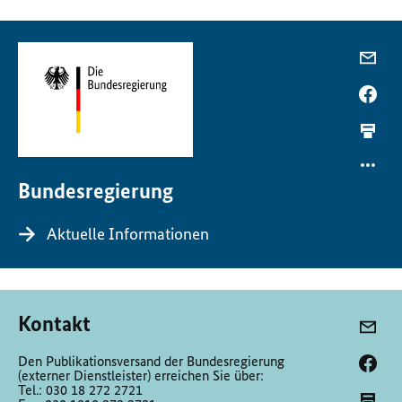
Bundesregierung
Aktuelle Informationen
Kontakt
Den Publikationsversand der Bundesregierung
(externer Dienstleister) erreichen Sie über:
Tel.: 030 18 272 2721