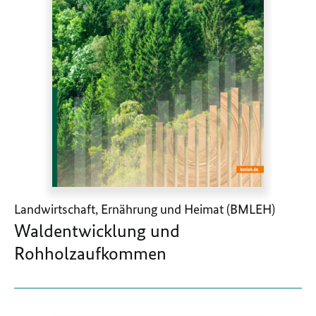
Landwirtschaft, Ernährung und Heimat (BMLEH)
Waldentwicklung und
Rohholzaufkommen