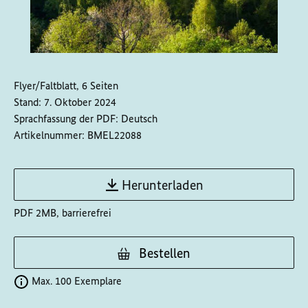
Flyer/Faltblatt, 6 Seiten
Stand:
7. Oktober 2024
Sprachfassung der PDF:
Deutsch
Artikelnummer:
BMEL22088
Herunterladen
PDF 2MB, barrierefrei
Bestellen
Max. 100 Exemplare