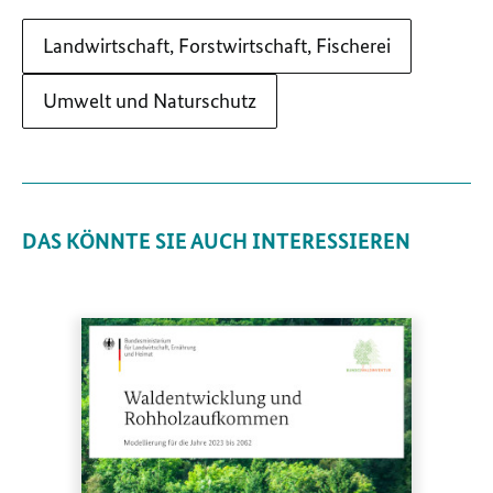
Landwirtschaft, Forstwirtschaft, Fischerei
Umwelt und Naturschutz
DAS KÖNNTE SIE AUCH INTERESSIEREN