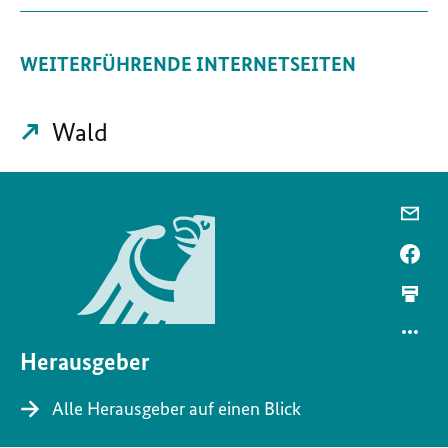
WEITERFÜHRENDE INTERNETSEITEN
Wald
Herausgeber
Alle Herausgeber auf einen Blick