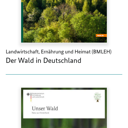
Landwirtschaft, Ernährung und Heimat (BMLEH)
Der Wald in Deutschland