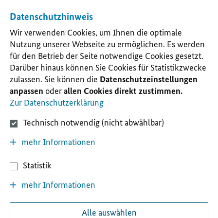
Datenschutzhinweis
Wir verwenden Cookies, um Ihnen die optimale
Nutzung unserer Webseite zu ermöglichen. Es werden
für den Betrieb der Seite notwendige Cookies gesetzt.
Darüber hinaus können Sie Cookies für Statistikzwecke
zulassen. Sie können die
Datenschutzeinstellungen
anpassen
oder
allen Cookies direkt zustimmen.
Zur Datenschutzerklärung
Technisch notwendig (nicht abwählbar)
mehr Informationen
Statistik
mehr Informationen
Alle auswählen