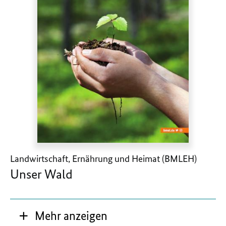
Landwirtschaft, Ernährung und Heimat (BMLEH)
Unser Wald
Mehr anzeigen