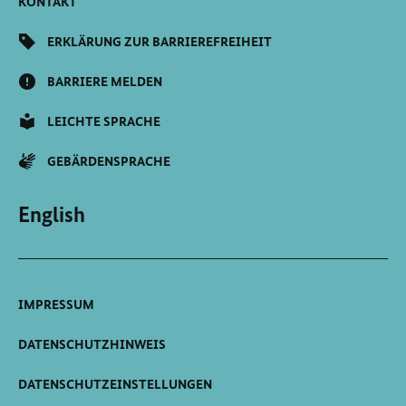
KONTAKT
ERKLÄRUNG ZUR BARRIEREFREIHEIT
BARRIERE MELDEN
LEICHTE SPRACHE
GEBÄRDENSPRACHE
English
IMPRESSUM
DATENSCHUTZHINWEIS
DATENSCHUTZEINSTELLUNGEN