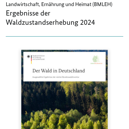
Landwirtschaft, Ernährung und Heimat (BMLEH)
Ergebnisse der
Waldzustandserhebung 2024