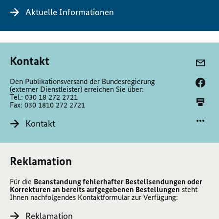
Aktuelle Informationen
Kontakt
Den Publikationsversand der Bundesregierung
(externer Dienstleister) erreichen Sie über:
Tel.: 030 18 272 2721
Fax: 030 1810 272 2721
Kontakt
Reklamation
Für die
Beanstandung fehlerhafter Bestellsendungen oder
Korrekturen an bereits aufgegebenen Bestellungen
steht
Ihnen nachfolgendes Kontaktformular zur Verfügung:
Reklamation