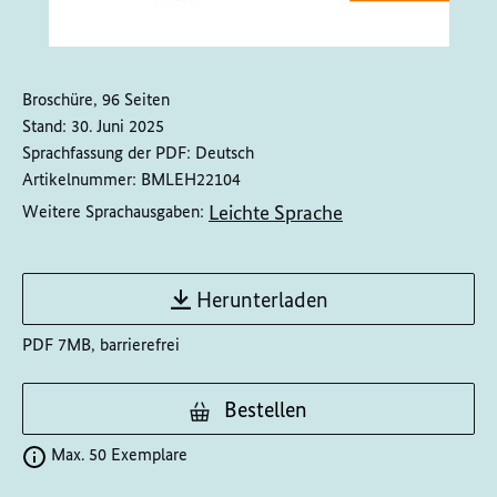
Broschüre, 96 Seiten
Stand:
30. Juni 2025
Sprachfassung der PDF:
Deutsch
Artikelnummer:
BMLEH22104
Leichte Sprache
Weitere Sprachausgaben:
Herunterladen
PDF 7MB, barrierefrei
Bestellen
Max. 50 Exemplare