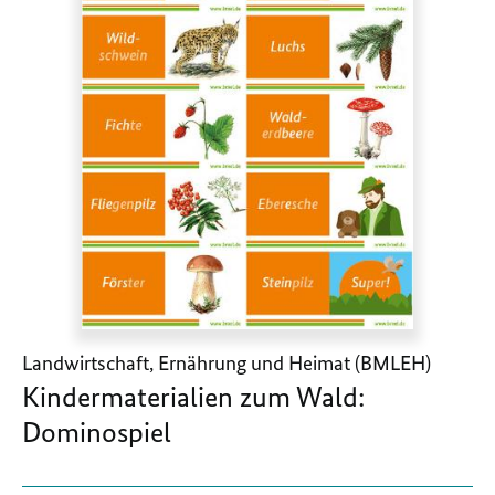
Landwirtschaft, Ernährung und Heimat (BMLEH)
Kindermaterialien zum Wald:
Dominospiel