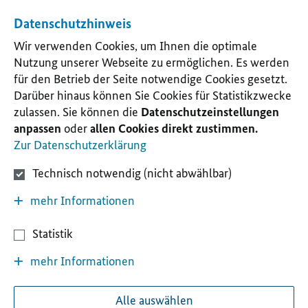
Datenschutzhinweis
Wir verwenden Cookies, um Ihnen die optimale
Nutzung unserer Webseite zu ermöglichen. Es werden
für den Betrieb der Seite notwendige Cookies gesetzt.
Darüber hinaus können Sie Cookies für Statistikzwecke
zulassen. Sie können die
Datenschutzeinstellungen
anpassen
oder
allen Cookies direkt zustimmen.
Zur Datenschutzerklärung
Technisch notwendig (nicht abwählbar)
mehr Informationen
Statistik
mehr Informationen
Alle auswählen