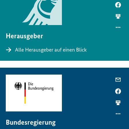
Herausgeber
Alle Herausgeber auf einen Blick
Bundesregierung