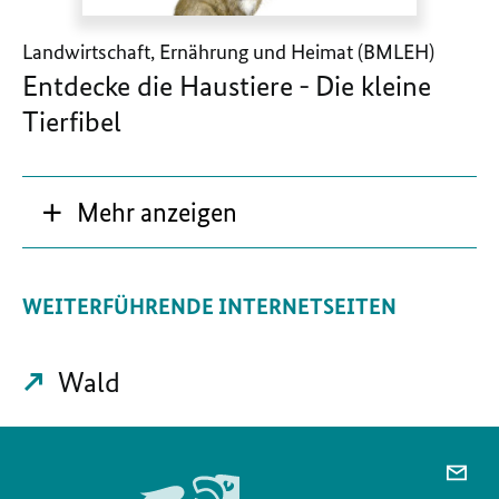
Landwirtschaft, Ernährung und Heimat (BMLEH)
Entdecke die Haustiere - Die kleine
Tierfibel
Mehr anzeigen
WEITERFÜHRENDE INTERNETSEITEN
Wald