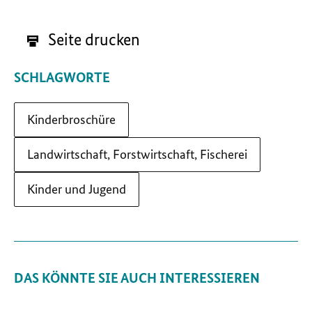
Seite drucken
SCHLAGWORTE
Kinderbroschüre
Landwirtschaft, Forstwirtschaft, Fischerei
Kinder und Jugend
DAS KÖNNTE SIE AUCH INTERESSIEREN