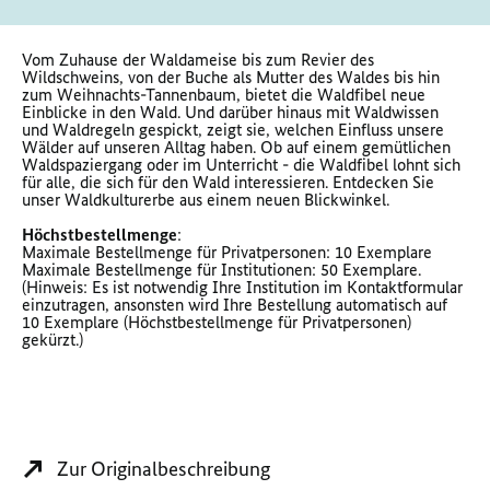
Vom Zuhause der Waldameise bis zum Revier des
Wildschweins, von der Buche als Mutter des Waldes bis hin
zum Weihnachts-Tannenbaum, bietet die Waldfibel neue
Einblicke in den Wald. Und darüber hinaus mit Waldwissen
und Waldregeln gespickt, zeigt sie, welchen Einfluss unsere
Wälder auf unseren Alltag haben. Ob auf einem gemütlichen
Waldspaziergang oder im Unterricht - die Waldfibel lohnt sich
für alle, die sich für den Wald interessieren. Entdecken Sie
unser Waldkulturerbe aus einem neuen Blickwinkel.
Höchstbestellmenge
:
Maximale Bestellmenge für Privatpersonen: 10 Exemplare
Maximale Bestellmenge für Institutionen: 50 Exemplare.
(Hinweis: Es ist notwendig Ihre Institution im Kontaktformular
einzutragen, ansonsten wird Ihre Bestellung automatisch auf
10 Exemplare (Höchstbestellmenge für Privatpersonen)
gekürzt.)
Zur Originalbeschreibung