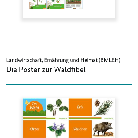
Landwirtschaft, Ernährung und Heimat (BMLEH)
Die Poster zur Waldfibel