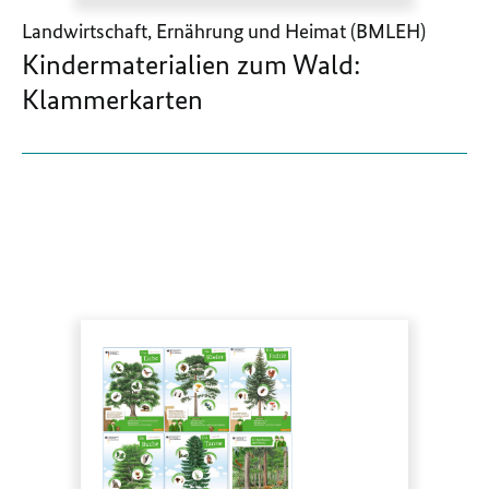
Landwirtschaft, Ernährung und Heimat (BMLEH)
Kindermaterialien zum Wald:
Klammerkarten