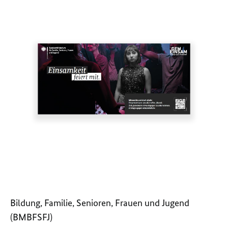
Bildung, Familie, Senioren, Frauen und Jugend
(BMBFSFJ)