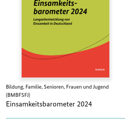
Bildung, Familie, Senioren, Frauen und Jugend
(BMBFSFJ)
Einsamkeitsbarometer 2024