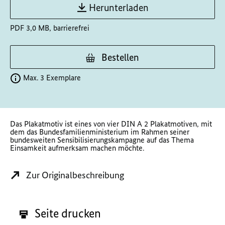
Herunterladen
PDF 3,0 MB, barrierefrei
Bestellen
Max. 3 Exemplare
Das Plakatmotiv ist eines von vier DIN A 2 Plakatmotiven, mit
dem das Bundesfamilienministerium im Rahmen seiner
bundesweiten Sensibilisierungskampagne auf das Thema
Einsamkeit aufmerksam machen möchte.
Zur Originalbeschreibung
Seite drucken