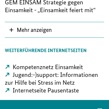
GEM EINSAM Strategie gegen
Einsamkeit - „Einsamkeit feiert mit“
Mehr anzeigen
WEITERFÜHRENDE INTERNETSEITEN
Kompetenznetz Einsamkeit
Jugend:-)support: Informationen
zur Hilfe bei Stress im Netz
Internetseite Pausentaste