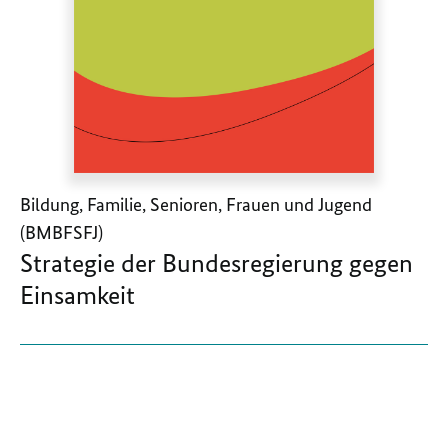
Bildung, Familie, Senioren, Frauen und Jugend
(BMBFSFJ)
Strategie der Bundesregierung gegen
Einsamkeit