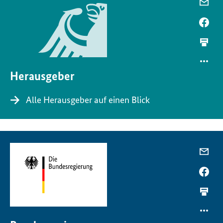
Herausgeber
Alle Herausgeber auf einen Blick