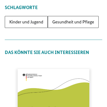
SCHLAGWORTE
Kinder und Jugend
Gesundheit und Pflege
DAS KÖNNTE SIE AUCH INTERESSIEREN