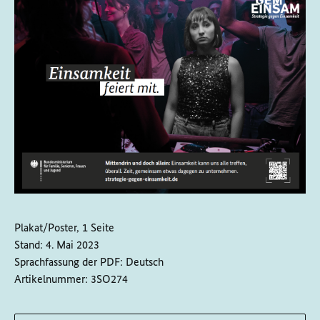
Plakat/Poster, 1 Seite
Stand:
4. Mai 2023
Sprachfassung der PDF:
Deutsch
Artikelnummer:
3SO274