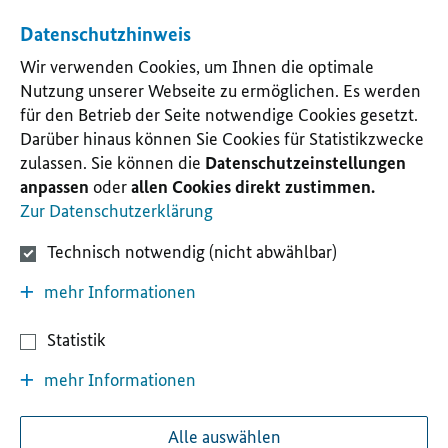
Datenschutzhinweis
Wir verwenden Cookies, um Ihnen die optimale
Nutzung unserer Webseite zu ermöglichen. Es werden
für den Betrieb der Seite notwendige Cookies gesetzt.
Darüber hinaus können Sie Cookies für Statistikzwecke
zulassen. Sie können die
Datenschutzeinstellungen
anpassen
oder
allen Cookies direkt zustimmen.
Zur Datenschutzerklärung
Technisch notwendig (nicht abwählbar)
mehr Informationen
Statistik
mehr Informationen
Alle auswählen