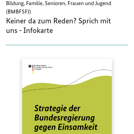
Bildung, Familie, Senioren, Frauen und Jugend
(BMBFSFJ)
Keiner da zum Reden? Sprich mit
uns - Infokarte