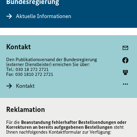
Bundesregierung
Aktuelle Informationen
Kontakt
Den Publikationsversand der Bundesregierung
(externer Dienstleister) erreichen Sie über:
Tel.: 030 18 272 2721
Fax: 030 1810 272 2721
Kontakt
Reklamation
Für die
Beanstandung fehlerhafter Bestellsendungen oder
Korrekturen an bereits aufgegebenen Bestellungen
steht
Ihnen nachfolgendes Kontaktformular zur Verfügung: