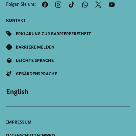
Folgen Sie uns:
Seite
Scrollen
KONTAKT
ERKLÄRUNG ZUR BARRIEREFREIHEIT
BARRIERE MELDEN
LEICHTE SPRACHE
GEBÄRDENSPRACHE
English
IMPRESSUM
DATENSCHUTZHINWEIS