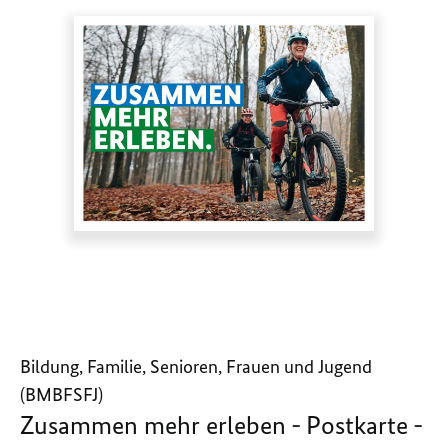
Bildung, Familie, Senioren, Frauen und Jugend
(BMBFSFJ)
Zusammen mehr erleben - Postkarte -