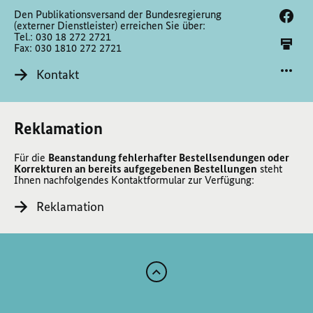
Den Publikationsversand der Bundesregierung
(externer Dienstleister) erreichen Sie über:
Tel.: 030 18 272 2721
Fax: 030 1810 272 2721
Kontakt
Reklamation
Für die
Beanstandung fehlerhafter Bestellsendungen oder
Korrekturen an bereits aufgegebenen Bestellungen
steht
Ihnen nachfolgendes Kontaktformular zur Verfügung:
Reklamation
Zum
Anfang
der