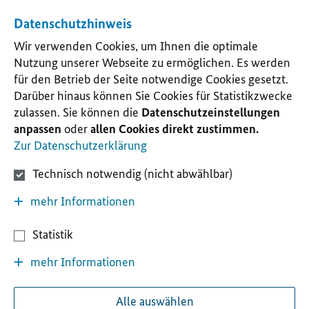
Datenschutzhinweis
Wir verwenden Cookies, um Ihnen die optimale
Nutzung unserer Webseite zu ermöglichen. Es werden
für den Betrieb der Seite notwendige Cookies gesetzt.
Darüber hinaus können Sie Cookies für Statistikzwecke
zulassen. Sie können die
Datenschutzeinstellungen
anpassen
oder
allen Cookies direkt zustimmen.
Zur Datenschutzerklärung
Technisch notwendig (nicht abwählbar)
mehr Informationen
Statistik
mehr Informationen
Alle auswählen