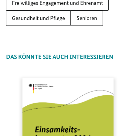
Freiwilliges Engagement und Ehrenamt
Gesundheit und Pflege
Senioren
DAS KÖNNTE SIE AUCH INTERESSIEREN