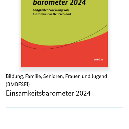
Bildung, Familie, Senioren, Frauen und Jugend
(BMBFSFJ)
Einsamkeitsbarometer 2024