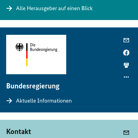
Alle Herausgeber auf einen Blick
Bundesregierung
Aktuelle Informationen
Kontakt