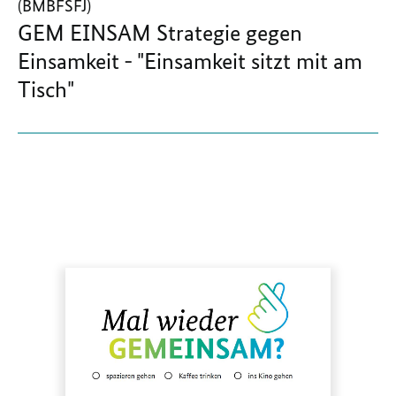
(BMBFSFJ)
GEM EINSAM Strategie gegen
Einsamkeit - "Einsamkeit sitzt mit am
Tisch"