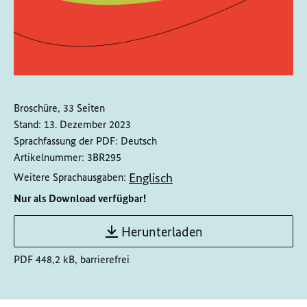
Broschüre, 33 Seiten
Stand:
13. Dezember 2023
Sprachfassung der PDF:
Deutsch
Artikelnummer:
3BR295
Englisch
Weitere Sprachausgaben:
Nur als Download verfügbar!
Herunterladen
PDF 448,2 kB, barrierefrei