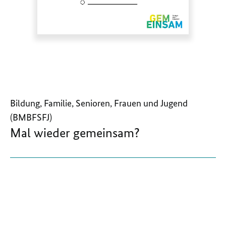
Bildung, Familie, Senioren, Frauen und Jugend
(BMBFSFJ)
Mal wieder gemeinsam?