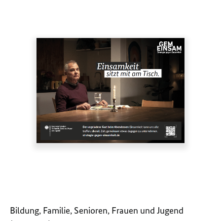
Bildung, Familie, Senioren, Frauen und Jugend