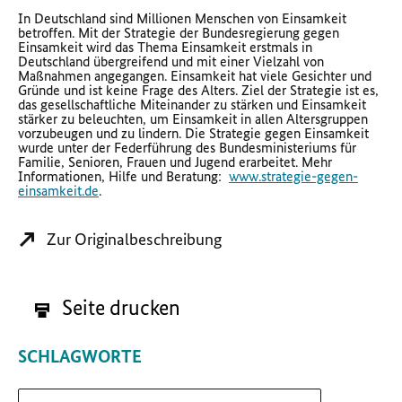
In Deutschland sind Millionen Menschen von Einsamkeit
betroffen. Mit der Strategie der Bundesregierung gegen
Einsamkeit wird das Thema Einsamkeit erstmals in
Deutschland übergreifend und mit einer Vielzahl von
Maßnahmen angegangen. Einsamkeit hat viele Gesichter und
Gründe und ist keine Frage des Alters. Ziel der Strategie ist es,
das gesellschaftliche Miteinander zu stärken und Einsamkeit
stärker zu beleuchten, um Einsamkeit in allen Altersgruppen
vorzubeugen und zu lindern. Die Strategie gegen Einsamkeit
wurde unter der Federführung des Bundesministeriums für
Familie, Senioren, Frauen und Jugend erarbeitet. Mehr
Informationen, Hilfe und Beratung:
www.strategie-gegen-
einsamkeit.de
.
Zur Originalbeschreibung
Seite drucken
SCHLAGWORTE