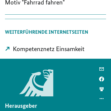
Motiv "Fahrrad fahren"
WEITERFÜHRENDE INTERNETSEITEN
Kompetenznetz Einsamkeit
Herausgeber