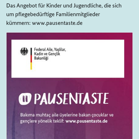
Das Angebot für Kinder und Jugendliche, die sich
um pflegebedürftige Familienmitglieder
kümmern: www.pausentaste.de