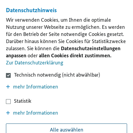
Datenschutzhinweis
Wir verwenden Cookies, um Ihnen die optimale
Nutzung unserer Webseite zu ermöglichen. Es werden
für den Betrieb der Seite notwendige Cookies gesetzt.
Darüber hinaus können Sie Cookies für Statistikzwecke
zulassen. Sie können die
Datenschutzeinstellungen
anpassen
oder
allen Cookies direkt zustimmen.
Zur Datenschutzerklärung
Technisch notwendig (nicht abwählbar)
mehr Informationen
Statistik
mehr Informationen
Alle auswählen