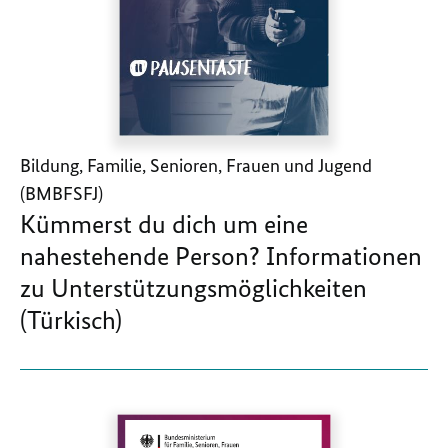
Bildung, Familie, Senioren, Frauen und Jugend
(BMBFSFJ)
Kümmerst du dich um eine
nahestehende Person? Informationen
zu Unterstützungsmöglichkeiten
(Türkisch)