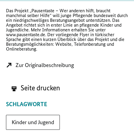
Das Projekt „Pausentaste – Wer anderen hilft, braucht
manchmal selber Hilfe“ will junge Pflegende bundesweit durch
ein niedrigschwelliges Beratungsangebot unterstützen. Das
Angebot richtet sich in erster Linie an pflegende Kinder und
Jugendliche. Mehr Informationen erhalten Sie unter
www.pausentaste.de. Der vorliegende Flyer in türkischer
Sprache gibt einen kurzen Überblick über das Projekt und die
Beratungsmöglichkeiten: Website, Telefonberatung und
Onlineberatung.
Zur Originalbeschreibung
Seite drucken
SCHLAGWORTE
Kinder und Jugend