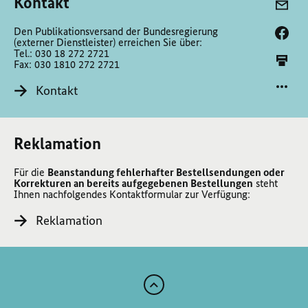
Kontakt
Den Publikationsversand der Bundesregierung
(externer Dienstleister) erreichen Sie über:
Tel.: 030 18 272 2721
Fax: 030 1810 272 2721
Kontakt
Reklamation
Für die
Beanstandung fehlerhafter Bestellsendungen oder
Korrekturen an bereits aufgegebenen Bestellungen
steht
Ihnen nachfolgendes Kontaktformular zur Verfügung:
Reklamation
Zum