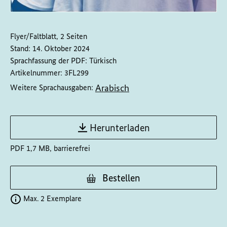
Flyer/Faltblatt, 2 Seiten
Stand:
14. Oktober 2024
Sprachfassung der PDF:
Türkisch
Artikelnummer:
3FL299
Arabisch
Weitere Sprachausgaben:
Herunterladen
PDF 1,7 MB, barrierefrei
Bestellen
Max. 2 Exemplare