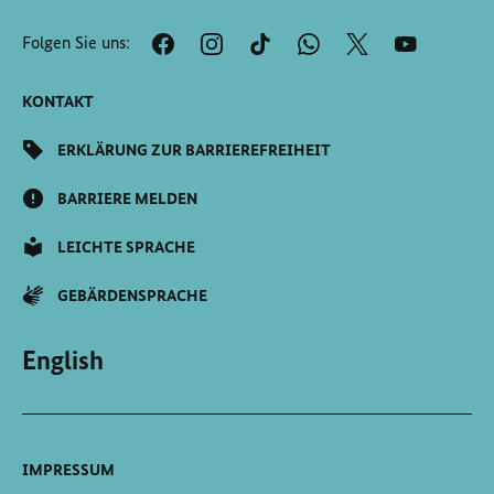
Anfang
der
Folgen Sie uns:
Seite
Scrollen
KONTAKT
ERKLÄRUNG ZUR BARRIEREFREIHEIT
BARRIERE MELDEN
LEICHTE SPRACHE
GEBÄRDENSPRACHE
English
IMPRESSUM