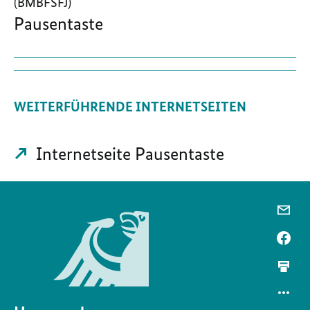
(BMBFSFJ)
Pausentaste
WEITERFÜHRENDE INTERNETSEITEN
Internetseite Pausentaste