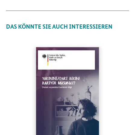
DAS KÖNNTE SIE AUCH INTERESSIEREN