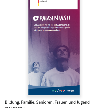
Bildung, Familie, Senioren, Frauen und Jugend