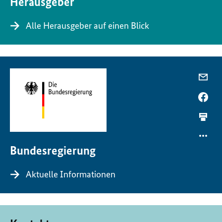
Herausgeber
Alle Herausgeber auf einen Blick
Bundesregierung
Aktuelle Informationen