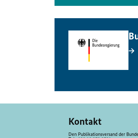
Bu
Kontakt
Den Publikationsversand der Bundes