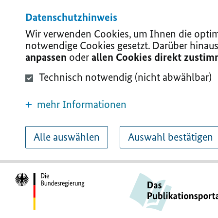
Datenschutzhinweis
Wir verwenden Cookies, um Ihnen die optima
notwendige Cookies gesetzt. Darüber hinaus
anpassen
oder
allen Cookies direkt zusti
Technisch notwendig (nicht abwählbar)
mehr Informationen
Alle auswählen
Auswahl bestätigen