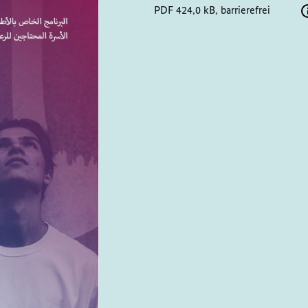
PDF 424,0 kB, barrierefrei