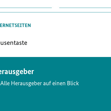
ERNETSEITEN
ausentaste
rausgeber
Alle Herausgeber auf einen Blick