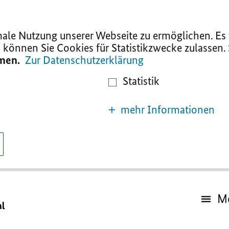
le Nutzung unserer Webseite zu ermöglichen. Es w
 können Sie Cookies für Statistikzwecke zulassen.
mmen.
Zur Datenschutzerklärung
Statistik
mehr Informationen
M