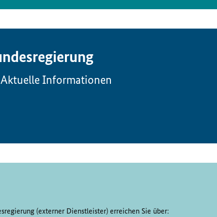
ndesregierung
Aktuelle Informationen
regierung (externer Dienstleister) erreichen Sie über: