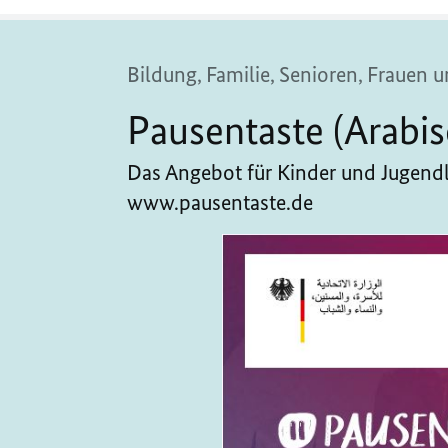
Bildung, Familie, Senioren, Frauen
Pausentaste (Arabis
Das Angebot für Kinder und Jugendl
www.pausentaste.de