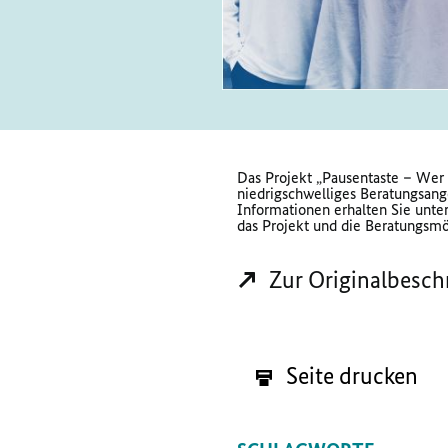
Das Projekt „Pausentaste – Wer 
niedrigschwelliges Beratungsange
Informationen erhalten Sie unte
das Projekt und die Beratungsmö
Zur Originalbesch
Seite drucken