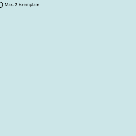
Max. 2 Exemplare