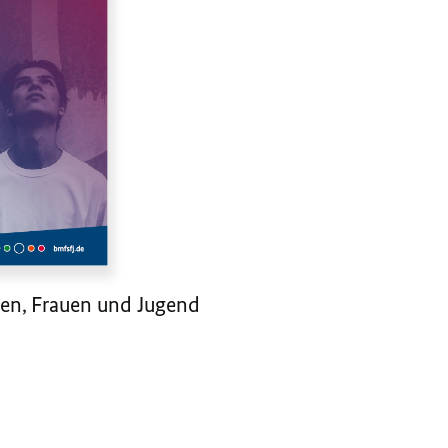
oren, Frauen und Jugend