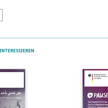
 INTERESSIEREN