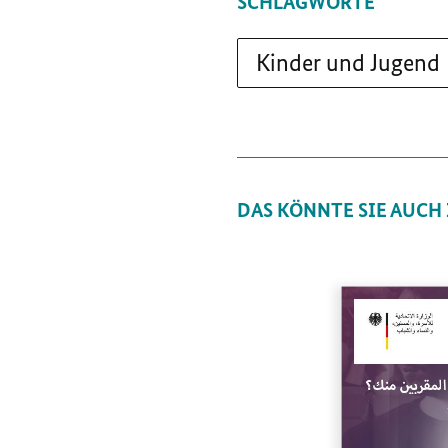
SCHLAGWORTE
Kinder und Jugend
DAS KÖNNTE SIE AUCH