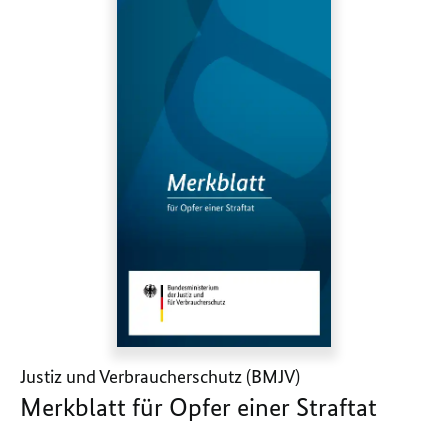
Justiz und Verbraucherschutz (BMJV)
Merkblatt für Opfer einer Straftat