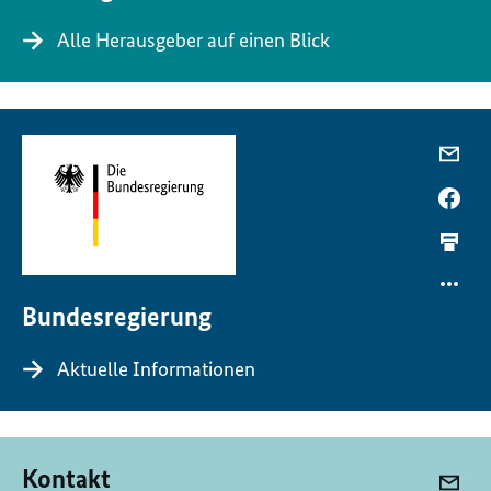
Alle Herausgeber auf einen Blick
Bundesregierung
Aktuelle Informationen
Kontakt