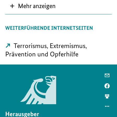
Mehr anzeigen
WEITERFÜHRENDE INTERNETSEITEN
Terrorismus, Extremismus,
Prävention und Opferhilfe
Herausgeber