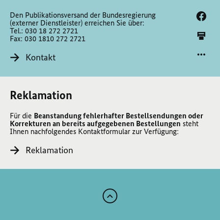
Den Publikationsversand der Bundesregierung
(externer Dienstleister) erreichen Sie über:
Tel.: 030 18 272 2721
Fax: 030 1810 272 2721
Kontakt
Reklamation
Für die
Beanstandung fehlerhafter Bestellsendungen oder
Korrekturen an bereits aufgegebenen Bestellungen
steht
Ihnen nachfolgendes Kontaktformular zur Verfügung:
Reklamation
Zum
Anfang