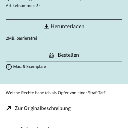
Artikelnummer:
84
Herunterladen
2MB, barrierefrei
Bestellen
Max. 5 Exemplare
Welche Rechte habe ich als Opfer von einer Straf-Tat?
Zur Originalbeschreibung