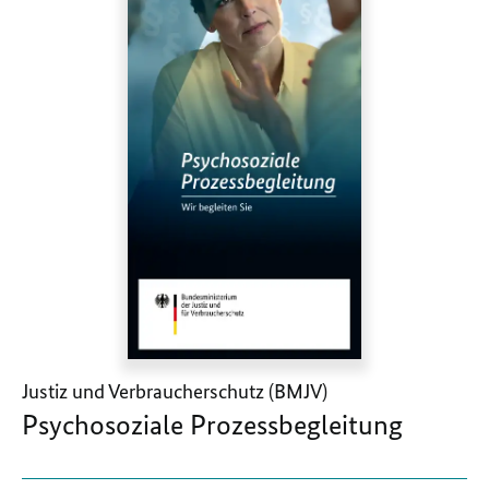
Justiz und Verbraucherschutz (BMJV)
Psychosoziale Prozessbegleitung