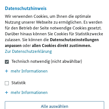
Datenschutzhinweis
Wir verwenden Cookies, um Ihnen die optimale
Nutzung unserer Webseite zu ermöglichen. Es werden
für den Betrieb der Seite notwendige Cookies gesetzt.
Darüber hinaus können Sie Cookies für Statistikzwecke
zulassen. Sie können die
Datenschutzeinstellungen
anpassen
oder
allen Cookies direkt zustimmen.
Zur Datenschutzerklärung
Technisch notwendig (nicht abwählbar)
mehr Informationen
Statistik
mehr Informationen
Alle auswählen