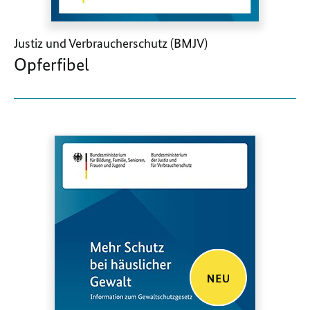
Justiz und Verbraucherschutz (BMJV)
Opferfibel