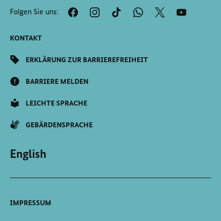
der
Folgen Sie uns:
Seite
Scrollen
KONTAKT
ERKLÄRUNG ZUR BARRIEREFREIHEIT
BARRIERE MELDEN
LEICHTE SPRACHE
GEBÄRDENSPRACHE
English
IMPRESSUM