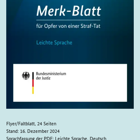
Flyer/Faltblatt, 24 Seiten
Stand:
16. Dezember 2024
Sprachfassung der PDF:
Leichte Sprache, Deutsch