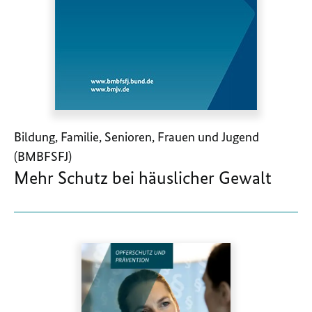
Bildung, Familie, Senioren, Frauen und Jugend
(BMBFSFJ)
Mehr Schutz bei häuslicher Gewalt