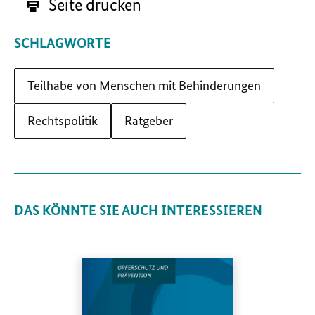
Seite drucken
SCHLAGWORTE
Teilhabe von Menschen mit Behinderungen
Rechtspolitik
Ratgeber
DAS KÖNNTE SIE AUCH INTERESSIEREN