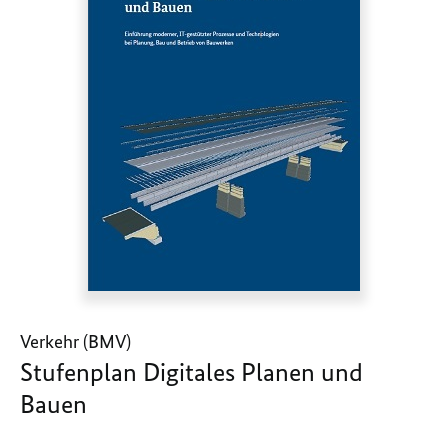
Verkehr (BMV)
Stufenplan Digitales Planen und
Bauen