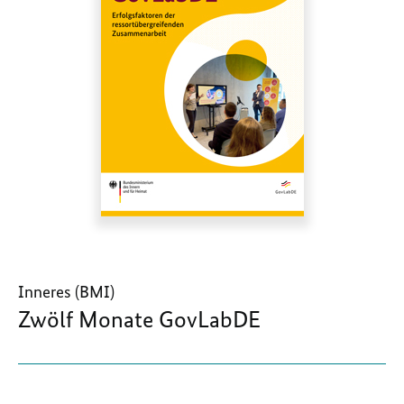
Inneres (BMI)
Zwölf Monate GovLabDE