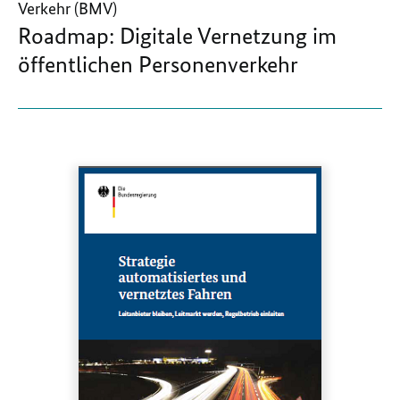
Verkehr (BMV)
Roadmap: Digitale Vernetzung im
öffentlichen Personenverkehr