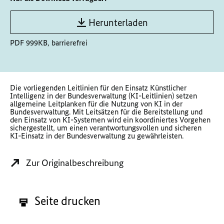
Herunterladen
PDF 999KB, barrierefrei
Die vorliegenden Leitlinien für den Einsatz Künstlicher
Intelligenz in der Bundesverwaltung (KI-Leitlinien) setzen
allgemeine Leitplanken für die Nutzung von KI in der
Bundesverwaltung. Mit Leitsätzen für die Bereitstellung und
den Einsatz von KI-Systemen wird ein koordiniertes Vorgehen
sichergestellt, um einen verantwortungsvollen und sicheren
KI-Einsatz in der Bundesverwaltung zu gewährleisten.
Zur Originalbeschreibung
Seite drucken