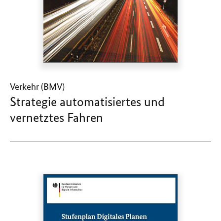
Verkehr (BMV)
Strategie automatisiertes und
vernetztes Fahren