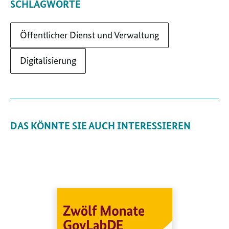
SCHLAGWORTE
Öffentlicher Dienst und Verwaltung
Digitalisierung
DAS KÖNNTE SIE AUCH INTERESSIEREN