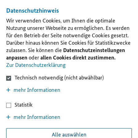
Datenschutzhinweis
Wir verwenden Cookies, um Ihnen die optimale
Nutzung unserer Webseite zu ermöglichen. Es werden
für den Betrieb der Seite notwendige Cookies gesetzt.
Darüber hinaus können Sie Cookies für Statistikzwecke
zulassen. Sie können die
Datenschutzeinstellungen
anpassen
oder
allen Cookies direkt zustimmen.
Zur Datenschutzerklärung
Technisch notwendig (nicht abwählbar)
mehr Informationen
Statistik
mehr Informationen
Alle auswählen