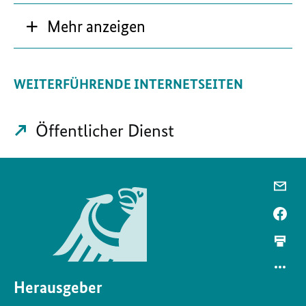
Mehr anzeigen
WEITERFÜHRENDE INTERNETSEITEN
Öffentlicher Dienst
Herausgeber