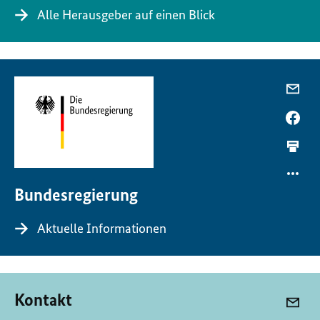
Alle Herausgeber auf einen Blick
Bundesregierung
Aktuelle Informationen
Kontakt