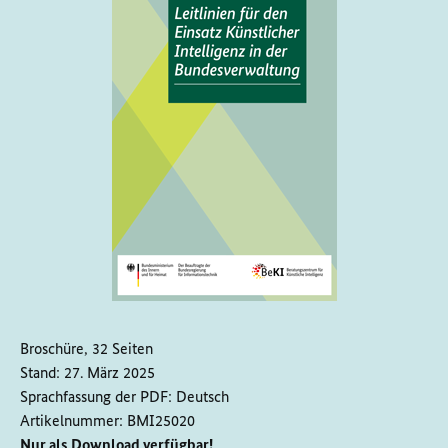
Broschüre, 32 Seiten
Stand:
27. März 2025
Sprachfassung der PDF:
Deutsch
Artikelnummer:
BMI25020
Nur als Download verfügbar!