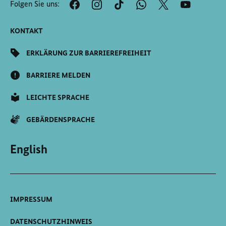
Folgen Sie uns:
Seite
Scrollen
KONTAKT
ERKLÄRUNG ZUR BARRIEREFREIHEIT
BARRIERE MELDEN
LEICHTE SPRACHE
GEBÄRDENSPRACHE
English
IMPRESSUM
DATENSCHUTZHINWEIS