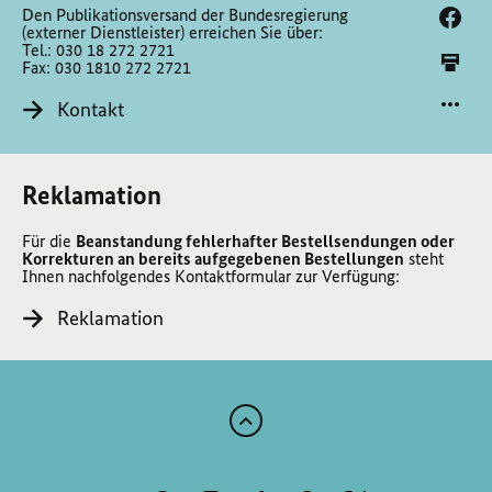
Den Publikationsversand der Bundesregierung
(externer Dienstleister) erreichen Sie über:
Tel.: 030 18 272 2721
Fax: 030 1810 272 2721
Kontakt
Reklamation
Für die
Beanstandung fehlerhafter Bestellsendungen oder
Korrekturen an bereits aufgegebenen Bestellungen
steht
Ihnen nachfolgendes Kontaktformular zur Verfügung:
Reklamation
Zum
Anfang
der