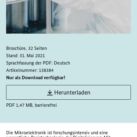
Broschüre, 32 Seiten
Stand:
31. Mai 2021
Sprachfassung der PDF:
Deutsch
Artikelnummer:
138384
Nur als Download verfügbar!
Herunterladen
PDF 1,47 MB, barrierefrei
Die Mikroelektronik ist forschungsintensiv und eine