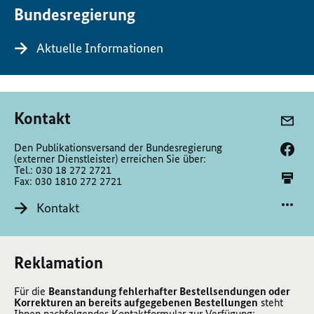
Bundesregierung
Aktuelle Informationen
Kontakt
Den Publikationsversand der Bundesregierung
(externer Dienstleister) erreichen Sie über:
Tel.: 030 18 272 2721
Fax: 030 1810 272 2721
Kontakt
Reklamation
Für die
Beanstandung fehlerhafter Bestellsendungen oder
Korrekturen an bereits aufgegebenen Bestellungen
steht
Ihnen nachfolgendes Kontaktformular zur Verfügung: