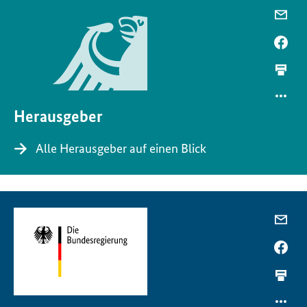
Herausgeber
Alle Herausgeber auf einen Blick