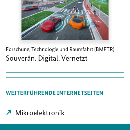
Forschung, Technologie und Raumfahrt (BMFTR)
Souverän. Digital. Vernetzt
WEITERFÜHRENDE INTERNETSEITEN
Mikroelektronik