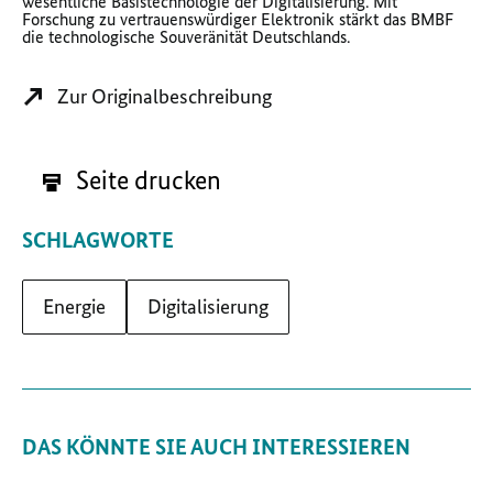
wesentliche Basistechnologie der Digitalisierung. Mit
Forschung zu vertrauenswürdiger Elektronik stärkt das BMBF
die technologische Souveränität Deutschlands.
Zur Originalbeschreibung
Seite drucken
SCHLAGWORTE
Energie
Digitalisierung
DAS KÖNNTE SIE AUCH INTERESSIEREN