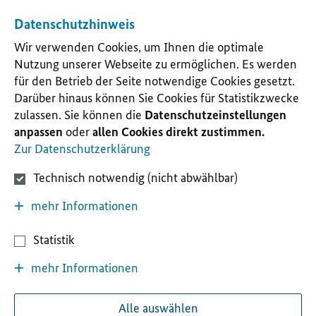
Datenschutzhinweis
Wir verwenden Cookies, um Ihnen die optimale
Nutzung unserer Webseite zu ermöglichen. Es werden
für den Betrieb der Seite notwendige Cookies gesetzt.
Darüber hinaus können Sie Cookies für Statistikzwecke
zulassen. Sie können die
Datenschutzeinstellungen
anpassen
oder
allen Cookies direkt zustimmen.
Zur Datenschutzerklärung
Technisch notwendig (nicht abwählbar)
mehr Informationen
Statistik
mehr Informationen
Alle auswählen