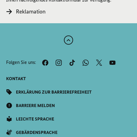
Reklamation
Zum
Anfang
der
Folgen Sie uns:
Seite
Scrollen
KONTAKT
ERKLÄRUNG ZUR BARRIEREFREIHEIT
BARRIERE MELDEN
LEICHTE SPRACHE
GEBÄRDENSPRACHE