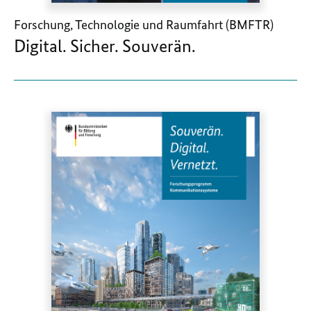
Forschung, Technologie und Raumfahrt (BMFTR)
Digital. Sicher. Souverän.