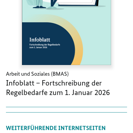
Arbeit und Soziales (BMAS)
Infoblatt – Fortschreibung der
Regelbedarfe zum 1. Januar 2026
WEITERFÜHRENDE INTERNETSEITEN