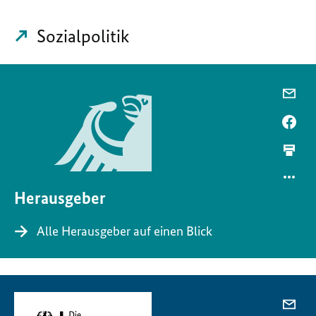
Sozialpolitik
Herausgeber
Alle Herausgeber auf einen Blick