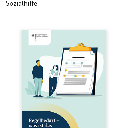
Sozialhilfe