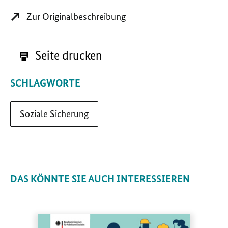
Zur Originalbeschreibung
Seite drucken
SCHLAGWORTE
Soziale Sicherung
DAS KÖNNTE SIE AUCH INTERESSIEREN