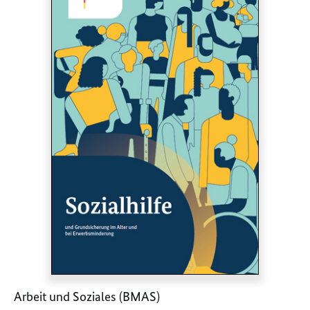
Arbeit und Soziales (BMAS)