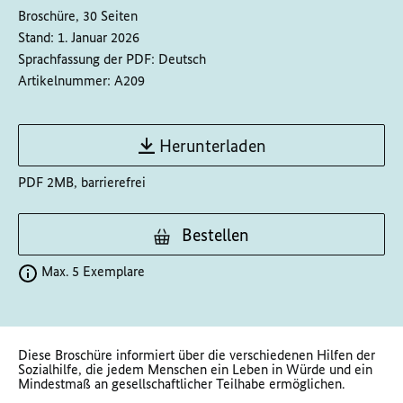
Broschüre, 30 Seiten
Stand:
1. Januar 2026
Sprachfassung der PDF:
Deutsch
Artikelnummer:
A209
Herunterladen
PDF 2MB, barrierefrei
Bestellen
Max. 5 Exemplare
Diese Broschüre informiert über die verschiedenen Hilfen der
Sozialhilfe, die jedem Menschen ein Leben in Würde und ein
Mindestmaß an gesellschaftlicher Teilhabe ermöglichen.