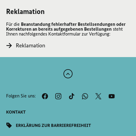
Reklamation
Für die
Beanstandung fehlerhafter Bestellsendungen oder
Korrekturen an bereits aufgegebenen Bestellungen
steht
Ihnen nachfolgendes Kontaktformular zur Verfügung:
Reklamation
Zum
Anfang
der
Folgen Sie uns:
Seite
Scrollen
KONTAKT
ERKLÄRUNG ZUR BARRIEREFREIHEIT