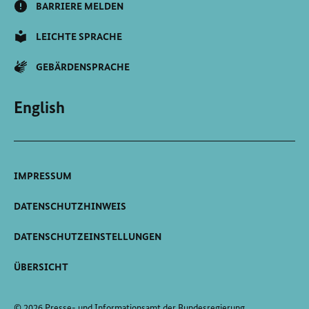
BARRIERE MELDEN
LEICHTE SPRACHE
GEBÄRDENSPRACHE
English
IMPRESSUM
DATENSCHUTZHINWEIS
DATENSCHUTZEINSTELLUNGEN
ÜBERSICHT
© 2026 Presse- und Informationsamt der Bundesregierung