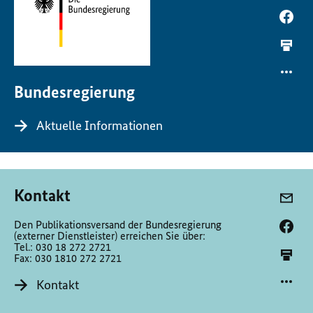
Bundesregierung
Aktuelle Informationen
Kontakt
Den Publikationsversand der Bundesregierung
(externer Dienstleister) erreichen Sie über:
Tel.: 030 18 272 2721
Fax: 030 1810 272 2721
Kontakt