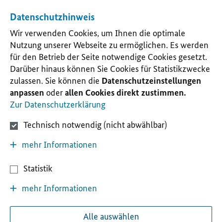
Datenschutzhinweis
Wir verwenden Cookies, um Ihnen die optimale
Nutzung unserer Webseite zu ermöglichen. Es werden
für den Betrieb der Seite notwendige Cookies gesetzt.
Darüber hinaus können Sie Cookies für Statistikzwecke
zulassen. Sie können die
Datenschutzeinstellungen
anpassen
oder
allen Cookies direkt zustimmen.
Zur Datenschutzerklärung
Technisch notwendig (nicht abwählbar)
mehr Informationen
Statistik
mehr Informationen
Alle auswählen