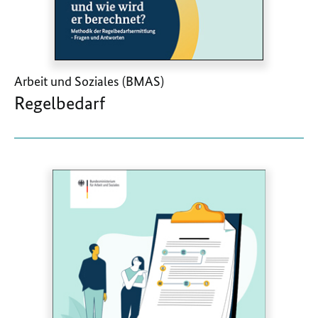
Arbeit und Soziales (BMAS)
Regelbedarf