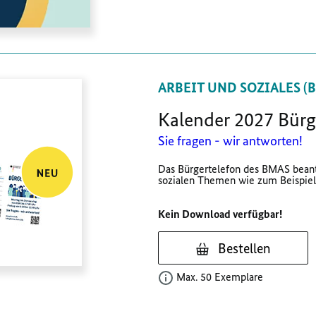
ARBEIT UND SOZIALES (
Kalender 2027 Bürg
Sie fragen - wir antworten!
Das Bürgertelefon des BMAS bean
sozialen Themen wie zum Beispiel 
Kein Download verfügbar!
Bestellen
Max. 50 Exemplare