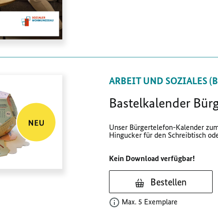
ARBEIT UND SOZIALES (
Bastelkalender Bür
Unser Bürgertelefon-Kalender zu
Hingucker für den Schreibtisch ode
Kein Download verfügbar!
Bestellen
Max. 5 Exemplare