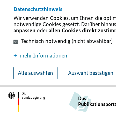
Datenschutzhinweis
Wir verwenden Cookies, um Ihnen die optima
notwendige Cookies gesetzt. Darüber hinaus
anpassen
oder
allen Cookies direkt zusti
Technisch notwendig (nicht abwählbar)
mehr Informationen
Alle auswählen
Auswahl bestätigen