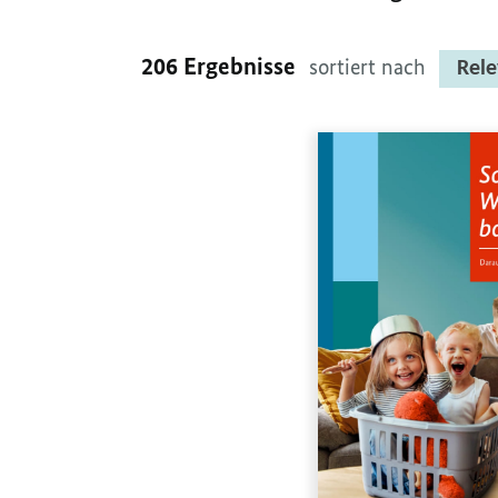
206 Ergebnisse
sortiert nach