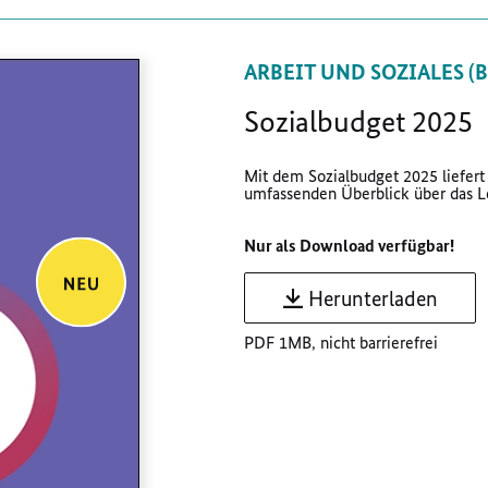
ARBEIT UND SOZIALES (
Sozialbudget 2025
Mit dem Sozialbudget 2025 liefer
umfassenden Überblick über das Le
Nur als Download verfügbar!
Herunterladen
PDF 1MB, nicht barrierefrei