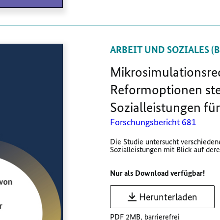
ARBEIT UND SOZIALES (
Mikrosimulationsr
Reformoptionen ste
Sozialleistungen für 
Forschungsbericht 681
Die Studie untersucht verschieden
Sozialleistungen mit Blick auf deren
Nur als Download verfügbar!
Herunterladen
PDF 2MB, barrierefrei