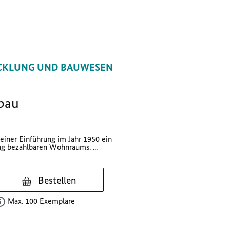
CKLUNG UND BAUWESEN
bau
seiner Einführung im Jahr 1950 ein
g bezahlbaren Wohnraums. ...
Bestellen
Max. 100 Exemplare