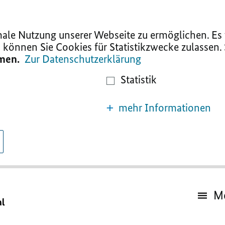
le Nutzung unserer Webseite zu ermöglichen. Es w
 können Sie Cookies für Statistikzwecke zulassen.
mmen.
Zur Datenschutzerklärung
Statistik
mehr Informationen
M