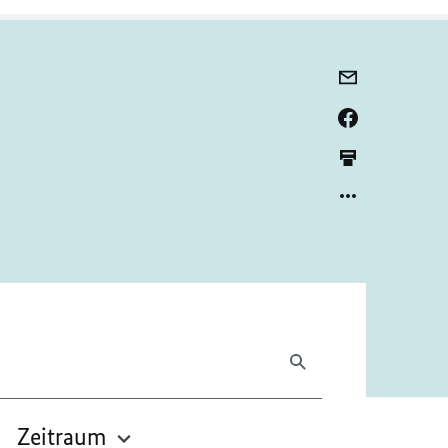
Zeitraum