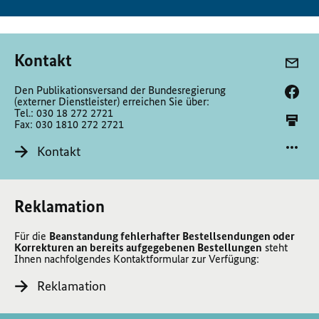
Kontakt
Den Publikationsversand der Bundesregierung
(externer Dienstleister) erreichen Sie über:
Tel.: 030 18 272 2721
Fax: 030 1810 272 2721
Kontakt
Reklamation
Für die
Beanstandung fehlerhafter Bestellsendungen oder
Korrekturen an bereits aufgegebenen Bestellungen
steht
Ihnen nachfolgendes Kontaktformular zur Verfügung:
Reklamation