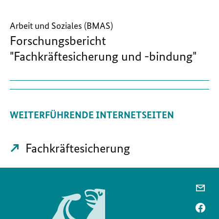
Arbeit und Soziales (BMAS)
Forschungsbericht
"Fachkräftesicherung und -bindung"
WEITERFÜHRENDE INTERNETSEITEN
Fachkräftesicherung