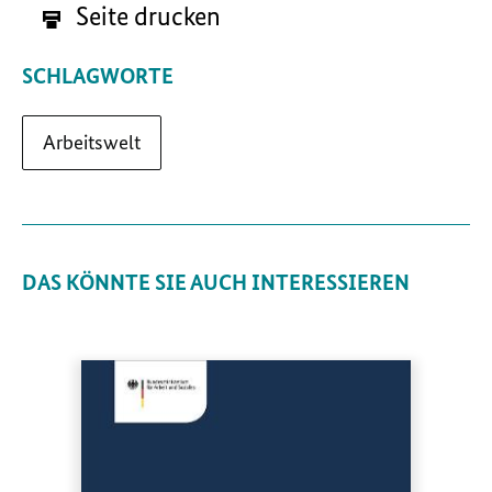
Seite drucken
SCHLAGWORTE
Arbeitswelt
DAS KÖNNTE SIE AUCH INTERESSIEREN