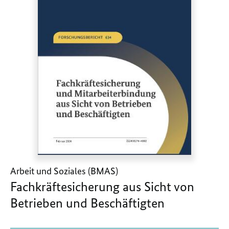
Arbeit und Soziales (BMAS)
Fachkräftesicherung aus Sicht von
Betrieben und Beschäftigten