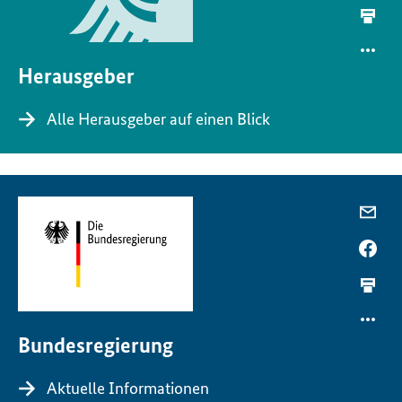
Herausgeber
Alle Herausgeber auf einen Blick
Bundesregierung
Aktuelle Informationen