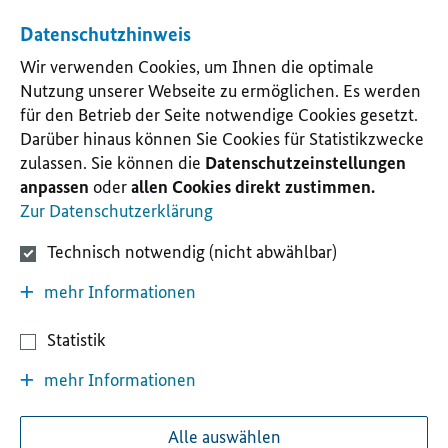
Datenschutzhinweis
Wir verwenden Cookies, um Ihnen die optimale
Nutzung unserer Webseite zu ermöglichen. Es werden
für den Betrieb der Seite notwendige Cookies gesetzt.
Darüber hinaus können Sie Cookies für Statistikzwecke
zulassen. Sie können die
Datenschutzeinstellungen
anpassen
oder
allen Cookies direkt zustimmen.
Zur Datenschutzerklärung
Technisch notwendig (nicht abwählbar)
mehr Informationen
Statistik
mehr Informationen
Alle auswählen