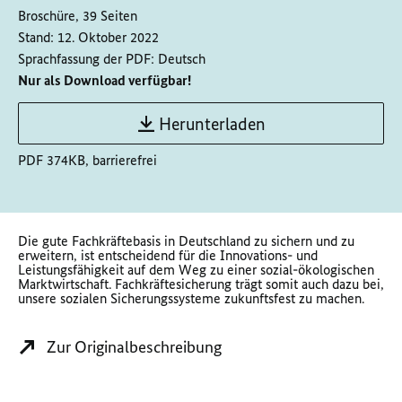
Broschüre, 39 Seiten
Stand:
12. Oktober 2022
Sprachfassung der PDF:
Deutsch
Nur als Download verfügbar!
Herunterladen
PDF 374KB, barrierefrei
Die gute Fachkräftebasis in Deutschland zu sichern und zu
erweitern, ist ent­scheidend für die Innovations- und
Leistungsfähigkeit auf dem Weg zu einer sozial-ökologischen
Marktwirtschaft. Fachkräftesicherung trägt somit auch dazu bei,
unsere sozialen Sicherungssysteme zukunftsfest zu machen.
Zur Originalbeschreibung