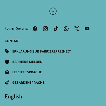
Zum
Anfang
der
Folgen Sie uns:
Seite
Scrollen
KONTAKT
ERKLÄRUNG ZUR BARRIEREFREIHEIT
BARRIERE MELDEN
LEICHTE SPRACHE
GEBÄRDENSPRACHE
English