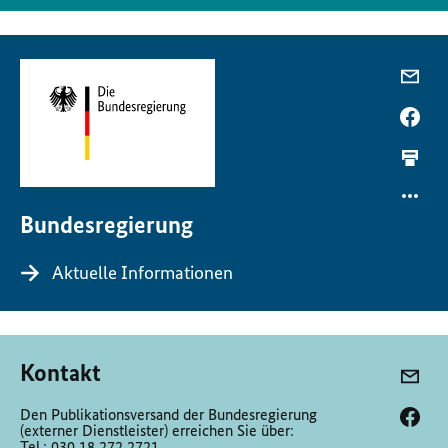
Bundesregierung
Aktuelle Informationen
Kontakt
Den Publikationsversand der Bundesregierung
(externer Dienstleister) erreichen Sie über:
Tel.: 030 18 272 2721