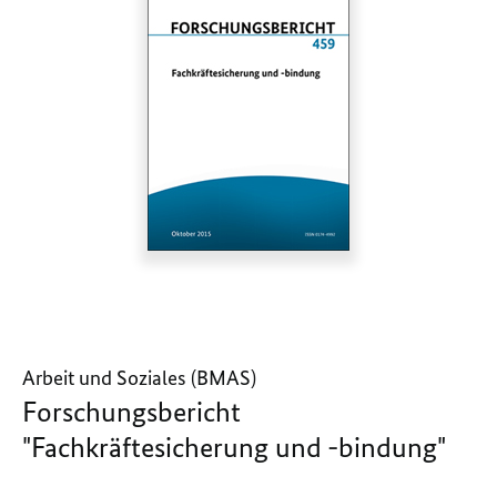
Arbeit und Soziales (BMAS)
Forschungsbericht
"Fachkräftesicherung und -bindung"