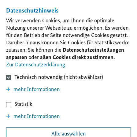
Datenschutzhinweis
Wir verwenden Cookies, um Ihnen die optimale
Nutzung unserer Webseite zu ermöglichen. Es werden
für den Betrieb der Seite notwendige Cookies gesetzt.
Darüber hinaus können Sie Cookies für Statistikzwecke
zulassen. Sie können die
Datenschutzeinstellungen
anpassen
oder
allen Cookies direkt zustimmen.
Zur Datenschutzerklärung
Technisch notwendig (nicht abwählbar)
mehr Informationen
Statistik
mehr Informationen
Alle auswählen