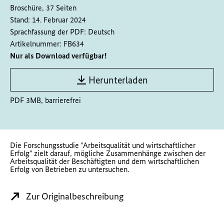
Broschüre, 37 Seiten
Stand:
14. Februar 2024
Sprachfassung der PDF:
Deutsch
Artikelnummer:
FB634
Nur als Download verfügbar!
Herunterladen
PDF 3MB, barrierefrei
Die Forschungsstudie "Arbeitsqualität und wirtschaftlicher
Erfolg" zielt darauf, mögliche Zusammenhänge zwischen der
Arbeitsqualität der Beschäftigten und dem wirtschaftlichen
Erfolg von Betrieben zu untersuchen.
Zur Originalbeschreibung