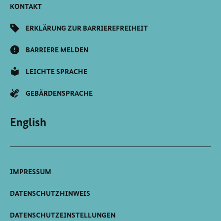
KONTAKT
ERKLÄRUNG ZUR BARRIEREFREIHEIT
BARRIERE MELDEN
LEICHTE SPRACHE
GEBÄRDENSPRACHE
English
IMPRESSUM
DATENSCHUTZHINWEIS
DATENSCHUTZEINSTELLUNGEN