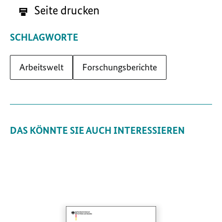
Seite drucken
SCHLAGWORTE
Arbeitswelt
Forschungsberichte
DAS KÖNNTE SIE AUCH INTERESSIEREN