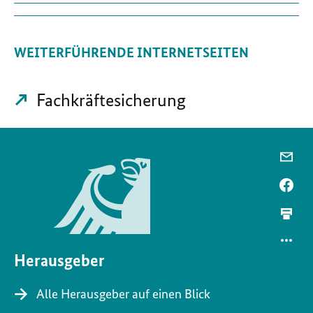
WEITERFÜHRENDE INTERNETSEITEN
Fachkräftesicherung
Herausgeber
Alle Herausgeber auf einen Blick