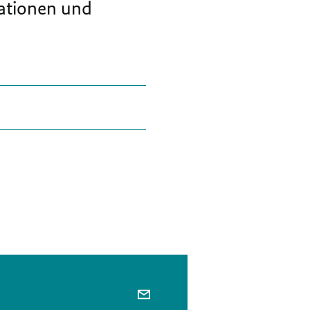
ationen und