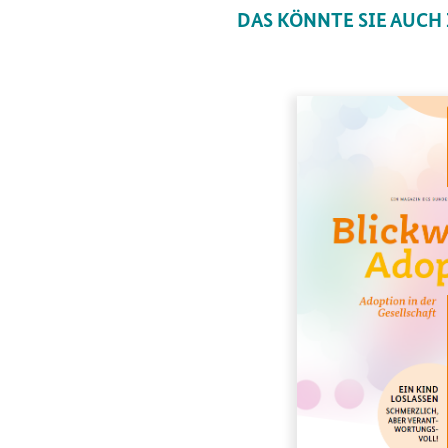
DAS KÖNNTE SIE AUCH