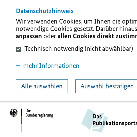
Datenschutzhinweis
Wir verwenden Cookies, um Ihnen die optima
notwendige Cookies gesetzt. Darüber hinaus
anpassen
oder
allen Cookies direkt zusti
Technisch notwendig (nicht abwählbar)
mehr Informationen
Alle auswählen
Auswahl bestätigen