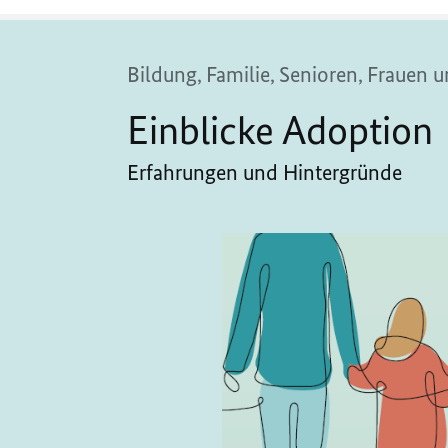
Bildung, Familie, Senioren, Frauen
Einblicke Adoption
Erfahrungen und Hintergründe