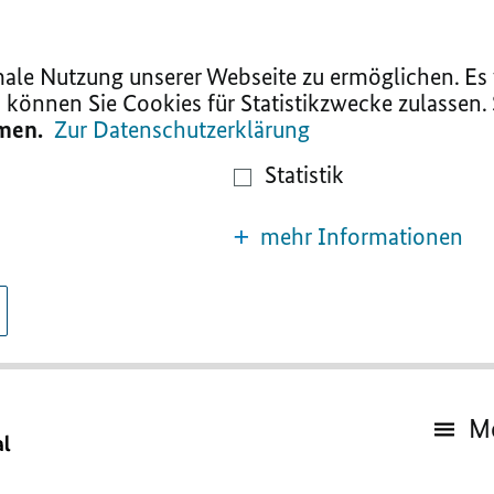
le Nutzung unserer Webseite zu ermöglichen. Es w
 können Sie Cookies für Statistikzwecke zulassen.
mmen.
Zur Datenschutzerklärung
Statistik
mehr Informationen
M