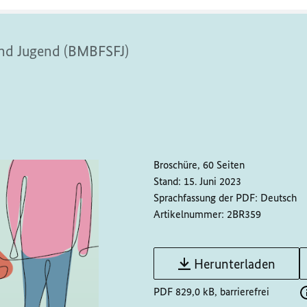
 und Jugend (BMBFSFJ)
Broschüre, 60 Seiten
Stand:
15. Juni 2023
Sprachfassung der PDF:
Deutsch
Artikelnummer:
2BR359
Herunterladen
PDF 829,0 kB, barrierefrei