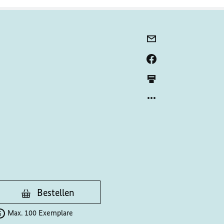
Bestellen
Max. 100 Exemplare