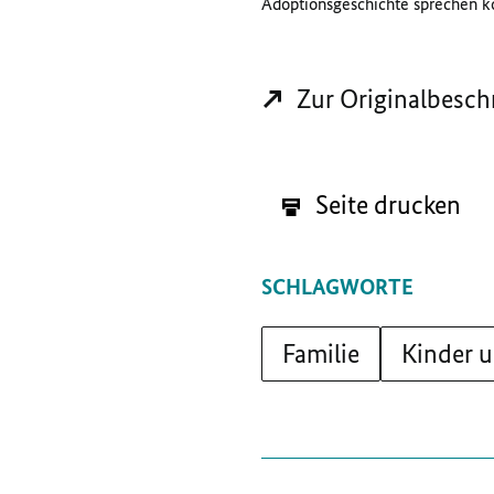
Adoptionsgeschichte sprechen k
Zur Originalbesch
Seite drucken
SCHLAGWORTE
Familie
Kinder 