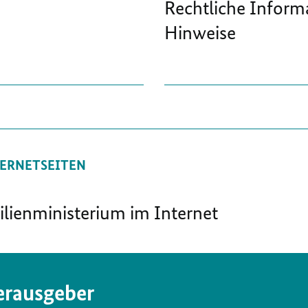
Rechtliche Inform
Hinweise
ERNETSEITEN
lienministerium im Internet
rausgeber