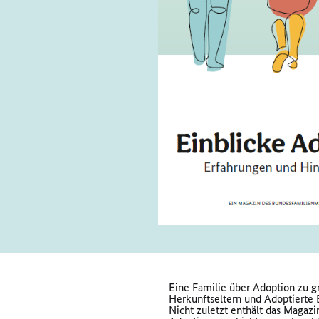
Eine Familie über Adoption zu g
Herkunftseltern und Adoptierte 
Nicht zuletzt enthält das Magazi