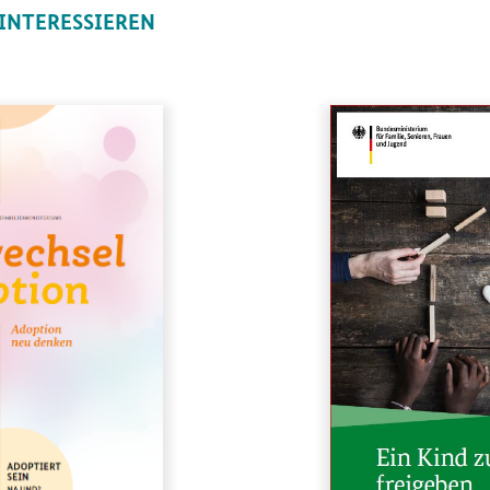
 INTERESSIEREN