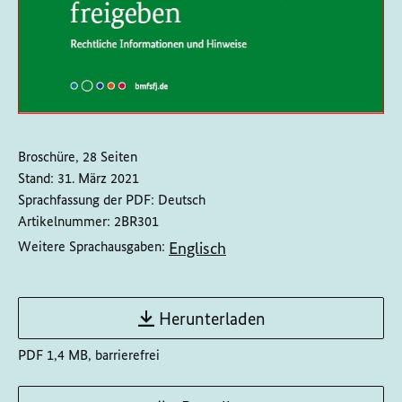
Broschüre, 28 Seiten
Stand:
31. März 2021
Sprachfassung der PDF:
Deutsch
Artikelnummer:
2BR301
Englisch
Weitere Sprachausgaben:
Herunterladen
PDF 1,4 MB, barrierefrei