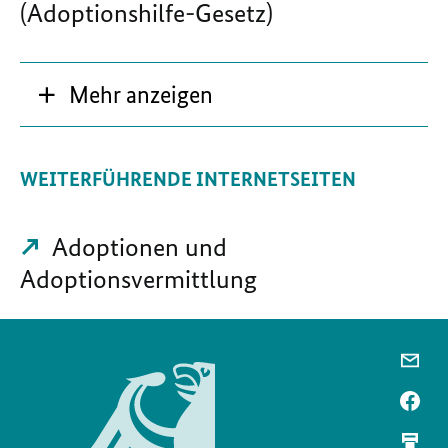
(Adoptionshilfe-Gesetz)
Mehr anzeigen
WEITERFÜHRENDE INTERNETSEITEN
Adoptionen und
Adoptionsvermittlung