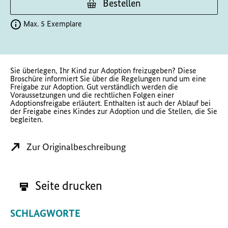
Bestellen
Max. 5 Exemplare
Sie überlegen, Ihr Kind zur Adoption freizugeben? Diese
Broschüre informiert Sie über die Regelungen rund um eine
Freigabe zur Adoption. Gut verständlich werden die
Voraussetzungen und die rechtlichen Folgen einer
Adoptionsfreigabe erläutert. Enthalten ist auch der Ablauf bei
der Freigabe eines Kindes zur Adoption und die Stellen, die Sie
begleiten.
Zur Originalbeschreibung
Seite drucken
SCHLAGWORTE