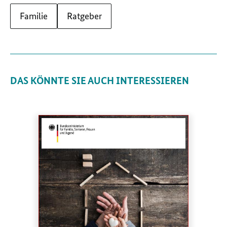
Familie
Ratgeber
DAS KÖNNTE SIE AUCH INTERESSIEREN