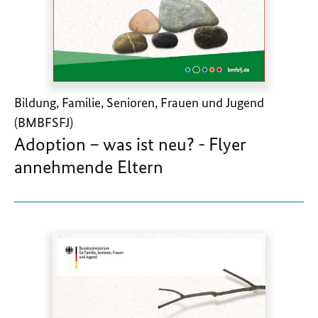
Bildung, Familie, Senioren, Frauen und Jugend
(BMBFSFJ)
Adoption – was ist neu? - Flyer
annehmende Eltern