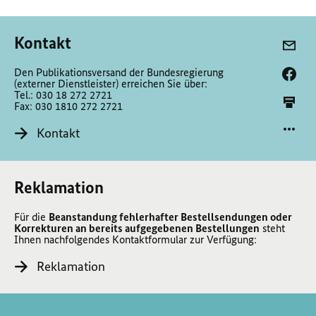
Kontakt
Den Publikationsversand der Bundesregierung
(externer Dienstleister) erreichen Sie über:
Tel.: 030 18 272 2721
Fax: 030 1810 272 2721
Kontakt
Reklamation
Für die
Beanstandung fehlerhafter Bestellsendungen oder
Korrekturen an bereits aufgegebenen Bestellungen
steht
Ihnen nachfolgendes Kontaktformular zur Verfügung:
Reklamation