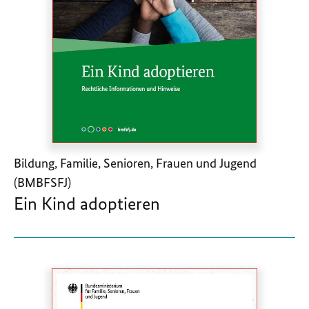
Bildung, Familie, Senioren, Frauen und Jugend
(BMBFSFJ)
Ein Kind adoptieren