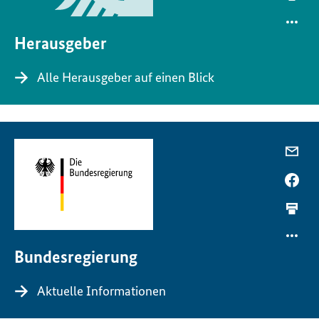
Herausgeber
Alle Herausgeber auf einen Blick
Bundesregierung
Aktuelle Informationen