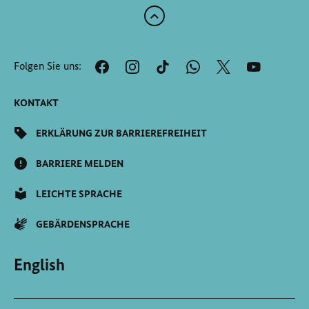
Zum
Anfang
der
Folgen Sie uns:
Seite
Scrollen
KONTAKT
ERKLÄRUNG ZUR BARRIEREFREIHEIT
BARRIERE MELDEN
LEICHTE SPRACHE
GEBÄRDENSPRACHE
English