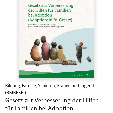
Bildung, Familie, Senioren, Frauen und Jugend
(BMBFSFJ)
Gesetz zur Verbesserung der Hilfen
für Familien bei Adoption