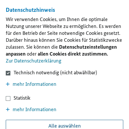
Datenschutzhinweis
Wir verwenden Cookies, um Ihnen die optimale
Nutzung unserer Webseite zu ermöglichen. Es werden
für den Betrieb der Seite notwendige Cookies gesetzt.
Darüber hinaus können Sie Cookies für Statistikzwecke
zulassen. Sie können die
Datenschutzeinstellungen
anpassen
oder
allen Cookies direkt zustimmen.
Zur Datenschutzerklärung
Technisch notwendig (nicht abwählbar)
mehr Informationen
Statistik
mehr Informationen
Alle auswählen