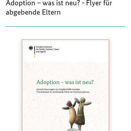
Adoption – was ist neu? - Flyer für
abgebende Eltern