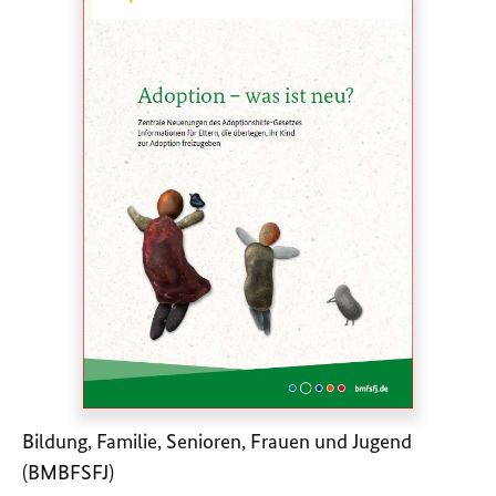
Bildung, Familie, Senioren, Frauen und Jugend
(BMBFSFJ)