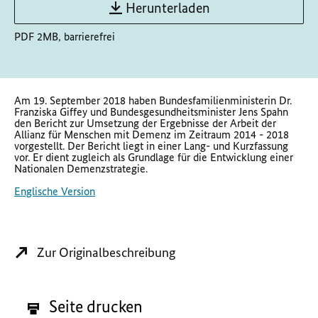
Herunterladen
PDF 2MB, barrierefrei
Am 19. September 2018 haben Bundesfamilienministerin Dr.
Franziska Giffey und Bundesgesundheitsminister Jens Spahn
den Bericht zur Umsetzung der Ergebnisse der Arbeit der
Allianz für Menschen mit Demenz im Zeitraum 2014 - 2018
vorgestellt. Der Bericht liegt in einer Lang- und Kurzfassung
vor. Er dient zugleich als Grundlage für die Entwicklung einer
Nationalen Demenzstrategie.
Englische Version
Zur Originalbeschreibung
Seite drucken