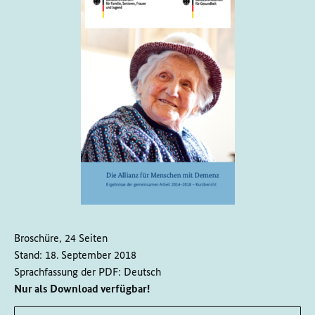
Broschüre, 24 Seiten
Stand:
18. September 2018
Sprachfassung der PDF:
Deutsch
Nur als Download verfügbar!