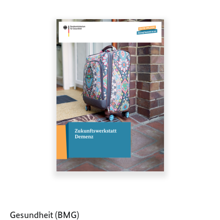
Gesundheit (BMG)