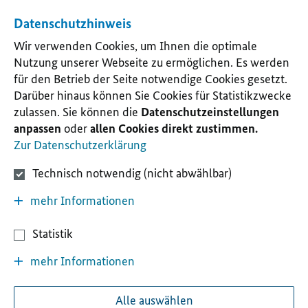
Datenschutzhinweis
Wir verwenden Cookies, um Ihnen die optimale
Nutzung unserer Webseite zu ermöglichen. Es werden
für den Betrieb der Seite notwendige Cookies gesetzt.
Darüber hinaus können Sie Cookies für Statistikzwecke
zulassen. Sie können die
Datenschutzeinstellungen
anpassen
oder
allen Cookies direkt zustimmen.
Zur Datenschutzerklärung
Technisch notwendig (nicht abwählbar)
mehr Informationen
Statistik
mehr Informationen
Alle auswählen