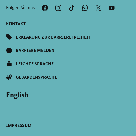
der
Folgen Sie uns:
Seite
Scrollen
KONTAKT
ERKLÄRUNG ZUR BARRIEREFREIHEIT
BARRIERE MELDEN
LEICHTE SPRACHE
GEBÄRDENSPRACHE
English
IMPRESSUM