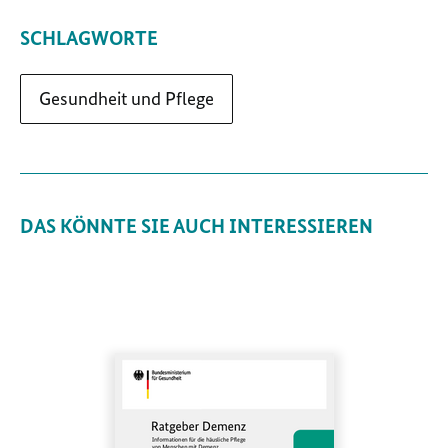
SCHLAGWORTE
Gesundheit und Pflege
DAS KÖNNTE SIE AUCH INTERESSIEREN