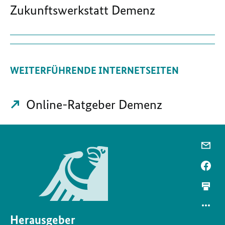
Zukunftswerkstatt Demenz
WEITERFÜHRENDE INTERNETSEITEN
Online-Ratgeber Demenz
Herausgeber