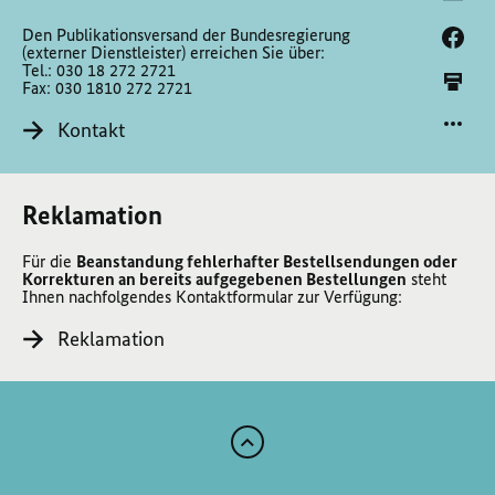
Den Publikationsversand der Bundesregierung
(externer Dienstleister) erreichen Sie über:
Tel.: 030 18 272 2721
Fax: 030 1810 272 2721
Kontakt
Reklamation
Für die
Beanstandung fehlerhafter Bestellsendungen oder
Korrekturen an bereits aufgegebenen Bestellungen
steht
Ihnen nachfolgendes Kontaktformular zur Verfügung:
Reklamation
Zum
Anfang