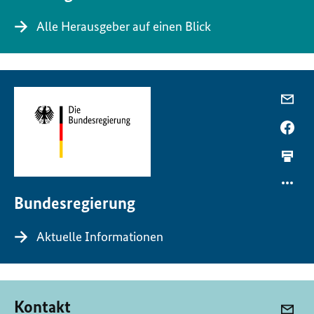
Alle Herausgeber auf einen Blick
Bundesregierung
Aktuelle Informationen
Kontakt