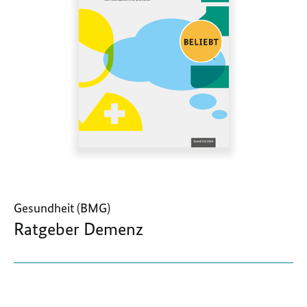
Gesundheit (BMG)
Ratgeber Demenz