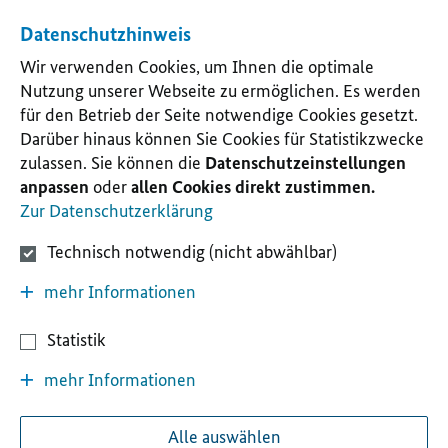
Datenschutzhinweis
Wir verwenden Cookies, um Ihnen die optimale
Nutzung unserer Webseite zu ermöglichen. Es werden
für den Betrieb der Seite notwendige Cookies gesetzt.
Darüber hinaus können Sie Cookies für Statistikzwecke
zulassen. Sie können die
Datenschutzeinstellungen
anpassen
oder
allen Cookies direkt zustimmen.
Zur Datenschutzerklärung
Technisch notwendig (nicht abwählbar)
mehr Informationen
Statistik
mehr Informationen
Alle auswählen