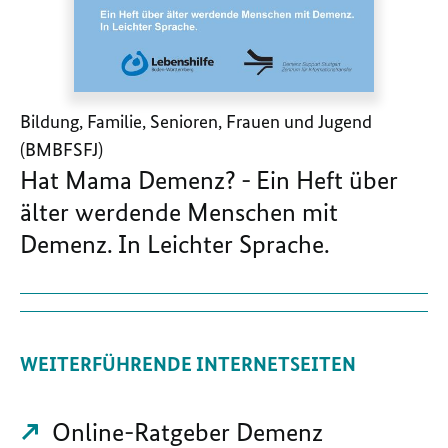
Bildung, Familie, Senioren, Frauen und Jugend
(BMBFSFJ)
Hat Mama Demenz? - Ein Heft über
älter werdende Menschen mit
Demenz. In Leichter Sprache.
WEITERFÜHRENDE INTERNETSEITEN
Online-Ratgeber Demenz