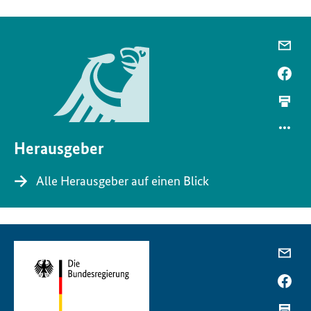
Herausgeber
Alle Herausgeber auf einen Blick