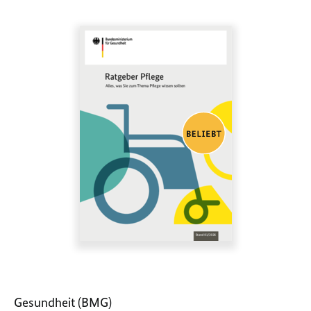
Gesundheit (BMG)