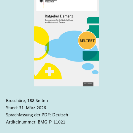
Broschüre, 188 Seiten
Stand:
31. März 2026
Sprachfassung der PDF:
Deutsch
Artikelnummer:
BMG-P-11021