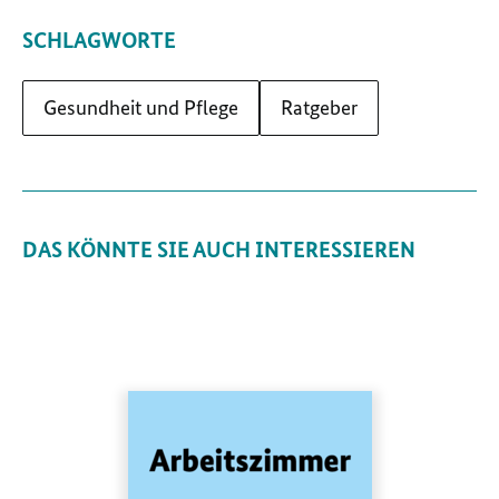
SCHLAGWORTE
Gesundheit und Pflege
Ratgeber
DAS KÖNNTE SIE AUCH INTERESSIEREN