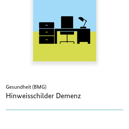
Gesundheit (BMG)
Hinweisschilder Demenz