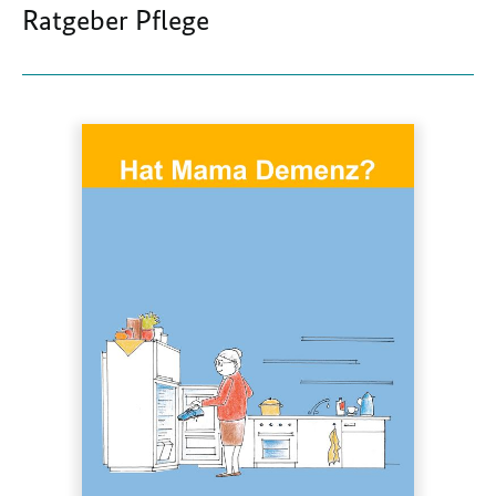
Ratgeber Pflege