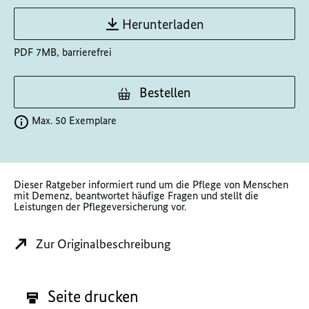
Herunterladen
PDF 7MB, barrierefrei
Bestellen
Max. 50 Exemplare
Dieser Ratgeber informiert rund um die Pflege von Menschen
mit Demenz, beantwortet häufige Fragen und stellt die
Leistungen der Pflegeversicherung vor.
Zur Originalbeschreibung
Seite drucken