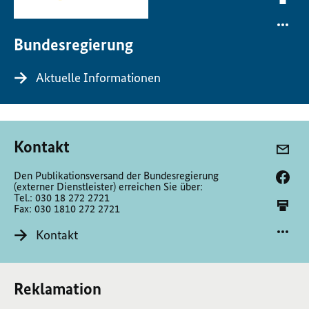
Bundesregierung
Aktuelle Informationen
Kontakt
Den Publikationsversand der Bundesregierung
(externer Dienstleister) erreichen Sie über:
Tel.: 030 18 272 2721
Fax: 030 1810 272 2721
Kontakt
Reklamation