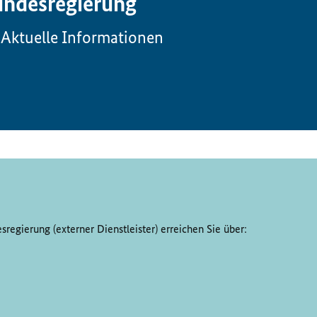
ndesregierung
Aktuelle Informationen
regierung (externer Dienstleister) erreichen Sie über: