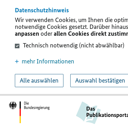
Datenschutzhinweis
Wir verwenden Cookies, um Ihnen die optima
notwendige Cookies gesetzt. Darüber hinaus
anpassen
oder
allen Cookies direkt zusti
Technisch notwendig (nicht abwählbar)
mehr Informationen
Alle auswählen
Auswahl bestätigen