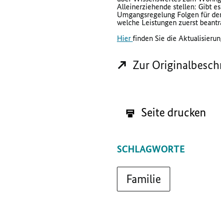
Alleinerziehende stellen: Gibt 
Umgangsregelung Folgen für den 
welche Leistungen zuerst beant
Hier
finden Sie die Aktualisieru
Zur Originalbesch
Seite drucken
SCHLAGWORTE
Familie