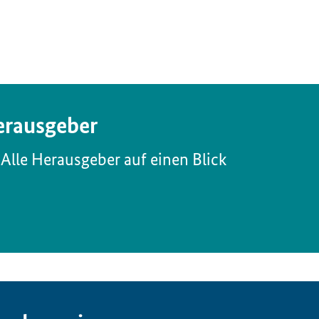
rausgeber
Alle Herausgeber auf einen Blick