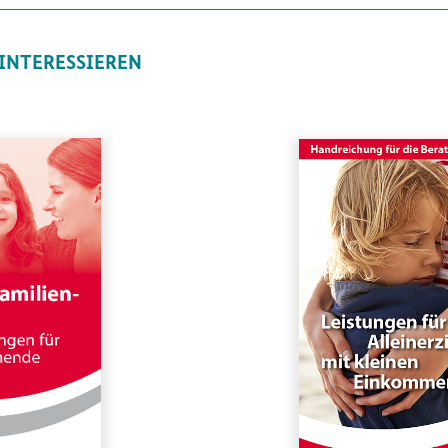
 INTERESSIEREN