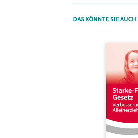
DAS KÖNNTE SIE AUCH