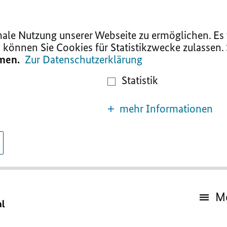
le Nutzung unserer Webseite zu ermöglichen. Es w
 können Sie Cookies für Statistikzwecke zulassen.
mmen.
Zur Datenschutzerklärung
Statistik
mehr Informationen
M