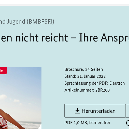
 und Jugend (BMBFSFJ)
 nicht reicht – Ihre Ansp
Broschüre, 24 Seiten
Stand:
31. Januar 2022
Sprachfassung der PDF:
Deutsch
Artikelnummer:
2BR260
Herunterladen
PDF 1,0 MB, barrierefrei