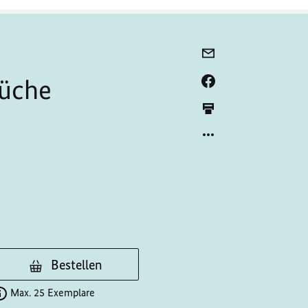
rüche
Bestellen
Max. 25 Exemplare