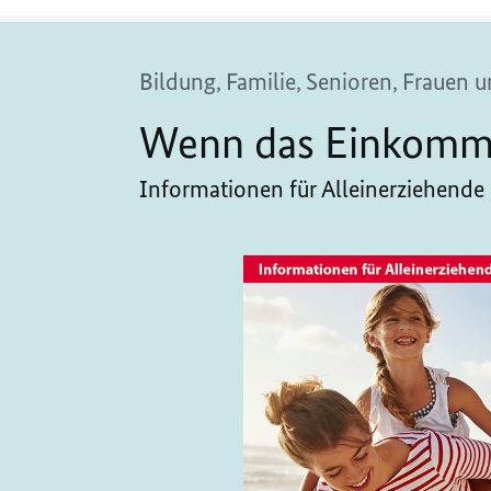
Bildung, Familie, Senioren, Frauen
Wenn das Einkommen
Informationen für Alleinerziehende