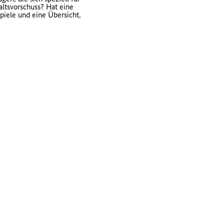
ltsvorschuss? Hat eine
piele und eine Übersicht,