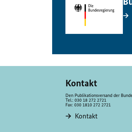
Bu
Kontakt
Den Publikationsversand der Bundes
Tel.: 030 18 272 2721
Fax: 030 1810 272 2721
Kontakt