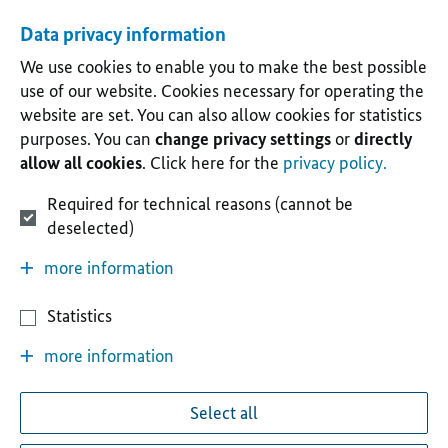
Data privacy information
We use cookies to enable you to make the best possible
use of our website. Cookies necessary for operating the
website are set. You can also allow cookies for statistics
purposes. You can
change privacy settings
or
directly
allow all cookies
. Click here for the
privacy policy.
Required for technical reasons (cannot be
deselected)
more information
Statistics
more information
Select all