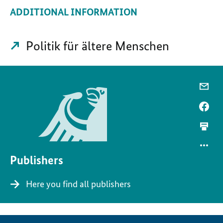
ADDITIONAL INFORMATION
Politik für ältere Menschen
Publishers
Here you find all publishers