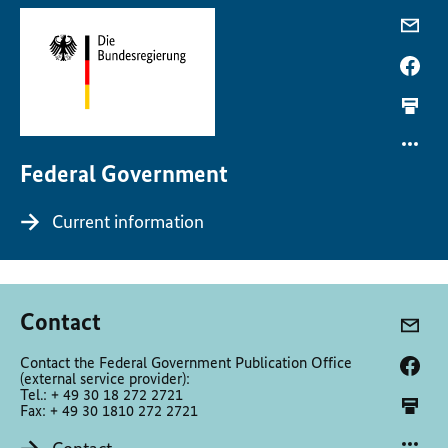
Federal Government
Current information
Contact
Contact the Federal Government Publication Office
(external service provider):
Tel.: + 49 30 18 272 2721
Fax: + 49 30 1810 272 2721