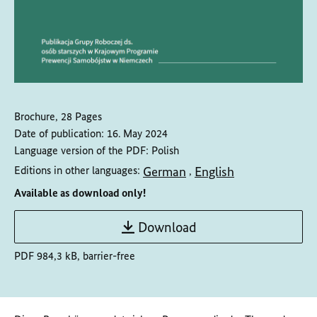
Brochure, 28 Pages
Date of publication:
16. May 2024
Language version of the PDF:
Polish
German
English
Editions in other languages:
,
Available as download only!
Download
PDF 984,3 kB, barrier-free