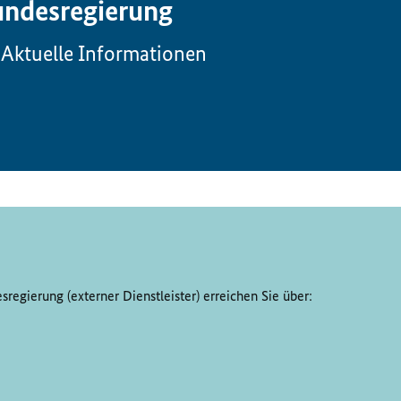
ndesregierung
Aktuelle Informationen
regierung (externer Dienstleister) erreichen Sie über: