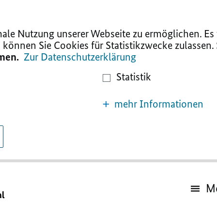
le Nutzung unserer Webseite zu ermöglichen. Es w
 können Sie Cookies für Statistikzwecke zulassen.
mmen.
Zur Datenschutzerklärung
Statistik
mehr Informationen
M