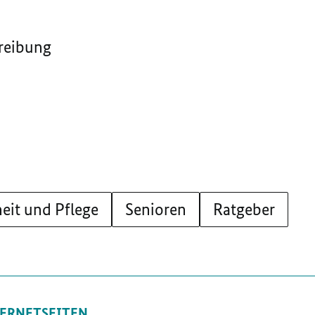
reibung
eit und Pflege
Senioren
Ratgeber
ERNETSEITEN