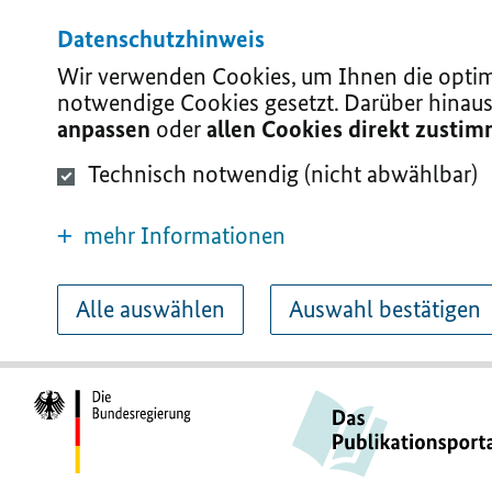
Datenschutzhinweis
Wir verwenden Cookies, um Ihnen die optima
notwendige Cookies gesetzt. Darüber hinaus
anpassen
oder
allen Cookies direkt zusti
Technisch notwendig (nicht abwählbar)
mehr Informationen
Alle auswählen
Auswahl bestätigen