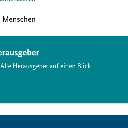
ere Menschen
rausgeber
Alle Herausgeber auf einen Blick