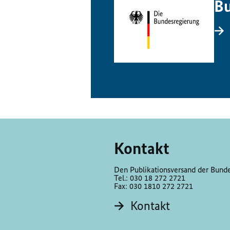
Bu
Kontakt
Den Publikationsversand der Bundes
Tel.: 030 18 272 2721
Fax: 030 1810 272 2721
Kontakt