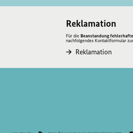
Reklamation
Für die
Beanstandung fehlerhafte
nachfolgendes Kontaktformular zu
Reklamation