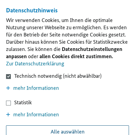
Datenschutzhinweis
Wir verwenden Cookies, um Ihnen die optimale
Nutzung unserer Webseite zu ermöglichen. Es werden
für den Betrieb der Seite notwendige Cookies gesetzt.
Darüber hinaus können Sie Cookies für Statistikzwecke
zulassen. Sie können die
Datenschutzeinstellungen
anpassen
oder
allen Cookies direkt zustimmen.
Zur Datenschutzerklärung
Technisch notwendig (nicht abwählbar)
mehr Informationen
Statistik
mehr Informationen
Alle auswählen