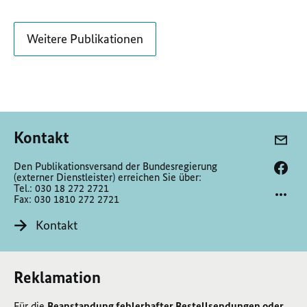
Weitere Publikationen
Kontakt
Den Publikationsversand der Bundesregierung
(externer Dienstleister) erreichen Sie über:
Tel.: 030 18 272 2721
Fax: 030 1810 272 2721
Kontakt
Reklamation
Für die
Beanstandung fehlerhafter Bestellsendungen oder