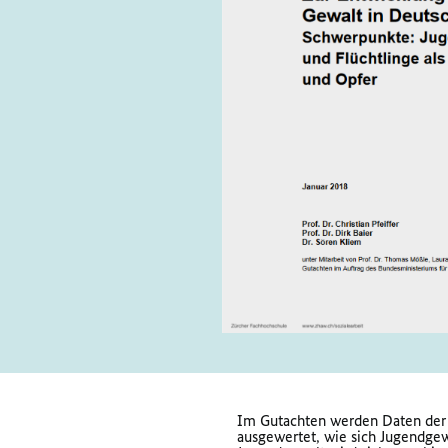
Im Gutachten werden Daten der P
ausgewertet, wie sich Jugendge