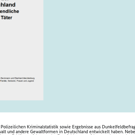
olizeilichen Kriminalstatistik sowie Ergebnisse aus Dunkelfeldbefrag
walt und andere Gewaltformen in Deutschland entwickelt haben. Nebe