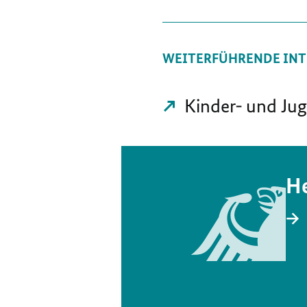
WEITERFÜHRENDE INT
Kinder- und Jug
He