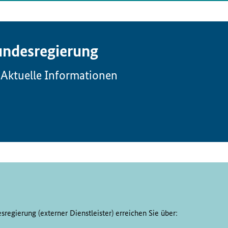
ndesregierung
Aktuelle Informationen
regierung (externer Dienstleister) erreichen Sie über: