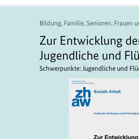
Bildung, Familie, Senioren, Frauen
Zur Entwicklung de
Jugendliche und Flü
Schwerpunkte: Jugendliche und Flüc