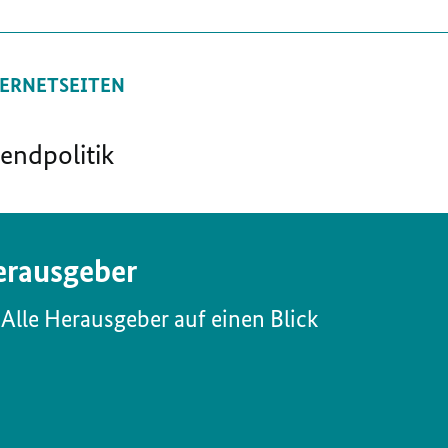
ERNETSEITEN
endpolitik
rausgeber
Alle Herausgeber auf einen Blick