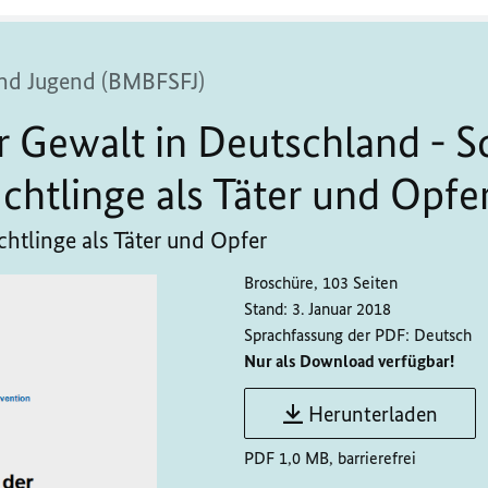
 und Jugend (BMBFSFJ)
r Gewalt in Deutschland - 
chtlinge als Täter und Opfe
htlinge als Täter und Opfer
Broschüre, 103 Seiten
Stand:
3. Januar 2018
Sprachfassung der PDF:
Deutsch
Nur als Download verfügbar!
Herunterladen
PDF 1,0 MB, barrierefrei