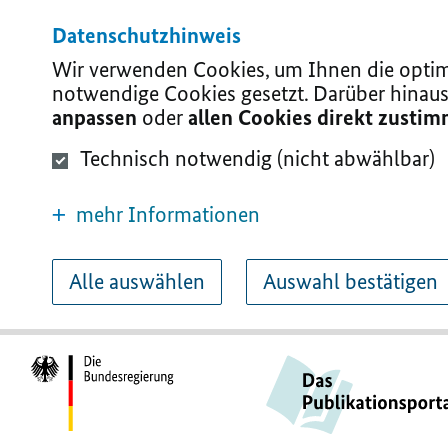
Datenschutzhinweis
Wir verwenden Cookies, um Ihnen die optima
notwendige Cookies gesetzt. Darüber hinaus
anpassen
oder
allen Cookies direkt zusti
Technisch notwendig (nicht abwählbar)
mehr Informationen
Alle auswählen
Auswahl bestätigen