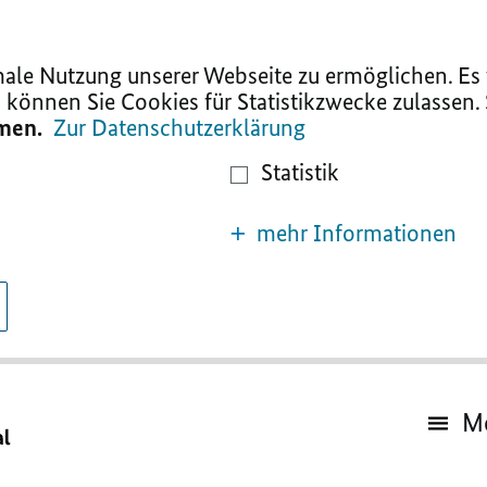
le Nutzung unserer Webseite zu ermöglichen. Es w
 können Sie Cookies für Statistikzwecke zulassen.
mmen.
Zur Datenschutzerklärung
Statistik
mehr Informationen
M