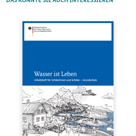
DAS KÖNNTE SIE AUCH INTERESSIEREN