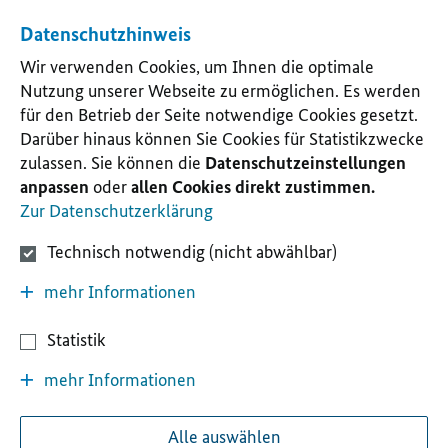
Datenschutzhinweis
Wir verwenden Cookies, um Ihnen die optimale
Nutzung unserer Webseite zu ermöglichen. Es werden
für den Betrieb der Seite notwendige Cookies gesetzt.
Darüber hinaus können Sie Cookies für Statistikzwecke
zulassen. Sie können die
Datenschutzeinstellungen
anpassen
oder
allen Cookies direkt zustimmen.
Zur Datenschutzerklärung
Technisch notwendig (nicht abwählbar)
mehr Informationen
Statistik
mehr Informationen
Alle auswählen