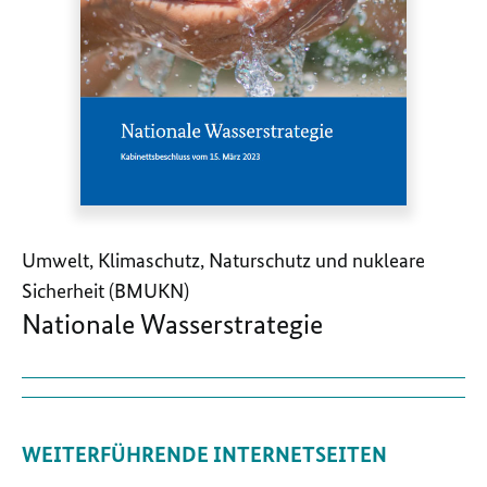
Umwelt, Klimaschutz, Naturschutz und nukleare
Sicherheit (BMUKN)
Nationale Wasserstrategie
WEITERFÜHRENDE INTERNETSEITEN