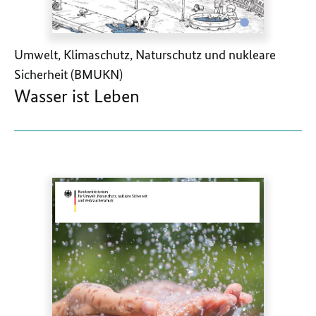
Umwelt, Klimaschutz, Naturschutz und nukleare
Sicherheit (BMUKN)
Wasser ist Leben