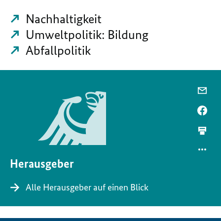
Nachhaltigkeit
Umweltpolitik: Bildung
Abfallpolitik
Herausgeber
Alle Herausgeber auf einen Blick