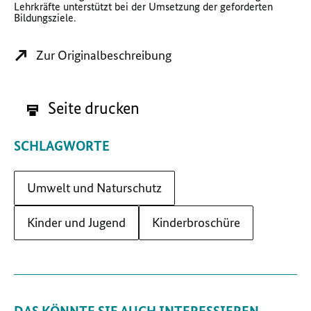
Lehrkräfte unterstützt bei der Umsetzung der geforderten
Bildungsziele.
Zur Originalbeschreibung
Seite drucken
SCHLAGWORTE
Umwelt und Naturschutz
Kinder und Jugend
Kinderbroschüre