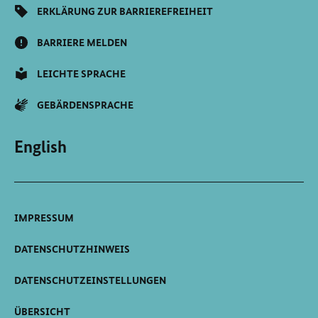
ERKLÄRUNG ZUR BARRIEREFREIHEIT
BARRIERE MELDEN
LEICHTE SPRACHE
GEBÄRDENSPRACHE
English
IMPRESSUM
DATENSCHUTZHINWEIS
DATENSCHUTZEINSTELLUNGEN
ÜBERSICHT