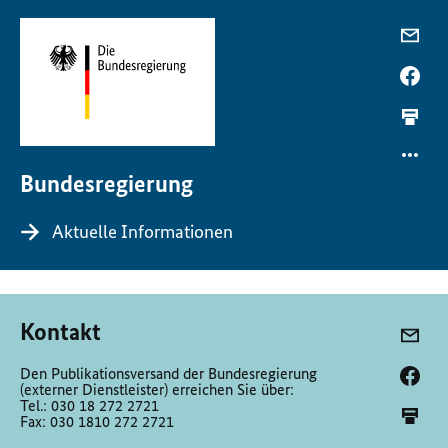
Bundesregierung
Aktuelle Informationen
Kontakt
Den Publikationsversand der Bundesregierung
(externer Dienstleister) erreichen Sie über:
Tel.: 030 18 272 2721
Fax: 030 1810 272 2721