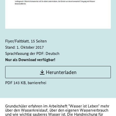
Flyer/Faltblatt, 15 Seiten
Stand:
1. Oktober 2017
Sprachfassung der PDF:
Deutsch
Nur als Download verfügbar!
Herunterladen
PDF 143 KB, barrierefrei
Grundschüler erfahren im Arbeitsheft "Wasser ist Leben" mehr
über den Wasserkreislauf, über den eigenen Wasserverbrauch
und wie wichtig sauberes Wasser ist. Die Handreichung für