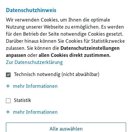
Datenschutzhinweis
Wir verwenden Cookies, um Ihnen die optimale
Nutzung unserer Webseite zu ermöglichen. Es werden
für den Betrieb der Seite notwendige Cookies gesetzt.
Darüber hinaus können Sie Cookies für Statistikzwecke
zulassen. Sie können die
Datenschutzeinstellungen
anpassen
oder
allen Cookies direkt zustimmen.
Zur Datenschutzerklärung
Technisch notwendig (nicht abwählbar)
mehr Informationen
Statistik
mehr Informationen
Alle auswählen