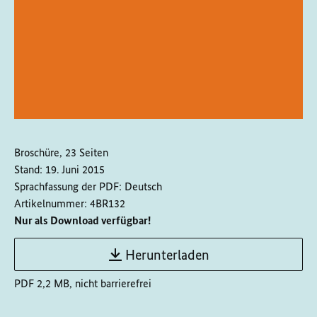
Broschüre, 23 Seiten
Stand:
19. Juni 2015
Sprachfassung der PDF:
Deutsch
Artikelnummer:
4BR132
Nur als Download verfügbar!
Herunterladen
PDF 2,2 MB, nicht barrierefrei