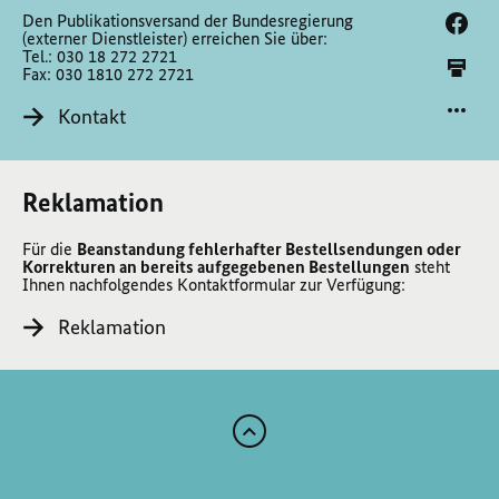
Den Publikationsversand der Bundesregierung
(externer Dienstleister) erreichen Sie über:
Tel.: 030 18 272 2721
Fax: 030 1810 272 2721
Kontakt
Reklamation
Für die
Beanstandung fehlerhafter Bestellsendungen oder
Korrekturen an bereits aufgegebenen Bestellungen
steht
Ihnen nachfolgendes Kontaktformular zur Verfügung:
Reklamation
Zum
Anfang
der