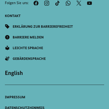
Folgen Sie uns:
Seite
Scrollen
KONTAKT
ERKLÄRUNG ZUR BARRIEREFREIHEIT
BARRIERE MELDEN
LEICHTE SPRACHE
GEBÄRDENSPRACHE
English
IMPRESSUM
DATENSCHUTZHINWEIS