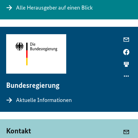
Alle Herausgeber auf einen Blick
Bundesregierung
Aktuelle Informationen
Kontakt