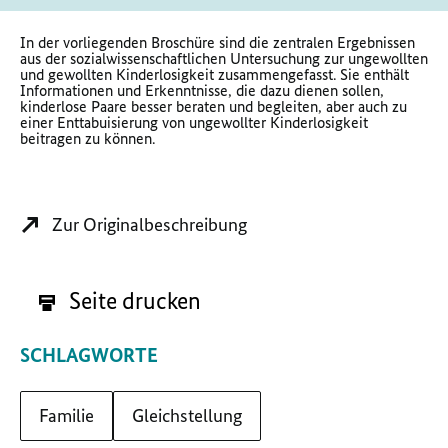
In der vorliegenden Broschüre sind die zentralen Ergebnissen
aus der sozialwissenschaftlichen Untersuchung zur ungewollten
und gewollten Kinderlosigkeit zusammengefasst. Sie enthält
Informationen und Erkenntnisse, die dazu dienen sollen,
kinderlose Paare besser beraten und begleiten, aber auch zu
einer Enttabuisierung von ungewollter Kinderlosigkeit
beitragen zu können.
Zur Originalbeschreibung
Seite drucken
SCHLAGWORTE
Familie
Gleichstellung