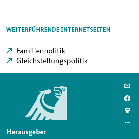
WEITERFÜHRENDE INTERNETSEITEN
Familienpolitik
Gleichstellungspolitik
Herausgeber