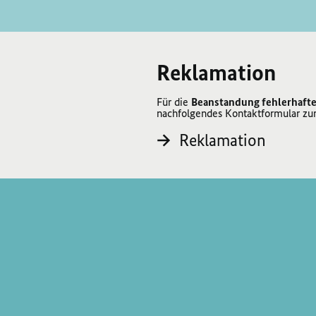
Reklamation
Für die
Beanstandung fehlerhafte
nachfolgendes Kontaktformular zu
Reklamation