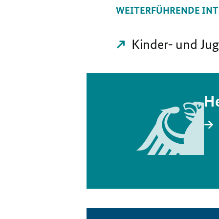
WEITERFÜHRENDE INT
Kinder- und Jug
He