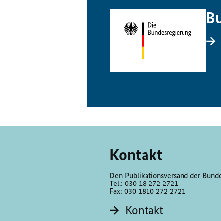
Bu
Kontakt
Den Publikationsversand der Bundes
Tel.: 030 18 272 2721
Fax: 030 1810 272 2721
Kontakt