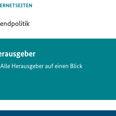
ERNETSEITEN
endpolitik
rausgeber
Alle Herausgeber auf einen Blick