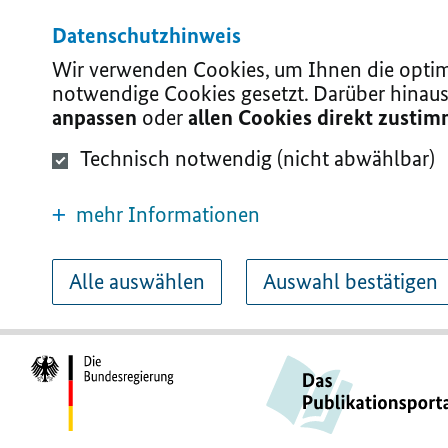
Datenschutzhinweis
Wir verwenden Cookies, um Ihnen die optima
notwendige Cookies gesetzt. Darüber hinaus
anpassen
oder
allen Cookies direkt zusti
Technisch notwendig (nicht abwählbar)
mehr Informationen
Alle auswählen
Auswahl bestätigen