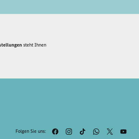
stellungen
steht Ihnen
Folgen Sie uns: