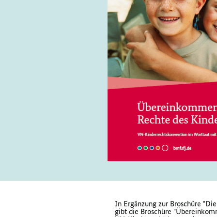
In Ergänzung zur Broschüre "Die
gibt die Broschüre "Übereinkomm