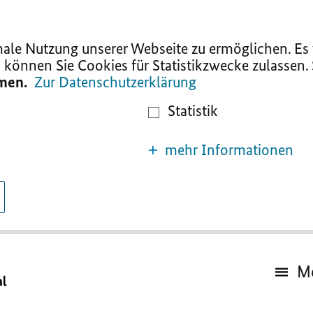
le Nutzung unserer Webseite zu ermöglichen. Es w
 können Sie Cookies für Statistikzwecke zulassen.
mmen.
Zur Datenschutzerklärung
Statistik
mehr Informationen
M