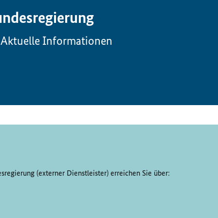
ndesregierung
Aktuelle Informationen
regierung (externer Dienstleister) erreichen Sie über: