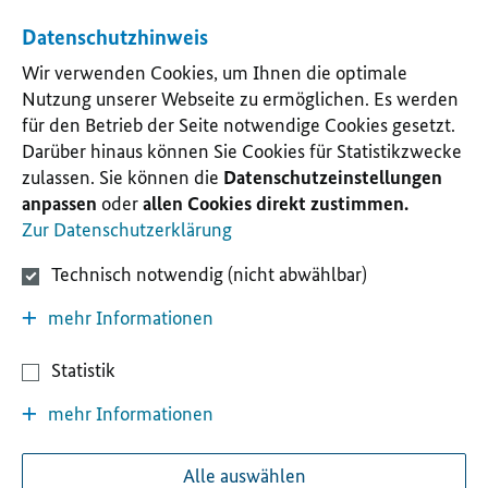
Datenschutzhinweis
Wir verwenden Cookies, um Ihnen die optimale
Nutzung unserer Webseite zu ermöglichen. Es werden
für den Betrieb der Seite notwendige Cookies gesetzt.
Darüber hinaus können Sie Cookies für Statistikzwecke
zulassen. Sie können die
Datenschutzeinstellungen
anpassen
oder
allen Cookies direkt zustimmen.
Zur Datenschutzerklärung
Technisch notwendig (nicht abwählbar)
mehr Informationen
Statistik
mehr Informationen
Alle auswählen