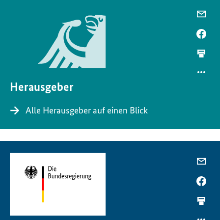
Herausgeber
Alle Herausgeber auf einen Blick