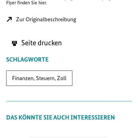
Flyer finden Sie hier.
Zur Originalbeschreibung
Seite drucken
SCHLAGWORTE
Finanzen, Steuern, Zoll
DAS KÖNNTE SIE AUCH INTERESSIEREN