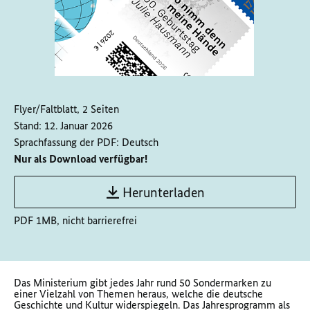
Flyer/Faltblatt, 2 Seiten
Stand:
12. Januar 2026
Sprachfassung der PDF:
Deutsch
Nur als Download verfügbar!
Herunterladen
PDF 1MB, nicht barrierefrei
Das Ministerium gibt jedes Jahr rund 50 Sondermarken zu
einer Vielzahl von Themen heraus, welche die deutsche
Geschichte und Kultur widerspiegeln. Das Jahresprogramm als