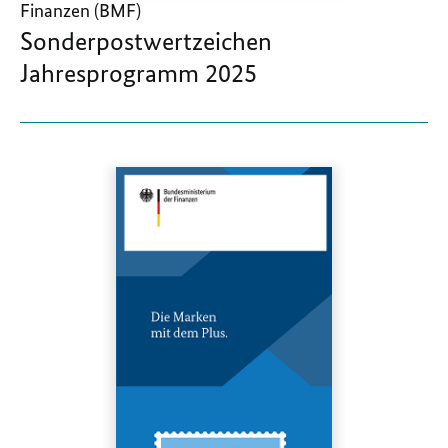
Finanzen (BMF)
Sonderpostwertzeichen
Jahresprogramm 2025