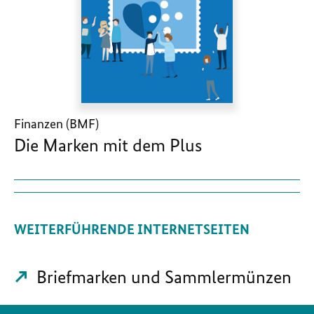
Finanzen (BMF)
Die Marken mit dem Plus
WEITERFÜHRENDE INTERNETSEITEN
Briefmarken und Sammlermünzen