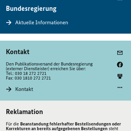
Bundesregierung
Aktuelle Informationen
Kontakt
Den Publikationsversand der Bundesregierung
(externer Dienstleister) erreichen Sie über:
Tel.: 030 18 272 2721
Fax: 030 1810 272 2721
Kontakt
Reklamation
Für die
Beanstandung fehlerhafter Bestellsendungen oder
Korrekturen an bereits aufgegebenen Bestellungen
steht