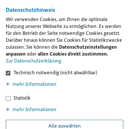
Datenschutzhinweis
Wir verwenden Cookies, um Ihnen die optimale
Nutzung unserer Webseite zu ermöglichen. Es werden
für den Betrieb der Seite notwendige Cookies gesetzt.
Darüber hinaus können Sie Cookies für Statistikzwecke
zulassen. Sie können die
Datenschutzeinstellungen
anpassen
oder
allen Cookies direkt zustimmen.
Zur Datenschutzerklärung
Technisch notwendig (nicht abwählbar)
mehr Informationen
Statistik
mehr Informationen
Alle auswählen