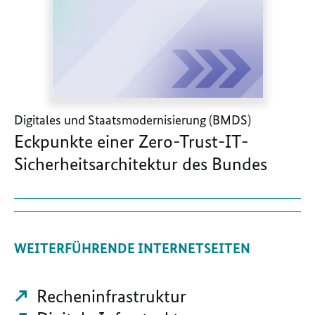
Digitales und Staatsmodernisierung (BMDS)
Eckpunkte einer Zero-Trust-IT-
Sicherheitsarchitektur des Bundes
WEITERFÜHRENDE INTERNETSEITEN
Recheninfrastruktur