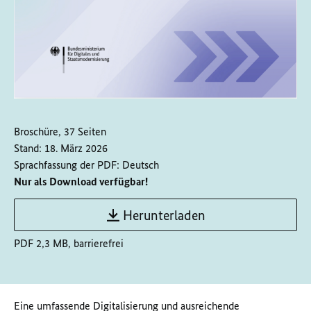
Broschüre, 37 Seiten
Stand:
18. März 2026
Sprachfassung der PDF:
Deutsch
Nur als Download verfügbar!
Herunterladen
PDF 2,3 MB, barrierefrei
Eine umfassende Digitalisierung und ausreichende