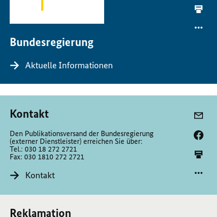
Bundesregierung
Aktuelle Informationen
Kontakt
Den Publikationsversand der Bundesregierung
(externer Dienstleister) erreichen Sie über:
Tel.: 030 18 272 2721
Fax: 030 1810 272 2721
Kontakt
Reklamation