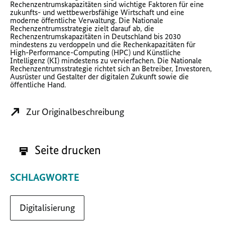
Rechenzentrumskapazitäten sind wichtige Faktoren für eine
zukunfts- und wettbewerbsfähige Wirtschaft und eine
moderne öffentliche Verwaltung. Die Nationale
Rechenzentrumsstrategie zielt darauf ab, die
Rechenzentrumskapazitäten in Deutschland bis 2030
mindestens zu verdoppeln und die Rechenkapazitäten für
High-Performance-Computing (HPC) und Künstliche
Intelligenz (KI) mindestens zu vervierfachen. Die Nationale
Rechenzentrumsstrategie richtet sich an Betreiber, Investoren,
Ausrüster und Gestalter der digitalen Zukunft sowie die
öffentliche Hand.
Zur Originalbeschreibung
Seite drucken
SCHLAGWORTE
Digitalisierung