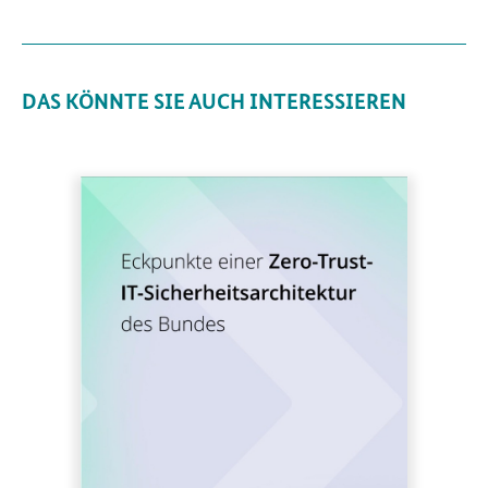
DAS KÖNNTE SIE AUCH INTERESSIEREN