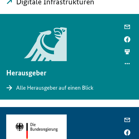
Digitale Infrastrukturen
Herausgeber
Alle Herausgeber auf einen Blick