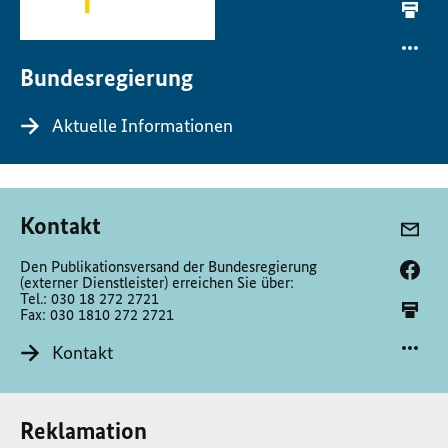
Bundesregierung
Aktuelle Informationen
Kontakt
Den Publikationsversand der Bundesregierung
(externer Dienstleister) erreichen Sie über:
Tel.: 030 18 272 2721
Fax: 030 1810 272 2721
Kontakt
Reklamation