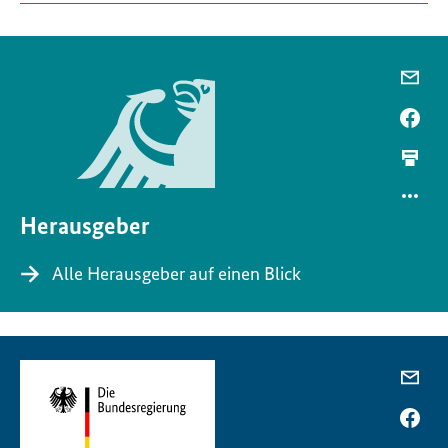
Herausgeber
Alle Herausgeber auf einen Blick