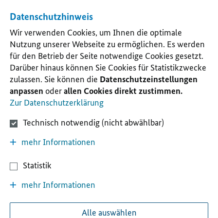
Datenschutzhinweis
Wir verwenden Cookies, um Ihnen die optimale
Nutzung unserer Webseite zu ermöglichen. Es werden
für den Betrieb der Seite notwendige Cookies gesetzt.
Darüber hinaus können Sie Cookies für Statistikzwecke
zulassen. Sie können die
Datenschutzeinstellungen
anpassen
oder
allen Cookies direkt zustimmen.
Zur Datenschutzerklärung
Technisch notwendig (nicht abwählbar)
mehr Informationen
Statistik
mehr Informationen
Alle auswählen