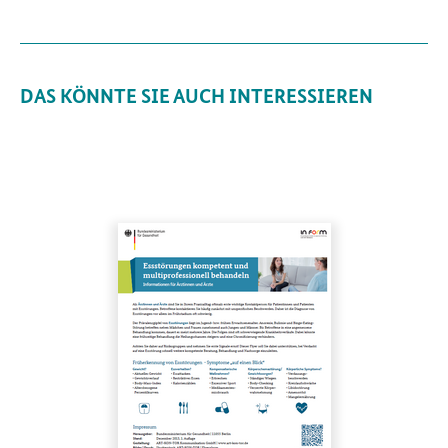
DAS KÖNNTE SIE AUCH INTERESSIEREN