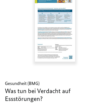
Gesundheit (BMG)
Was tun bei Verdacht auf
Essstörungen?