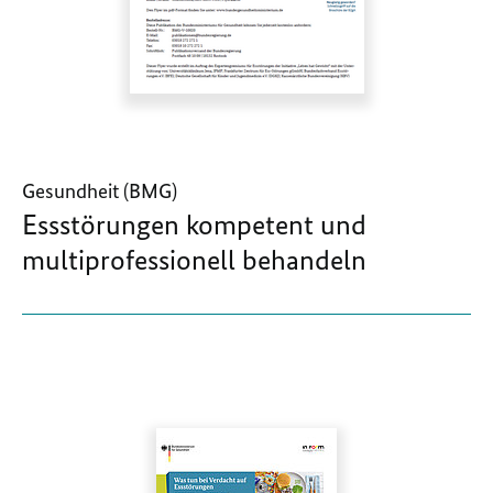
Gesundheit (BMG)
Essstörungen kompetent und
multiprofessionell behandeln