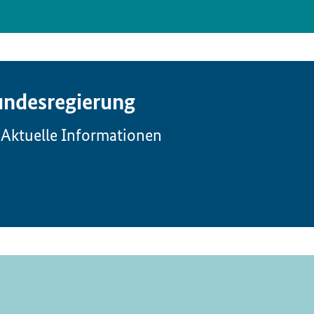
ndesregierung
Aktuelle Informationen