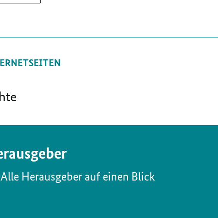
ERNETSEITEN
hte
rausgeber
Alle Herausgeber auf einen Blick