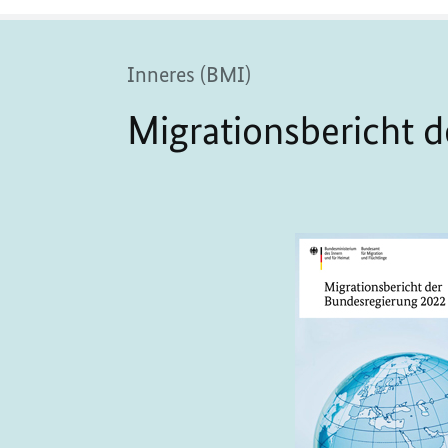
Inneres (BMI)
Migrationsbericht 