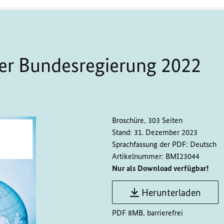
der Bundesregierung 2022
Broschüre, 303 Seiten
Stand:
31. Dezember 2023
Sprachfassung der PDF:
Deutsch
Artikelnummer:
BMI23044
Nur als Download verfügbar!
Herunterladen
PDF 8MB, barrierefrei