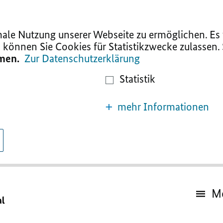
le Nutzung unserer Webseite zu ermöglichen. Es w
 können Sie Cookies für Statistikzwecke zulassen.
mmen.
Zur Datenschutzerklärung
Statistik
mehr Informationen
M