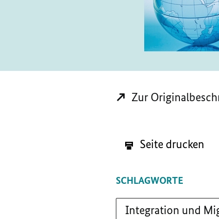
Zur Originalbesch
Seite drucken
SCHLAGWORTE
Integration und Mi