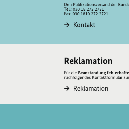
Den Publikationsversand der Bundes
Tel.: 030 18 272 2721
Fax: 030 1810 272 2721
Kontakt
Reklamation
Für die
Beanstandung fehlerhafte
nachfolgendes Kontaktformular zu
Reklamation