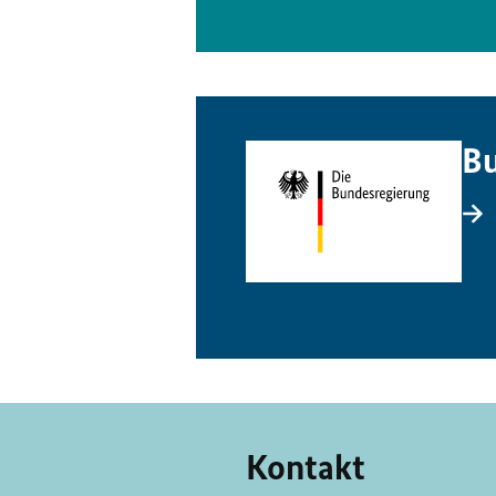
Bu
Kontakt