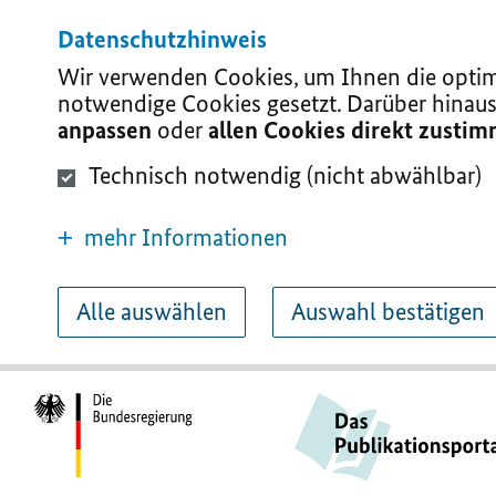
Datenschutzhinweis
Wir verwenden Cookies, um Ihnen die optima
notwendige Cookies gesetzt. Darüber hinaus
anpassen
oder
allen Cookies direkt zusti
Technisch notwendig (nicht abwählbar)
mehr Informationen
Alle auswählen
Auswahl bestätigen