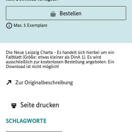
Bestellen
Max. 5 Exemplare
Die Neue Leipzig Charta - Es handelt sich hierbei um ein
Faltblatt (Größe: etwas kleiner als DinA 1). Es wird
ausschließlich zur kostenlosen Bestellung angeboten. Ein
Download ist nicht möglich!
Zur Originalbeschreibung
Seite drucken
SCHLAGWORTE