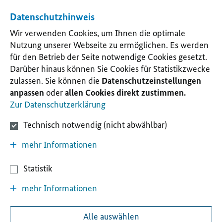
Datenschutzhinweis
Wir verwenden Cookies, um Ihnen die optimale
Nutzung unserer Webseite zu ermöglichen. Es werden
für den Betrieb der Seite notwendige Cookies gesetzt.
Darüber hinaus können Sie Cookies für Statistikzwecke
zulassen. Sie können die
Datenschutzeinstellungen
anpassen
oder
allen Cookies direkt zustimmen.
Zur Datenschutzerklärung
Technisch notwendig (nicht abwählbar)
mehr Informationen
Statistik
mehr Informationen
Alle auswählen