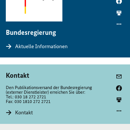
Bundesregierung
Aktuelle Informationen
Kontakt
Den Publikationsversand der Bundesregierung
(externer Dienstleister) erreichen Sie über:
Tel.: 030 18 272 2721
Fax: 030 1810 272 2721
Kontakt