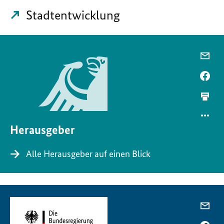
Stadtentwicklung
Herausgeber
Alle Herausgeber auf einen Blick