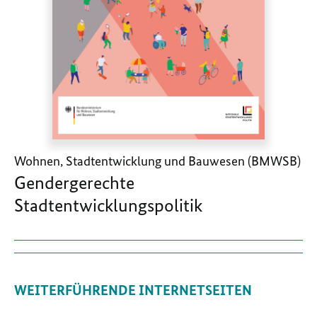
Wohnen, Stadtentwicklung und Bauwesen (BMWSB)
Gendergerechte
Stadtentwicklungspolitik
WEITERFÜHRENDE INTERNETSEITEN