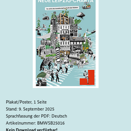
Plakat/Poster, 1 Seite
Stand:
9. September 2025
Sprachfassung der PDF:
Deutsch
Artikelnummer:
BMWSB25016
Kein Download verfügbar!