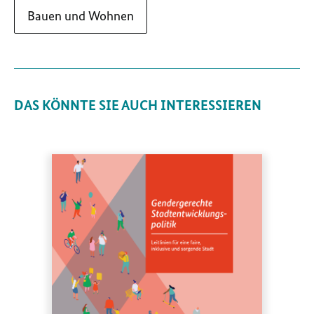
Bauen und Wohnen
DAS KÖNNTE SIE AUCH INTERESSIEREN