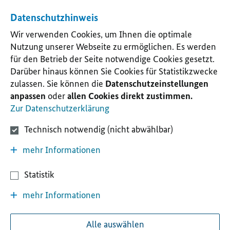
Datenschutzhinweis
Wir verwenden Cookies, um Ihnen die optimale
Nutzung unserer Webseite zu ermöglichen. Es werden
für den Betrieb der Seite notwendige Cookies gesetzt.
Darüber hinaus können Sie Cookies für Statistikzwecke
zulassen. Sie können die
Datenschutzeinstellungen
anpassen
oder
allen Cookies direkt zustimmen.
Zur Datenschutzerklärung
Technisch notwendig (nicht abwählbar)
mehr Informationen
Statistik
mehr Informationen
Alle auswählen