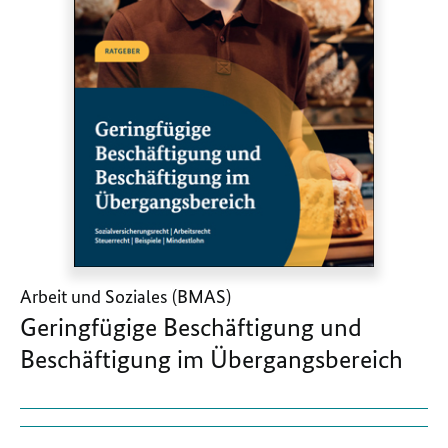
Arbeit und Soziales (BMAS)
Geringfügige Beschäftigung und
Beschäftigung im Übergangsbereich