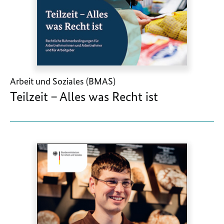
Arbeit und Soziales (BMAS)
Teilzeit – Alles was Recht ist