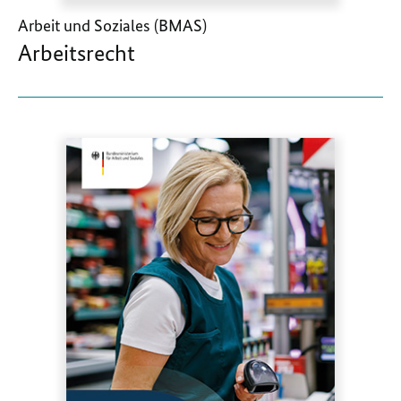
Arbeit und Soziales (BMAS)
Arbeitsrecht