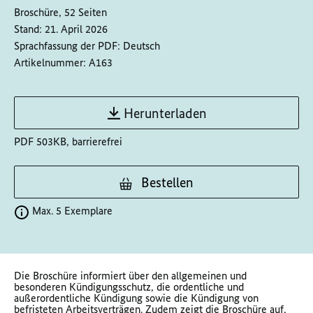
Broschüre, 52 Seiten
Stand:
21. April 2026
Sprachfassung der PDF:
Deutsch
Artikelnummer:
A163
Herunterladen
PDF 503KB, barrierefrei
Bestellen
Max. 5 Exemplare
Die Broschüre informiert über den allgemeinen und
besonderen Kündigungsschutz, die ordentliche und
außerordentliche Kündigung sowie die Kündigung von
befristeten Arbeitsverträgen. Zudem zeigt die Broschüre auf,