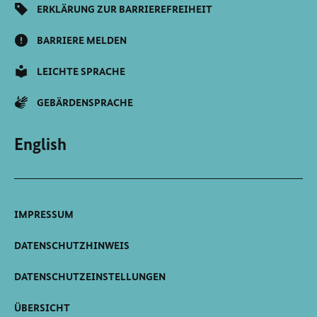
ERKLÄRUNG ZUR BARRIEREFREIHEIT
BARRIERE MELDEN
LEICHTE SPRACHE
GEBÄRDENSPRACHE
English
IMPRESSUM
DATENSCHUTZHINWEIS
DATENSCHUTZEINSTELLUNGEN
ÜBERSICHT