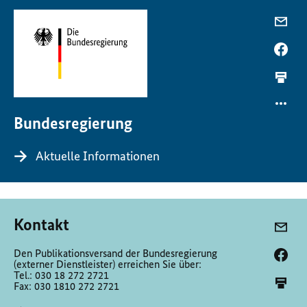
Bundesregierung
Aktuelle Informationen
Kontakt
Den Publikationsversand der Bundesregierung
(externer Dienstleister) erreichen Sie über:
Tel.: 030 18 272 2721
Fax: 030 1810 272 2721