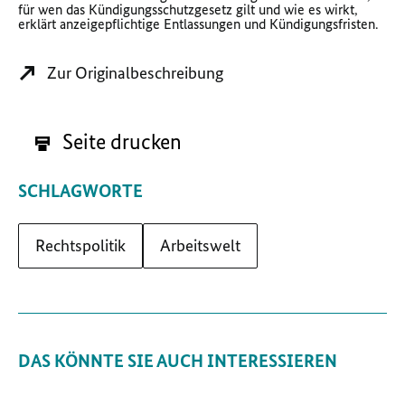
für wen das Kündigungsschutzgesetz gilt und wie es wirkt,
erklärt anzeigepflichtige Entlassungen und Kündigungsfristen.
Zur Originalbeschreibung
Seite drucken
SCHLAGWORTE
Rechtspolitik
Arbeitswelt
DAS KÖNNTE SIE AUCH INTERESSIEREN