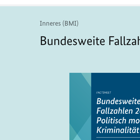
Inneres (BMI)
Bundesweite Fallzah