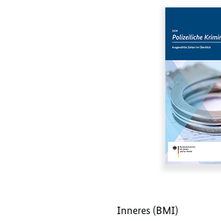
Inneres (BMI)