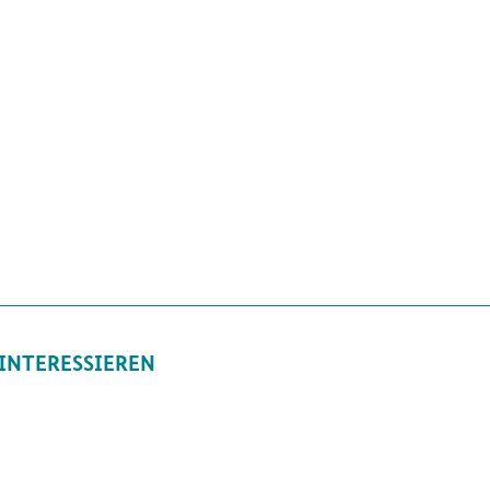
 INTERESSIEREN