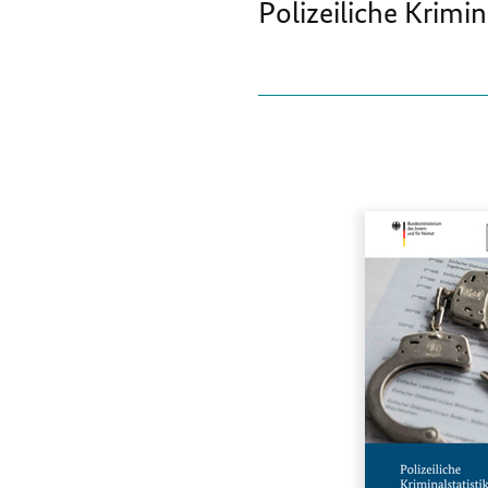
Polizeiliche Krimin