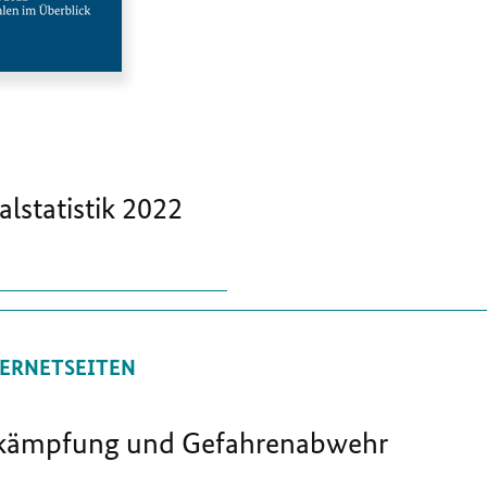
alstatistik 2022
ERNETSEITEN
ekämpfung und Gefahrenabwehr