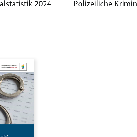
alstatistik 2024
Polizeiliche Krimin