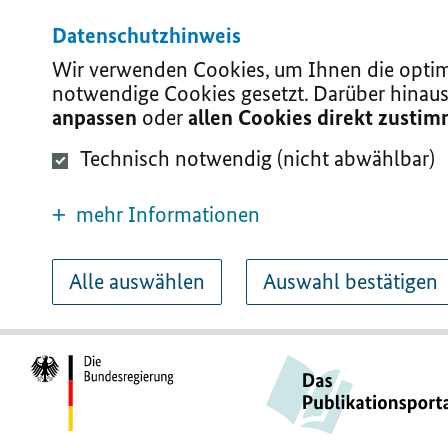
Datenschutzhinweis
Wir verwenden Cookies, um Ihnen die optima
notwendige Cookies gesetzt. Darüber hinaus
anpassen
oder
allen Cookies direkt zusti
Technisch notwendig (nicht abwählbar)
mehr Informationen
Alle auswählen
Auswahl bestätigen