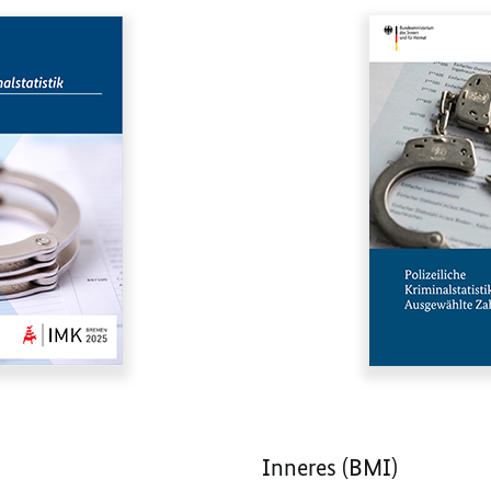
Inneres (BMI)