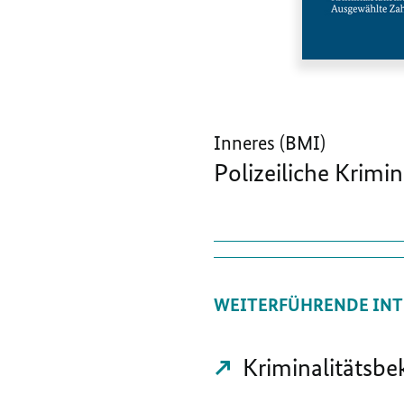
Inneres (BMI)
Polizeiliche Krimin
WEITERFÜHRENDE INT
Kriminalitätsb