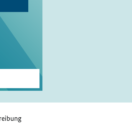
reibung