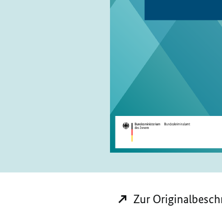
Zur Originalbesch