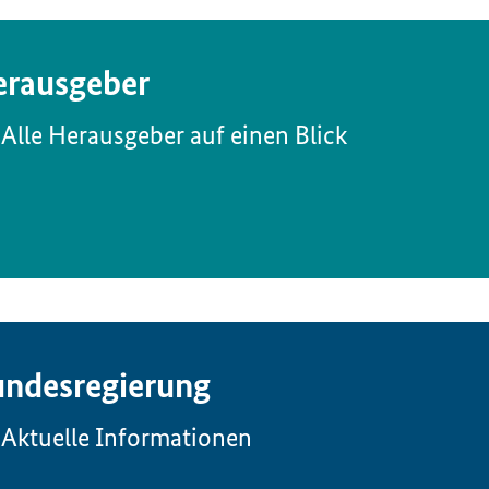
rausgeber
Alle Herausgeber auf einen Blick
ndesregierung
Aktuelle Informationen