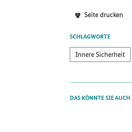
Seite drucken
SCHLAGWORTE
Innere Sicherheit
DAS KÖNNTE SIE AUCH