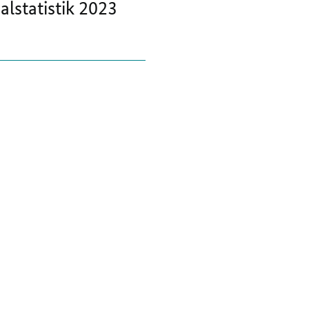
alstatistik 2023