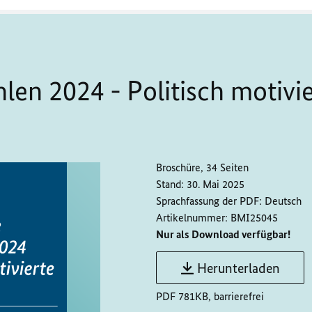
len 2024 - Politisch motivie
Broschüre, 34 Seiten
Stand:
30. Mai 2025
Sprachfassung der PDF:
Deutsch
Artikelnummer:
BMI25045
Nur als Download verfügbar!
Herunterladen
PDF 781KB, barrierefrei