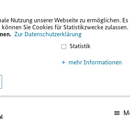
le Nutzung unserer Webseite zu ermöglichen. Es w
 können Sie Cookies für Statistikzwecke zulassen.
mmen.
Zur Datenschutzerklärung
Statistik
mehr Informationen
M