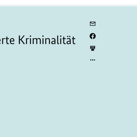
rte Kriminalität