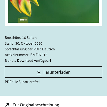
Broschüre, 16 Seiten
Stand:
30. Oktober 2020
Sprachfassung der PDF:
Deutsch
Artikelnummer:
BMZ92016
Nur als Download verfügbar!
Herunterladen
PDF 9 MB, barrierefrei
Zur Originalbeschreibung