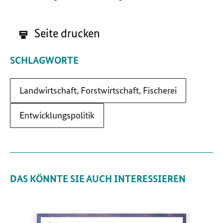
Seite drucken
SCHLAGWORTE
Landwirtschaft, Forstwirtschaft, Fischerei
Entwicklungspolitik
DAS KÖNNTE SIE AUCH INTERESSIEREN