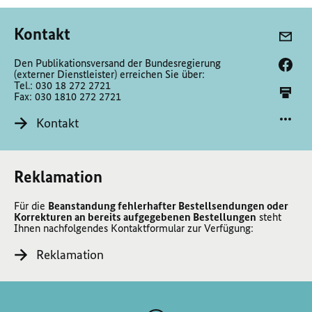
Kontakt
Den Publikationsversand der Bundesregierung
(externer Dienstleister) erreichen Sie über:
Tel.: 030 18 272 2721
Fax: 030 1810 272 2721
Kontakt
Reklamation
Für die
Beanstandung fehlerhafter Bestellsendungen oder
Korrekturen an bereits aufgegebenen Bestellungen
steht
Ihnen nachfolgendes Kontaktformular zur Verfügung:
Reklamation