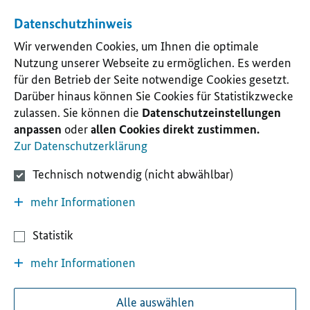
Datenschutzhinweis
Wir verwenden Cookies, um Ihnen die optimale
Nutzung unserer Webseite zu ermöglichen. Es werden
für den Betrieb der Seite notwendige Cookies gesetzt.
Darüber hinaus können Sie Cookies für Statistikzwecke
zulassen. Sie können die
Datenschutzeinstellungen
anpassen
oder
allen Cookies direkt zustimmen.
Zur Datenschutzerklärung
Technisch notwendig (nicht abwählbar)
mehr Informationen
Statistik
mehr Informationen
Alle auswählen