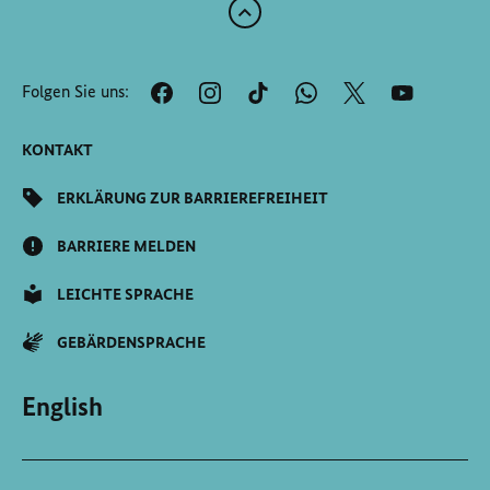
Zum
Anfang
der
Folgen Sie uns:
Seite
Scrollen
KONTAKT
ERKLÄRUNG ZUR BARRIEREFREIHEIT
BARRIERE MELDEN
LEICHTE SPRACHE
GEBÄRDENSPRACHE
English