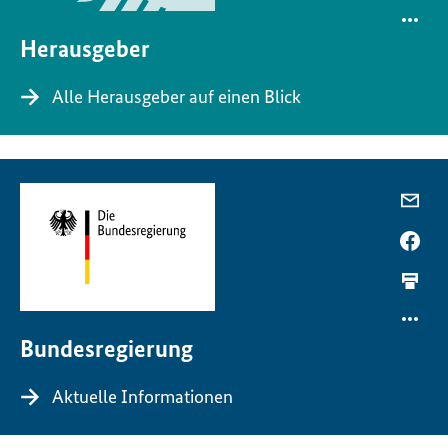
Herausgeber
Alle Herausgeber auf einen Blick
Bundesregierung
Aktuelle Informationen