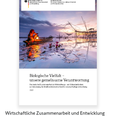
Wirtschaftliche Zusammenarbeit und Entwicklung