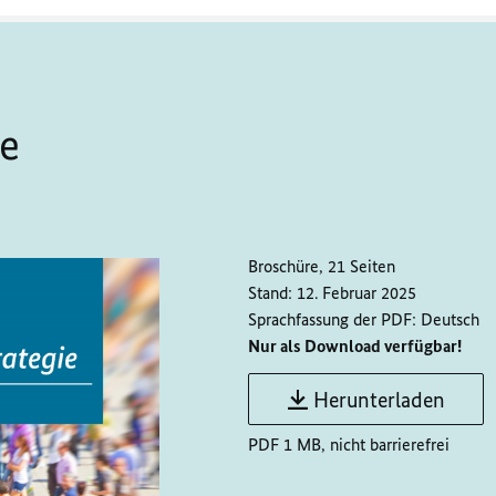
ie
Broschüre, 21 Seiten
Stand:
12. Februar 2025
Sprachfassung der PDF:
Deutsch
Nur als Download verfügbar!
Herunterladen
PDF 1 MB, nicht barrierefrei