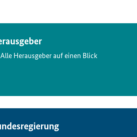
rausgeber
Alle Herausgeber auf einen Blick
ndesregierung