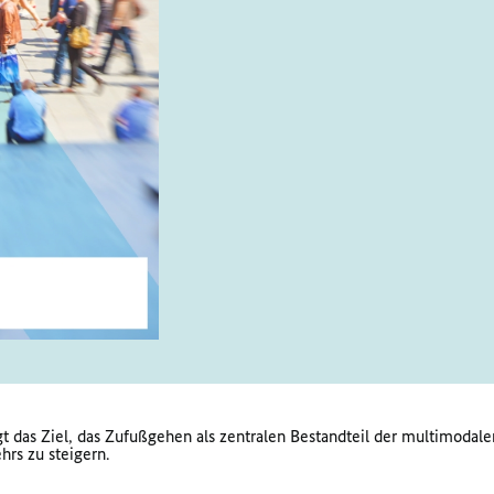
gt das Ziel, das Zufußgehen als zentralen Bestandteil der multimodale
hrs zu steigern.