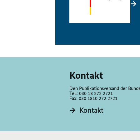
Kontakt
Den Publikationsversand der Bundes
Tel.: 030 18 272 2721
Fax: 030 1810 272 2721
Kontakt