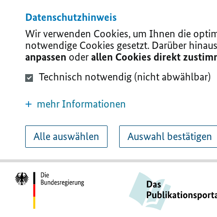
Datenschutzhinweis
Wir verwenden Cookies, um Ihnen die optima
notwendige Cookies gesetzt. Darüber hinaus
anpassen
oder
allen Cookies direkt zusti
Technisch notwendig (nicht abwählbar)
mehr Informationen
Alle auswählen
Auswahl bestätigen