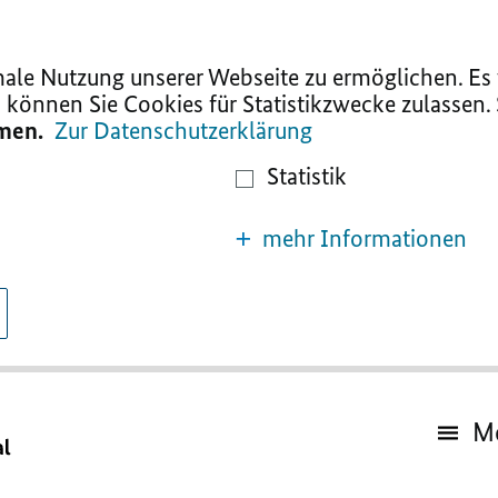
le Nutzung unserer Webseite zu ermöglichen. Es w
 können Sie Cookies für Statistikzwecke zulassen.
mmen.
Zur Datenschutzerklärung
Statistik
mehr Informationen
M