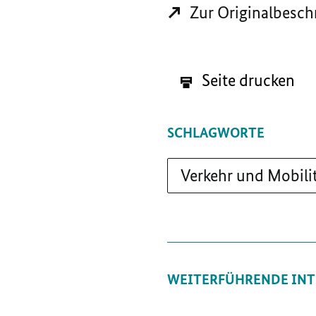
Zur Originalbesch
Seite drucken
SCHLAGWORTE
Verkehr und Mobili
WEITERFÜHRENDE INT