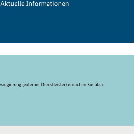
Aktuelle Informationen
regierung (externer Dienstleister) erreichen Sie über: