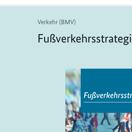
Verkehr (BMV)
Fußverkehrsstrateg