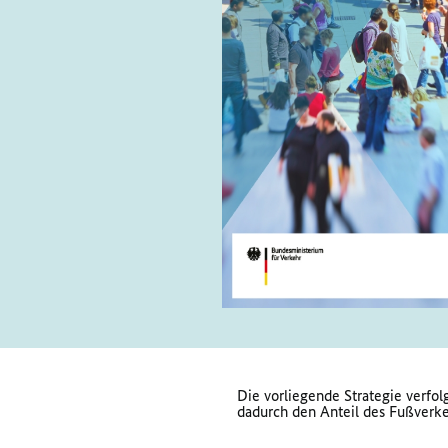
Die vorliegende Strategie verfol
dadurch den Anteil des Fußverke