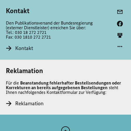
Kontakt
Den Publikationsversand der Bundesregierung
(externer Dienstleister) erreichen Sie über:
Tel.: 030 18 272 2721
Fax: 030 1810 272 2721
Kontakt
Reklamation
Für die
Beanstandung fehlerhafter Bestellsendungen oder
Korrekturen an bereits aufgegebenen Bestellungen
steht
Ihnen nachfolgendes Kontaktformular zur Verfügung:
Reklamation