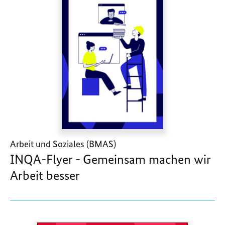
Arbeit und Soziales (BMAS)
INQA-Flyer - Gemeinsam machen wir
Arbeit besser