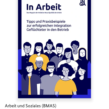
Arbeit und Soziales (BMAS)