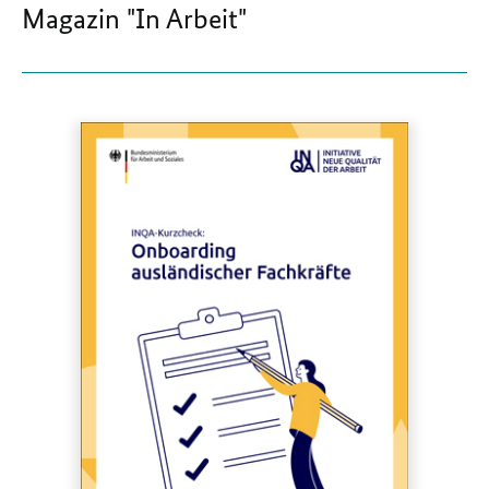
Magazin "In Arbeit"