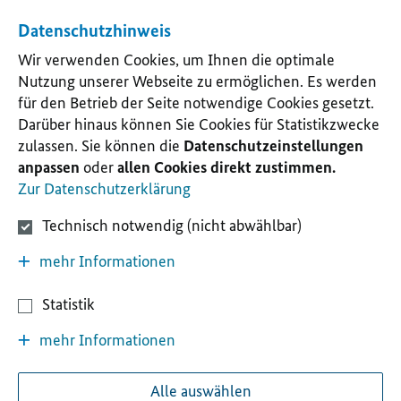
Datenschutzhinweis
Wir verwenden Cookies, um Ihnen die optimale
Nutzung unserer Webseite zu ermöglichen. Es werden
für den Betrieb der Seite notwendige Cookies gesetzt.
Darüber hinaus können Sie Cookies für Statistikzwecke
zulassen. Sie können die
Datenschutzeinstellungen
anpassen
oder
allen Cookies direkt zustimmen.
Zur Datenschutzerklärung
Technisch notwendig (nicht abwählbar)
mehr Informationen
Statistik
mehr Informationen
Alle auswählen