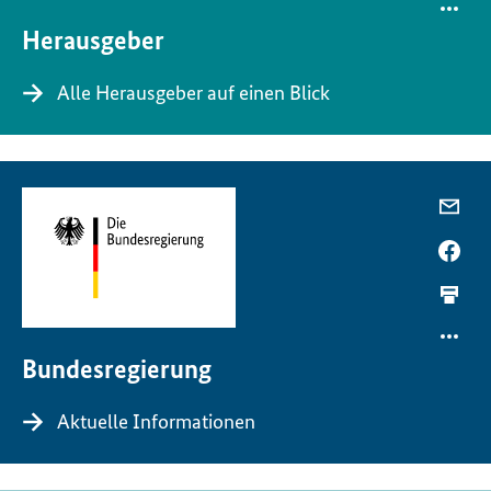
Herausgeber
Alle Herausgeber auf einen Blick
Bundesregierung
Aktuelle Informationen