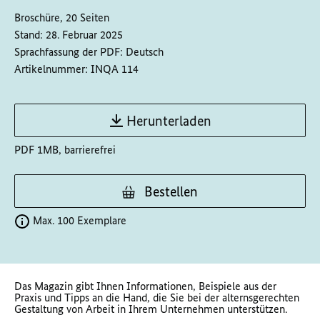
Broschüre, 20 Seiten
Stand:
28. Februar 2025
Sprachfassung der PDF:
Deutsch
Artikelnummer:
INQA 114
Herunterladen
PDF 1MB, barrierefrei
Bestellen
Max. 100 Exemplare
Das Magazin gibt Ihnen Informationen, Beispiele aus der
Praxis und Tipps an die Hand, die Sie bei der alternsgerechten
Gestaltung von Arbeit in Ihrem Unternehmen unterstützen.