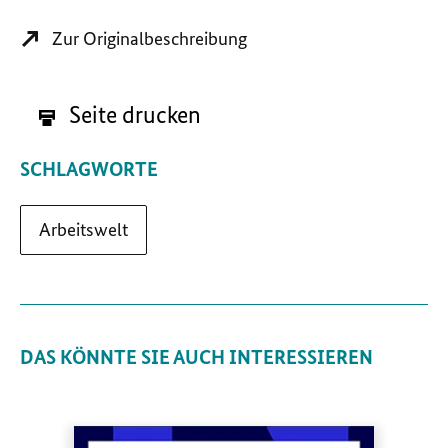
Zur Originalbeschreibung
Seite drucken
SCHLAGWORTE
Arbeitswelt
DAS KÖNNTE SIE AUCH INTERESSIEREN