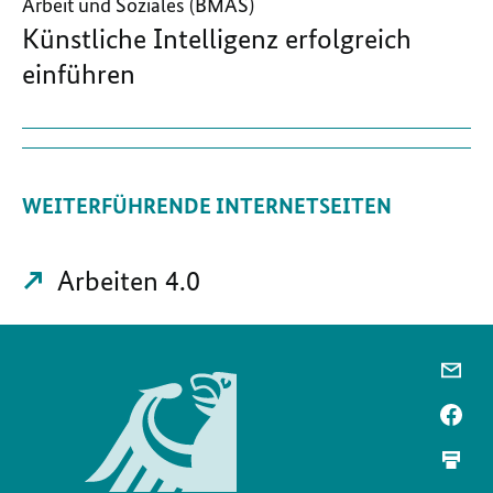
Arbeit und Soziales (BMAS)
Künstliche Intelligenz erfolgreich
einführen
WEITERFÜHRENDE INTERNETSEITEN
Arbeiten 4.0