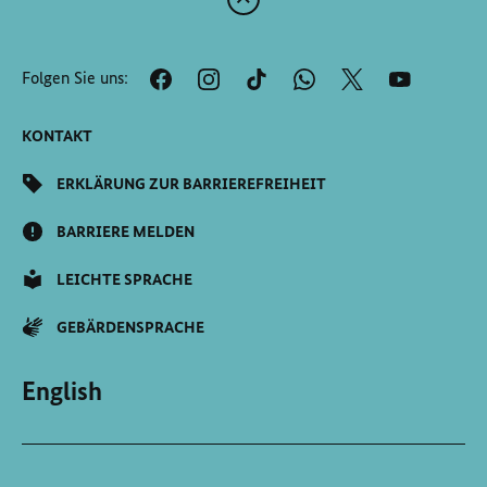
Zum
Anfang
der
Folgen Sie uns:
Seite
Scrollen
KONTAKT
ERKLÄRUNG ZUR BARRIEREFREIHEIT
BARRIERE MELDEN
LEICHTE SPRACHE
GEBÄRDENSPRACHE
English