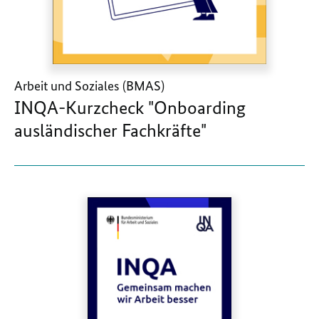
Arbeit und Soziales (BMAS)
INQA-Kurzcheck "Onboarding
ausländischer Fachkräfte"