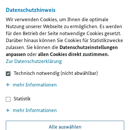
Datenschutzhinweis
Wir verwenden Cookies, um Ihnen die optimale
Nutzung unserer Webseite zu ermöglichen. Es werden
für den Betrieb der Seite notwendige Cookies gesetzt.
Darüber hinaus können Sie Cookies für Statistikzwecke
zulassen. Sie können die
Datenschutzeinstellungen
anpassen
oder
allen Cookies direkt zustimmen.
Zur Datenschutzerklärung
Technisch notwendig (nicht abwählbar)
mehr Informationen
Statistik
mehr Informationen
Alle auswählen