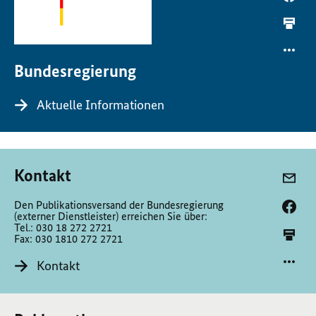
Bundesregierung
Aktuelle Informationen
Kontakt
Den Publikationsversand der Bundesregierung
(externer Dienstleister) erreichen Sie über:
Tel.: 030 18 272 2721
Fax: 030 1810 272 2721
Kontakt