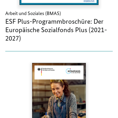
Arbeit und Soziales (BMAS)
ESF Plus-Programmbroschüre: Der
Europäische Sozialfonds Plus (2021-
2027)