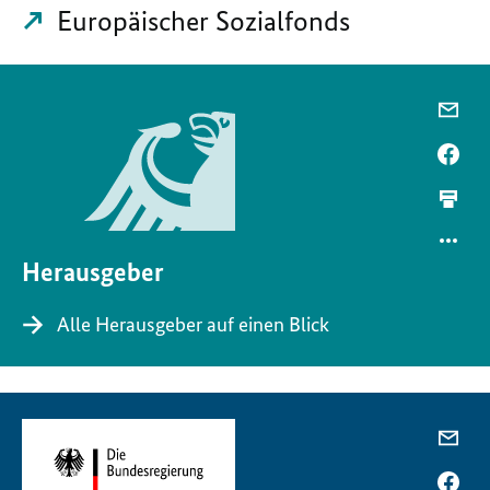
Europäischer Sozialfonds
Herausgeber
Alle Herausgeber auf einen Blick