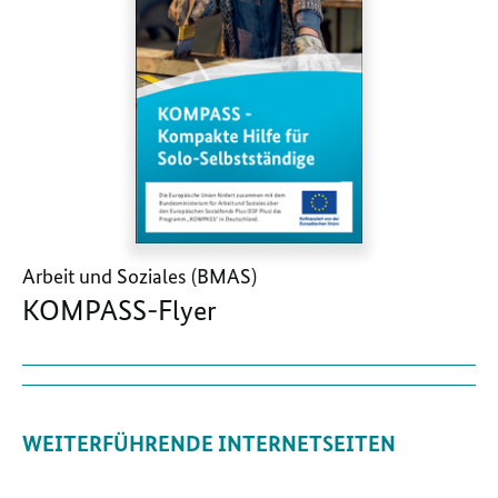
Arbeit und Soziales (BMAS)
KOMPASS-Flyer
WEITERFÜHRENDE INTERNETSEITEN