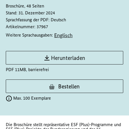
Broschüre, 48 Seiten
Stand:
31. Dezember 2024
Sprachfassung der PDF:
Deutsch
Artikelnummer:
37967
Englisch
Weitere Sprachausgaben:
Herunterladen
PDF 11MB, barrierefrei
Bestellen
Max. 100 Exemplare
Die Broschüre stellt repräsentative ESF (Plus)-Programme und