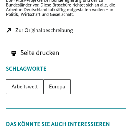
ESF (Plus)-Projekte der Bunderegierung und der 16
Bundesländer vor. Diese Broschüre richtet sich an alle, die
Arbeit in Deutschland tatkräftig mitgestalten wollen – in
Politik, Wirtschaft und Gesellschaft.
Zur Originalbeschreibung
Seite drucken
SCHLAGWORTE
Arbeitswelt
Europa
DAS KÖNNTE SIE AUCH INTERESSIEREN