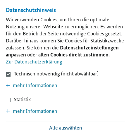
Datenschutzhinweis
Wir verwenden Cookies, um Ihnen die optimale
Nutzung unserer Webseite zu ermöglichen. Es werden
für den Betrieb der Seite notwendige Cookies gesetzt.
Darüber hinaus können Sie Cookies für Statistikzwecke
zulassen. Sie können die
Datenschutzeinstellungen
anpassen
oder
allen Cookies direkt zustimmen.
Zur Datenschutzerklärung
Technisch notwendig (nicht abwählbar)
mehr Informationen
Statistik
mehr Informationen
Alle auswählen