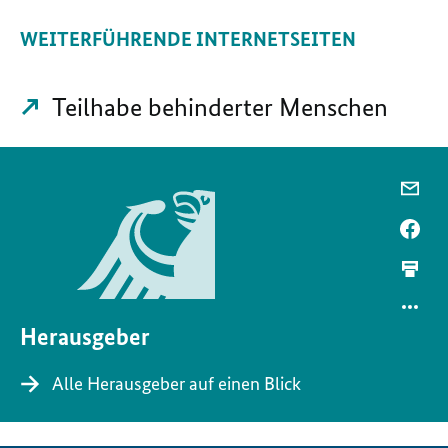
WEITERFÜHRENDE INTERNETSEITEN
Teilhabe behinderter Menschen
Herausgeber
Alle Herausgeber auf einen Blick