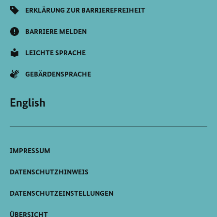
ERKLÄRUNG ZUR BARRIEREFREIHEIT
BARRIERE MELDEN
LEICHTE SPRACHE
GEBÄRDENSPRACHE
English
IMPRESSUM
DATENSCHUTZHINWEIS
DATENSCHUTZEINSTELLUNGEN
ÜBERSICHT