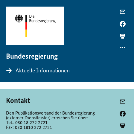
Bundesregierung
Aktuelle Informationen
Kontakt
Den Publikationsversand der Bundesregierung
(externer Dienstleister) erreichen Sie über:
Tel.: 030 18 272 2721
Fax: 030 1810 272 2721