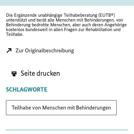
Die Ergänzende unabhängige Teilhabeberatung (EUTB®)
unterstützt und berät alle Menschen mit Behinderungen, von
Behinderung bedrohte Menschen, aber auch deren Angehörige
kostenlos bundesweit in allen Fragen zur Rehabilitation und
Teilhabe.
Zur Originalbeschreibung
Seite drucken
SCHLAGWORTE
Teilhabe von Menschen mit Behinderungen