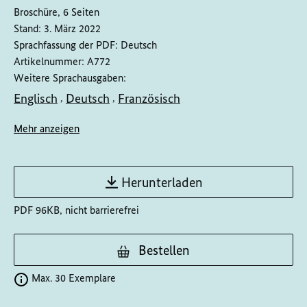
Broschüre, 6 Seiten
Stand:
3. März 2022
Sprachfassung der PDF:
Deutsch
Artikelnummer:
A772
Weitere Sprachausgaben:
Englisch
Deutsch
Französisch
,
,
Mehr anzeigen
Herunterladen
PDF 96KB, nicht barrierefrei
Bestellen
Max. 30 Exemplare