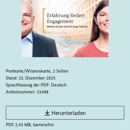
Postkarte/Wissenskarte, 2 Seiten
Stand:
23. Dezember 2025
Sprachfassung der PDF:
Deutsch
Artikelnummer:
31408
Herunterladen
PDF 2,43 MB, barrierefrei