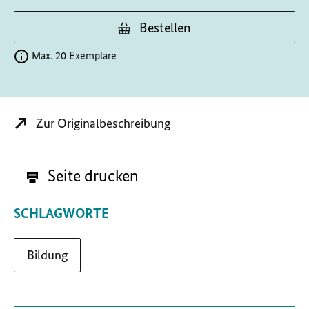
Bestellen
Max. 20 Exemplare
Zur Originalbeschreibung
Seite drucken
SCHLAGWORTE
Bildung