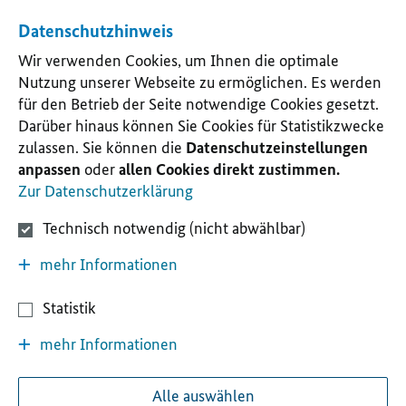
Datenschutzhinweis
Wir verwenden Cookies, um Ihnen die optimale
Nutzung unserer Webseite zu ermöglichen. Es werden
für den Betrieb der Seite notwendige Cookies gesetzt.
Darüber hinaus können Sie Cookies für Statistikzwecke
zulassen. Sie können die
Datenschutzeinstellungen
anpassen
oder
allen Cookies direkt zustimmen.
Zur Datenschutzerklärung
Technisch notwendig (nicht abwählbar)
mehr Informationen
Statistik
mehr Informationen
Alle auswählen