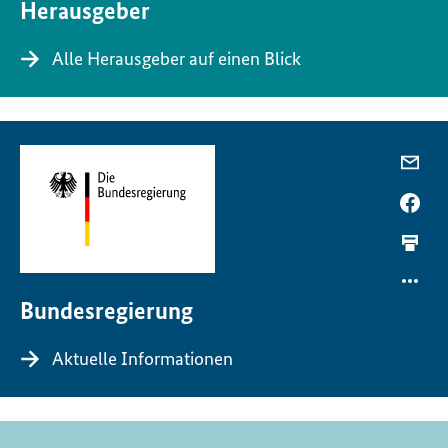
Herausgeber
Alle Herausgeber auf einen Blick
Bundesregierung
Aktuelle Informationen