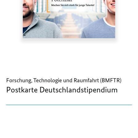
Forschung, Technologie und Raumfahrt (BMFTR)
Postkarte Deutschlandstipendium