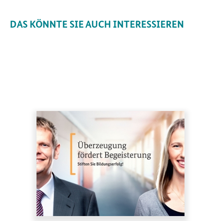
DAS KÖNNTE SIE AUCH INTERESSIEREN