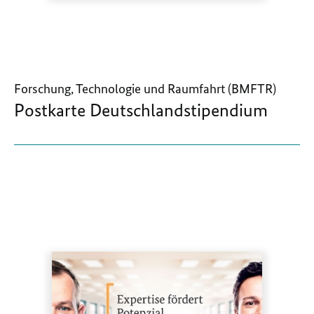
Forschung, Technologie und Raumfahrt (BMFTR)
Postkarte Deutschlandstipendium