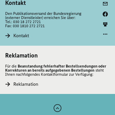
Kontakt
Den Publikationsversand der Bundesregierung
(externer Dienstleister) erreichen Sie über:
Tel.: 030 18 272 2721
Fax: 030 1810 272 2721
Kontakt
Reklamation
Für die
Beanstandung fehlerhafter Bestellsendungen oder
Korrekturen an bereits aufgegebenen Bestellungen
steht
Ihnen nachfolgendes Kontaktformular zur Verfügung:
Reklamation
Zum