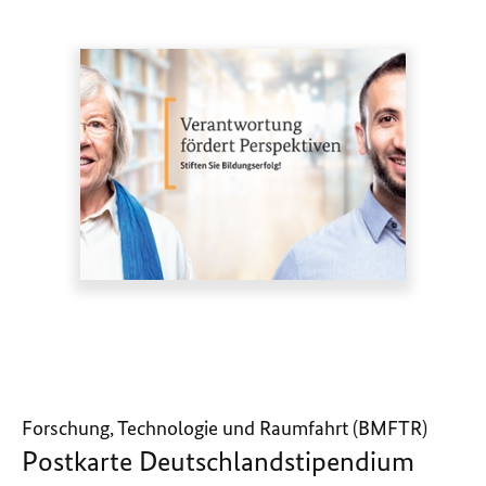
Forschung, Technologie und Raumfahrt (BMFTR)
Postkarte Deutschlandstipendium