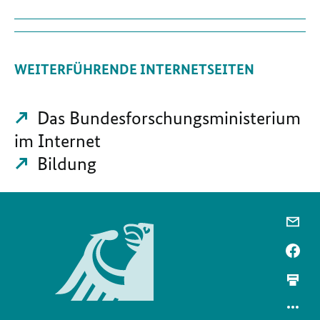
WEITERFÜHRENDE INTERNETSEITEN
Das Bundesforschungsministerium
im Internet
Bildung