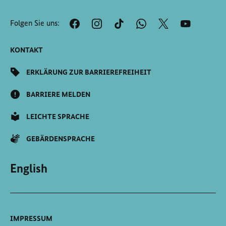
Anfang
der
Folgen Sie uns:
Seite
Scrollen
KONTAKT
ERKLÄRUNG ZUR BARRIEREFREIHEIT
BARRIERE MELDEN
LEICHTE SPRACHE
GEBÄRDENSPRACHE
English
IMPRESSUM