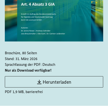
Broschüre, 80 Seiten
Stand:
31. März 2026
Sprachfassung der PDF:
Deutsch
Nur als Download verfügbar!
Herunterladen
PDF 1,9 MB, barrierefrei