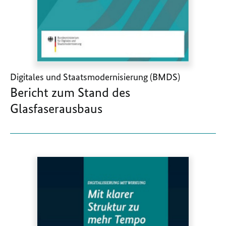
Digitales und Staatsmodernisierung (BMDS)
Bericht zum Stand des
Glasfaserausbaus