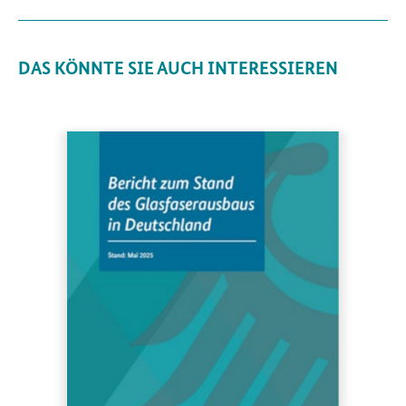
DAS KÖNNTE SIE AUCH INTERESSIEREN