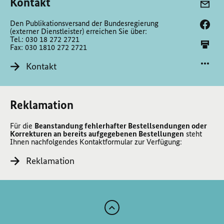
Kontakt
Den Publikationsversand der Bundesregierung
(externer Dienstleister) erreichen Sie über:
Tel.: 030 18 272 2721
Fax: 030 1810 272 2721
Kontakt
Reklamation
Für die
Beanstandung fehlerhafter Bestellsendungen oder
Korrekturen an bereits aufgegebenen Bestellungen
steht
Ihnen nachfolgendes Kontaktformular zur Verfügung:
Reklamation
Zum