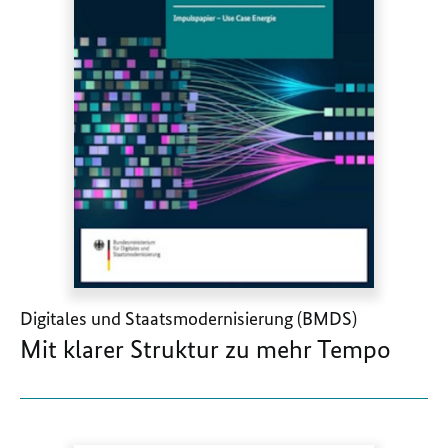
Digitales und Staatsmodernisierung (BMDS)
Mit klarer Struktur zu mehr Tempo