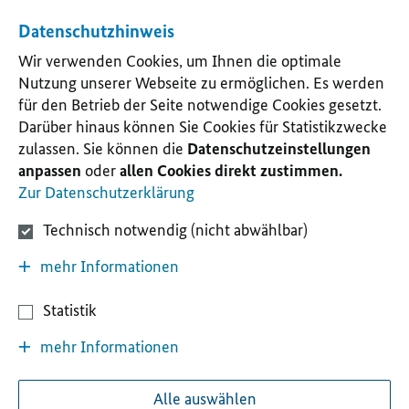
Datenschutzhinweis
Wir verwenden Cookies, um Ihnen die optimale
Nutzung unserer Webseite zu ermöglichen. Es werden
für den Betrieb der Seite notwendige Cookies gesetzt.
Darüber hinaus können Sie Cookies für Statistikzwecke
zulassen. Sie können die
Datenschutzeinstellungen
anpassen
oder
allen Cookies direkt zustimmen.
Zur Datenschutzerklärung
Technisch notwendig (nicht abwählbar)
mehr Informationen
Statistik
mehr Informationen
Alle auswählen