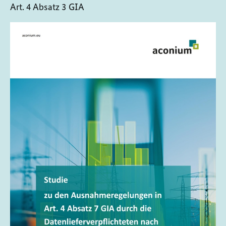
Art. 4 Absatz 3 GIA