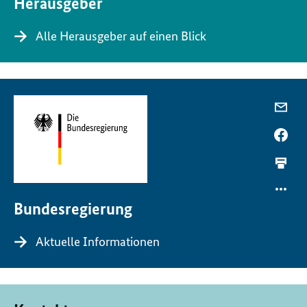
Herausgeber
Alle Herausgeber auf einen Blick
Bundesregierung
Aktuelle Informationen