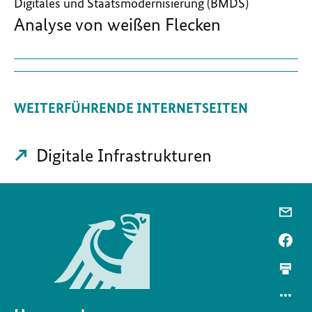
Digitales und Staatsmodernisierung (BMDS)
Analyse von weißen Flecken
WEITERFÜHRENDE INTERNETSEITEN
Digitale Infrastrukturen