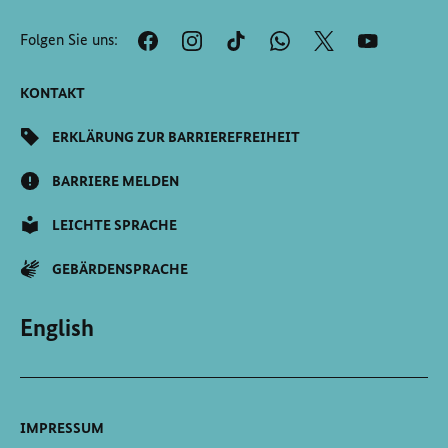
Anfang
der
Folgen Sie uns:
Seite
Scrollen
KONTAKT
ERKLÄRUNG ZUR BARRIEREFREIHEIT
BARRIERE MELDEN
LEICHTE SPRACHE
GEBÄRDENSPRACHE
English
IMPRESSUM