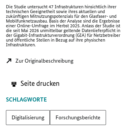
Die Studie untersucht 47 Infrastrukturen hinsichtlich ihrer
technischen Geeignetheit sowie ihres aktuellen und
zukünftigen Mitnutzungspotenzials für den Glasfaser- und
Mobilfunknetzausbau. Basis der Analyse sind die Ergebnisse
einer Online-Umfrage im Herbst 2025. Anlass der Studie ist
die seit Mai 2026 unmittelbar geltende Datenlieferpflicht in
der Gigabit-Infrastrukturverordnung (GIA) für Netzbetreiber
und öffentliche Stellen in Bezug auf ihre physischen
Infrastrukturen.
Zur Originalbeschreibung
Seite drucken
SCHLAGWORTE
Digitalisierung
Forschungsberichte