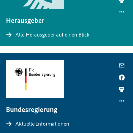
Herausgeber
Alle Herausgeber auf einen Blick
Bundesregierung
Aktuelle Informationen