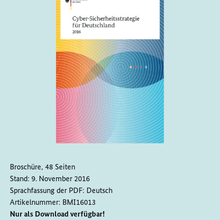
Broschüre, 48 Seiten
Stand:
9. November 2016
Sprachfassung der PDF:
Deutsch
Artikelnummer:
BMI16013
Nur als Download verfügbar!