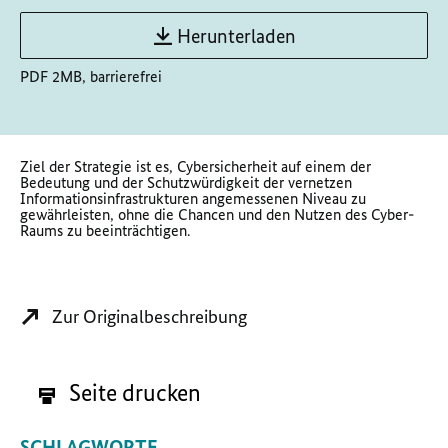
Herunterladen
PDF 2MB, barrierefrei
Ziel der Strategie ist es, Cybersicherheit auf einem der
Bedeutung und der Schutzwürdigkeit der vernetzen
Informationsinfrastrukturen angemessenen Niveau zu
gewährleisten, ohne die Chancen und den Nutzen des Cyber-
Raums zu beeinträchtigen.
Zur Originalbeschreibung
Seite drucken
SCHLAGWORTE