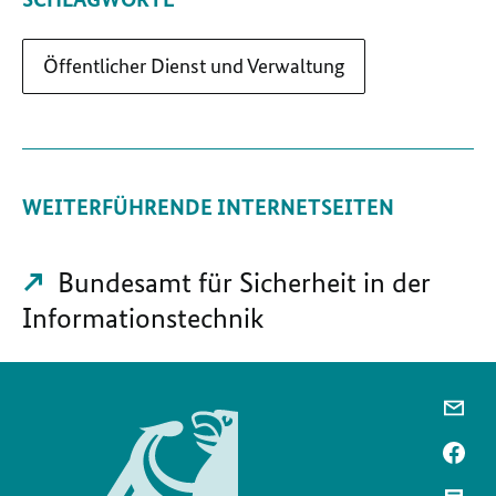
Öffentlicher Dienst und Verwaltung
WEITERFÜHRENDE INTERNETSEITEN
Bundesamt für Sicherheit in der
Informationstechnik