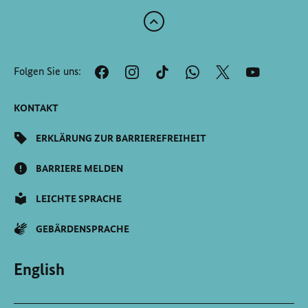
Zum
Anfang
der
Folgen Sie uns:
Seite
Scrollen
KONTAKT
ERKLÄRUNG ZUR BARRIEREFREIHEIT
BARRIERE MELDEN
LEICHTE SPRACHE
GEBÄRDENSPRACHE
English