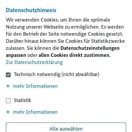
Datenschutzhinweis
Wir verwenden Cookies, um Ihnen die optimale
Nutzung unserer Webseite zu ermöglichen. Es werden
für den Betrieb der Seite notwendige Cookies gesetzt.
Darüber hinaus können Sie Cookies für Statistikzwecke
zulassen. Sie können die
Datenschutzeinstellungen
anpassen
oder
allen Cookies direkt zustimmen.
Zur Datenschutzerklärung
Technisch notwendig (nicht abwählbar)
mehr Informationen
Statistik
mehr Informationen
Alle auswählen