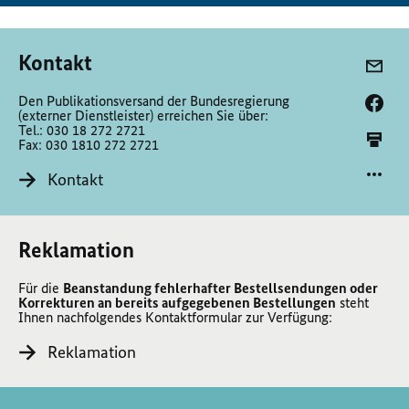
Kontakt
Den Publikationsversand der Bundesregierung
(externer Dienstleister) erreichen Sie über:
Tel.: 030 18 272 2721
Fax: 030 1810 272 2721
Kontakt
Reklamation
Für die
Beanstandung fehlerhafter Bestellsendungen oder
Korrekturen an bereits aufgegebenen Bestellungen
steht
Ihnen nachfolgendes Kontaktformular zur Verfügung:
Reklamation