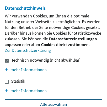
Datenschutzhinweis
Wir verwenden Cookies, um Ihnen die optimale
Nutzung unserer Webseite zu ermöglichen. Es werden
für den Betrieb der Seite notwendige Cookies gesetzt.
Darüber hinaus können Sie Cookies für Statistikzwecke
zulassen. Sie können die
Datenschutzeinstellungen
anpassen
oder
allen Cookies direkt zustimmen.
Zur Datenschutzerklärung
Technisch notwendig (nicht abwählbar)
mehr Informationen
Statistik
mehr Informationen
Alle auswählen