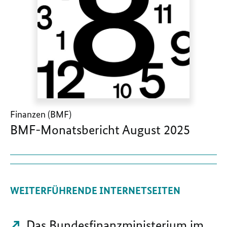
Finanzen (BMF)
BMF-Monatsbericht August 2025
WEITERFÜHRENDE INTERNETSEITEN
Das Bundesfinanzministerium im