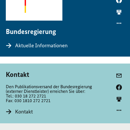
Bundesregierung
Aktuelle Informationen
Kontakt
Den Publikationsversand der Bundesregierung
(externer Dienstleister) erreichen Sie über:
Tel.: 030 18 272 2721
Fax: 030 1810 272 2721
Kontakt