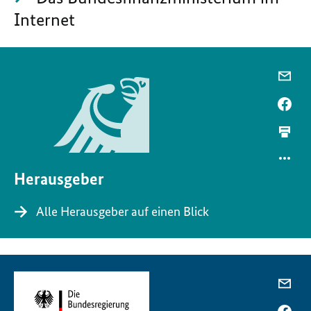
Internet
Herausgeber
Alle Herausgeber auf einen Blick