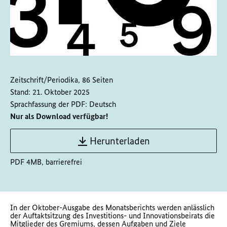
Zeitschrift/Periodika, 86 Seiten
Stand:
21. Oktober 2025
Sprachfassung der PDF:
Deutsch
Nur als Download verfügbar!
Herunterladen
PDF 4MB, barrierefrei
In der Oktober-Ausgabe des Monatsberichts werden anlässlich
der Auftaktsitzung des Investitions- und Innovationsbeirats die
Mitglieder des Gremiums, dessen Aufgaben und Ziele