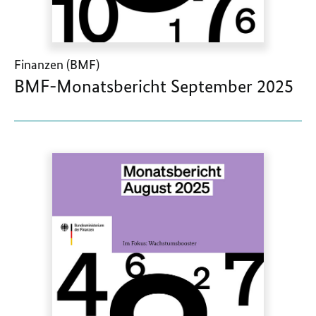
Finanzen (BMF)
BMF-Monatsbericht September 2025