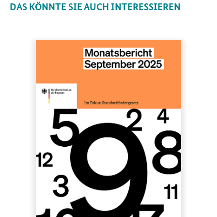
DAS KÖNNTE SIE AUCH INTERESSIEREN