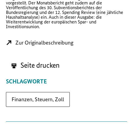
vorgestellt. Der Monatsbericht geht zudem auf die
Veröffentlichung des 30. Subventionsberichtes der
Bundesregierung und der 12. Spending Review (eine jährliche
Haushaltsanalyse) ein. Auch in dieser Ausgabe: die
Weiterentwicklung der europäischen Spar- und
Investitionsunion.
Zur Originalbeschreibung
Seite drucken
SCHLAGWORTE
Finanzen, Steuern, Zoll